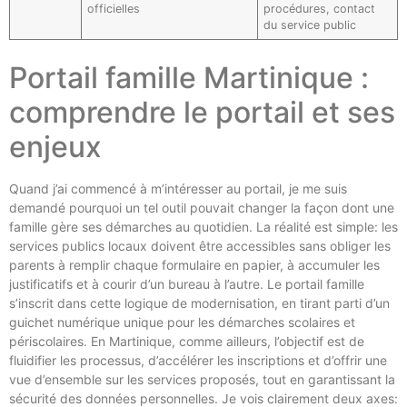
officielles
procédures, contact
du service public
Portail famille Martinique :
comprendre le portail et ses
enjeux
Quand j’ai commencé à m’intéresser au portail, je me suis
demandé pourquoi un tel outil pouvait changer la façon dont une
famille gère ses démarches au quotidien. La réalité est simple: les
services publics locaux doivent être accessibles sans obliger les
parents à remplir chaque formulaire en papier, à accumuler les
justificatifs et à courir d’un bureau à l’autre. Le portail famille
s’inscrit dans cette logique de modernisation, en tirant parti d’un
guichet numérique unique pour les démarches scolaires et
périscolaires. En Martinique, comme ailleurs, l’objectif est de
fluidifier les processus, d’accélérer les inscriptions et d’offrir une
vue d’ensemble sur les services proposés, tout en garantissant la
sécurité des données personnelles. Je vois clairement deux axes: