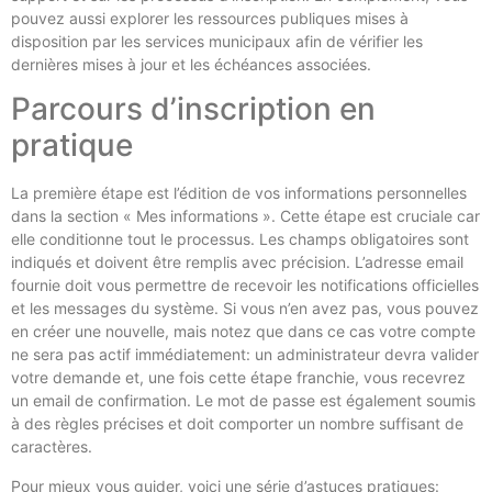
pouvez aussi explorer les ressources publiques mises à
disposition par les services municipaux afin de vérifier les
dernières mises à jour et les échéances associées.
Parcours d’inscription en
pratique
La première étape est l’édition de vos informations personnelles
dans la section « Mes informations ». Cette étape est cruciale car
elle conditionne tout le processus. Les champs obligatoires sont
indiqués et doivent être remplis avec précision. L’adresse email
fournie doit vous permettre de recevoir les notifications officielles
et les messages du système. Si vous n’en avez pas, vous pouvez
en créer une nouvelle, mais notez que dans ce cas votre compte
ne sera pas actif immédiatement: un administrateur devra valider
votre demande et, une fois cette étape franchie, vous recevrez
un email de confirmation. Le mot de passe est également soumis
à des règles précises et doit comporter un nombre suffisant de
caractères.
Pour mieux vous guider, voici une série d’astuces pratiques: