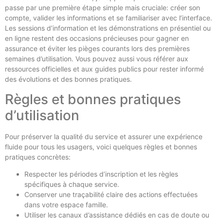
passe par une première étape simple mais cruciale: créer son
compte, valider les informations et se familiariser avec l’interface.
Les sessions d’information et les démonstrations en présentiel ou
en ligne restent des occasions précieuses pour gagner en
assurance et éviter les pièges courants lors des premières
semaines d’utilisation. Vous pouvez aussi vous référer aux
ressources officielles et aux guides publics pour rester informé
des évolutions et des bonnes pratiques.
Règles et bonnes pratiques
d’utilisation
Pour préserver la qualité du service et assurer une expérience
fluide pour tous les usagers, voici quelques règles et bonnes
pratiques concrètes:
Respecter les périodes d’inscription et les règles
spécifiques à chaque service.
Conserver une traçabilité claire des actions effectuées
dans votre espace famille.
Utiliser les canaux d’assistance dédiés en cas de doute ou