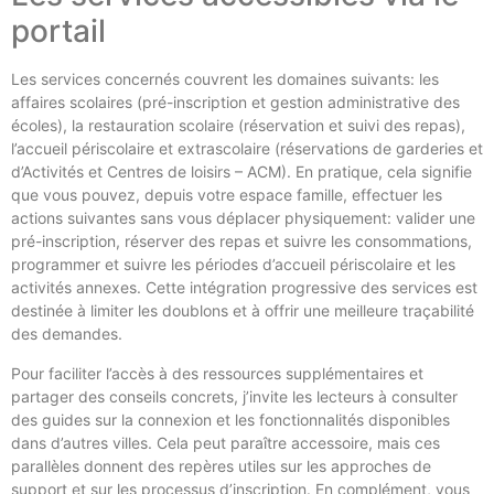
portail
Les services concernés couvrent les domaines suivants: les
affaires scolaires (pré-inscription et gestion administrative des
écoles), la restauration scolaire (réservation et suivi des repas),
l’accueil périscolaire et extrascolaire (réservations de garderies et
d’Activités et Centres de loisirs – ACM). En pratique, cela signifie
que vous pouvez, depuis votre espace famille, effectuer les
actions suivantes sans vous déplacer physiquement: valider une
pré-inscription, réserver des repas et suivre les consommations,
programmer et suivre les périodes d’accueil périscolaire et les
activités annexes. Cette intégration progressive des services est
destinée à limiter les doublons et à offrir une meilleure traçabilité
des demandes.
Pour faciliter l’accès à des ressources supplémentaires et
partager des conseils concrets, j’invite les lecteurs à consulter
des guides sur la connexion et les fonctionnalités disponibles
dans d’autres villes. Cela peut paraître accessoire, mais ces
parallèles donnent des repères utiles sur les approches de
support et sur les processus d’inscription. En complément, vous