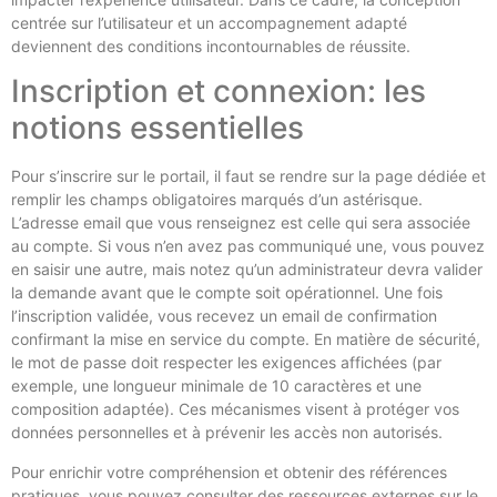
centrée sur l’utilisateur et un accompagnement adapté
deviennent des conditions incontournables de réussite.
Inscription et connexion: les
notions essentielles
Pour s’inscrire sur le portail, il faut se rendre sur la page dédiée et
remplir les champs obligatoires marqués d’un astérisque.
L’adresse email que vous renseignez est celle qui sera associée
au compte. Si vous n’en avez pas communiqué une, vous pouvez
en saisir une autre, mais notez qu’un administrateur devra valider
la demande avant que le compte soit opérationnel. Une fois
l’inscription validée, vous recevez un email de confirmation
confirmant la mise en service du compte. En matière de sécurité,
le mot de passe doit respecter les exigences affichées (par
exemple, une longueur minimale de 10 caractères et une
composition adaptée). Ces mécanismes visent à protéger vos
données personnelles et à prévenir les accès non autorisés.
Pour enrichir votre compréhension et obtenir des références
pratiques, vous pouvez consulter des ressources externes sur le