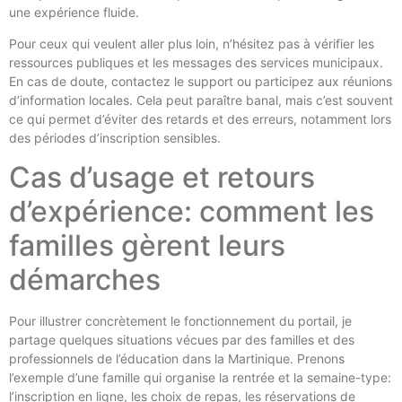
une expérience fluide.
Pour ceux qui veulent aller plus loin, n’hésitez pas à vérifier les
ressources publiques et les messages des services municipaux.
En cas de doute, contactez le support ou participez aux réunions
d’information locales. Cela peut paraître banal, mais c’est souvent
ce qui permet d’éviter des retards et des erreurs, notamment lors
des périodes d’inscription sensibles.
Cas d’usage et retours
d’expérience: comment les
familles gèrent leurs
démarches
Pour illustrer concrètement le fonctionnement du portail, je
partage quelques situations vécues par des familles et des
professionnels de l’éducation dans la Martinique. Prenons
l’exemple d’une famille qui organise la rentrée et la semaine-type:
l’inscription en ligne, les choix de repas, les réservations de