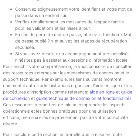
Conservez soigneusement votre identifiant et votre mot de
passe dans un endroit sûr.
Vérifiez régulièrement les messages de l’espace famille
pour les validations et les mises à jour.
En cas de perte de mot de passe, utilisez la fonction « Mot
de passe oublié ? » et suivez les étapes de récupération
sécurisée.
Si vous avez besoin d’un accompagnement personnalisé,
n’hésitez pas à assister aux sessions d’information locale.
Pour enrichir votre compréhension, je vous conseille de consulter
des ressources externes sur les mécanismes de connexion et le
support technique. Par exemple, les liens suivants montrent
comment d’autres administrations organisent l’aide en ligne et les
procédures d’inscription comme référence:
aide en ligne et guide
de connexion
et
guide technique de connexion et fonctionnalités
.
Ces ressources permettent de mieux comprendre les aspects
opérationnels et les bonnes pratiques pour une utilisation
efficace, même si elles ne proviennent pas de votre collectivité
directe.
Pour conclure cette section, je rappelle que la mise en route