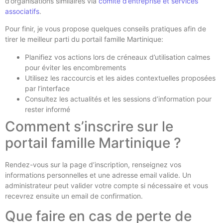
d’organisations similaires via
comité d’entreprise et services
associatifs
.
Pour finir, je vous propose quelques conseils pratiques afin de
tirer le meilleur parti du portail famille Martinique:
Planifiez vos actions lors de créneaux d’utilisation calmes
pour éviter les encombrements
Utilisez les raccourcis et les aides contextuelles proposées
par l’interface
Consultez les actualités et les sessions d’information pour
rester informé
Comment s’inscrire sur le
portail famille Martinique ?
Rendez-vous sur la page d’inscription, renseignez vos
informations personnelles et une adresse email valide. Un
administrateur peut valider votre compte si nécessaire et vous
recevrez ensuite un email de confirmation.
Que faire en cas de perte de