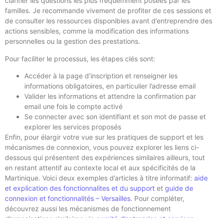
clarifier les questions les plus fréquemment posées par les
familles. Je recommande vivement de profiter de ces sessions et
de consulter les ressources disponibles avant d’entreprendre des
actions sensibles, comme la modification des informations
personnelles ou la gestion des prestations.
Pour faciliter le processus, les étapes clés sont:
Accéder à la page d’inscription et renseigner les
informations obligatoires, en particulier l’adresse email
Valider les informations et attendre la confirmation par
email une fois le compte activé
Se connecter avec son identifiant et son mot de passe et
explorer les services proposés
Enfin, pour élargir votre vue sur les pratiques de support et les
mécanismes de connexion, vous pouvez explorer les liens ci-
dessous qui présentent des expériences similaires ailleurs, tout
en restant attentif au contexte local et aux spécificités de la
Martinique. Voici deux exemples d’articles à titre informatif:
aide
et explication des fonctionnalites et du support
et
guide de
connexion et fonctionnalités – Versailles
. Pour compléter,
découvrez aussi les mécanismes de fonctionnement