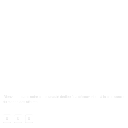
Bienvenue dans notre communauté dédiée à la découverte et à la croissance
du monde des affaires.