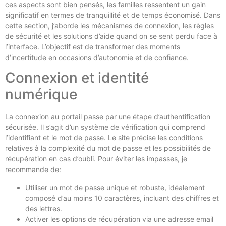
ces aspects sont bien pensés, les familles ressentent un gain
significatif en termes de tranquillité et de temps économisé. Dans
cette section, j’aborde les mécanismes de connexion, les règles
de sécurité et les solutions d’aide quand on se sent perdu face à
l’interface. L’objectif est de transformer des moments
d’incertitude en occasions d’autonomie et de confiance.
Connexion et identité
numérique
La connexion au portail passe par une étape d’authentification
sécurisée. Il s’agit d’un système de vérification qui comprend
l’identifiant et le mot de passe. Le site précise les conditions
relatives à la complexité du mot de passe et les possibilités de
récupération en cas d’oubli. Pour éviter les impasses, je
recommande de:
Utiliser un mot de passe unique et robuste, idéalement
composé d’au moins 10 caractères, incluant des chiffres et
des lettres.
Activer les options de récupération via une adresse email