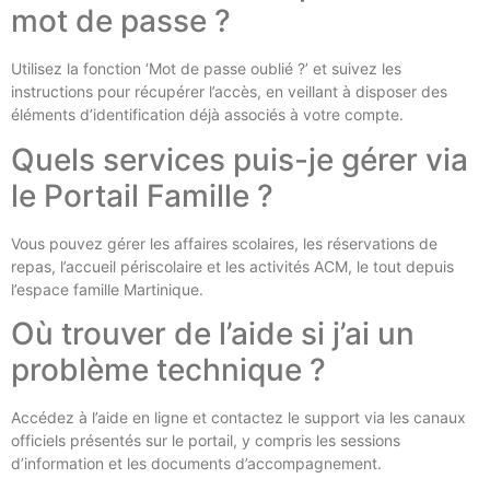
mot de passe ?
Utilisez la fonction ‘Mot de passe oublié ?’ et suivez les
instructions pour récupérer l’accès, en veillant à disposer des
éléments d’identification déjà associés à votre compte.
Quels services puis-je gérer via
le Portail Famille ?
Vous pouvez gérer les affaires scolaires, les réservations de
repas, l’accueil périscolaire et les activités ACM, le tout depuis
l’espace famille Martinique.
Où trouver de l’aide si j’ai un
problème technique ?
Accédez à l’aide en ligne et contactez le support via les canaux
officiels présentés sur le portail, y compris les sessions
d’information et les documents d’accompagnement.