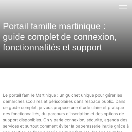
Portail famille martinique :
guide complet de connexion,
fonctionnalités et support
Le portail famille Martinique : un guichet unique pour gérer les
démarches scolaires et périscolaires dans l’espace public. Dans
ce guide complet, je vous propose une étude claire et pratique
des fonctionnalités, du parcours d’inscription et des options de
support disponibles. On y parle connexion, sécurité, agenda des
services et surtout comment éviter la paperasserie inutile grâce à