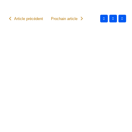
Article précédent
Prochain article