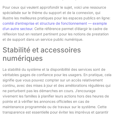
Pour ceux qui veulent approfondir le sujet, voici une ressource
spécialisée sur le thème du support et de la connexion, qui
illustre les meilleures pratiques pour les espaces publics en ligne:
comité d’entreprise et structure de fonctionnement — exemple
d’un autre secteur
. Cette référence permet d’élargir le cadre de
réflexion tout en restant pertinent pour les notions de prestation
et de support dans un service public numérique.
Stabilité et accessoires
numériques
La stabilité du système et la disponibilité des services sont de
véritables gages de confiance pour les usagers. En pratique, cela
signifie que vous pouvez compter sur un accès relativement
continu, avec des mises à jour et des améliorations régulières qui
ne perturbent pas les démarches en cours. J’encourage
vivement les familles à planifier leurs actions hors des heures de
pointe et à vérifier les annonces officielles en cas de
maintenance programmée ou de travaux sur le système. Cette
transparence est essentielle pour éviter les imprévus et garantir