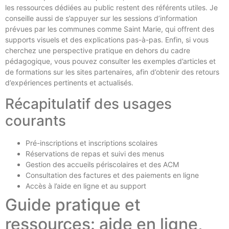
les ressources dédiées au public restent des référents utiles. Je
conseille aussi de s’appuyer sur les sessions d’information
prévues par les communes comme Saint Marie, qui offrent des
supports visuels et des explications pas-à-pas. Enfin, si vous
cherchez une perspective pratique en dehors du cadre
pédagogique, vous pouvez consulter les exemples d’articles et
de formations sur les sites partenaires, afin d’obtenir des retours
d’expériences pertinents et actualisés.
Récapitulatif des usages
courants
Pré-inscriptions et inscriptions scolaires
Réservations de repas et suivi des menus
Gestion des accueils périscolaires et des ACM
Consultation des factures et des paiements en ligne
Accès à l’aide en ligne et au support
Guide pratique et
ressources: aide en ligne,