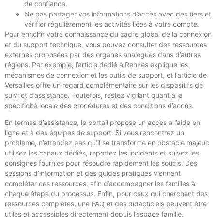
de confiance.
Ne pas partager vos informations d’accès avec des tiers et
vérifier régulièrement les activités liées à votre compte.
Pour enrichir votre connaissance du cadre global de la connexion
et du support technique, vous pouvez consulter des ressources
externes proposées par des organes analogues dans d’autres
régions. Par exemple, l’article dédié à Rennes explique les
mécanismes de connexion et les outils de support, et l’article de
Versailles offre un regard complémentaire sur les dispositifs de
suivi et d’assistance. Toutefois, restez vigilant quant à la
spécificité locale des procédures et des conditions d’accès.
En termes d’assistance, le portail propose un accès à l’aide en
ligne et à des équipes de support. Si vous rencontrez un
problème, n’attendez pas qu’il se transforme en obstacle majeur:
utilisez les canaux dédiés, reportez les incidents et suivez les
consignes fournies pour résoudre rapidement les soucis. Des
sessions d’information et des guides pratiques viennent
compléter ces ressources, afin d’accompagner les familles à
chaque étape du processus. Enfin, pour ceux qui cherchent des
ressources complètes, une FAQ et des didacticiels peuvent être
utiles et accessibles directement depuis l’espace famille.