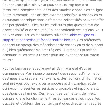
Pour pousser plus loin, vous pouvez aussi explorer des
ressources complémentaires et des tutoriels disponibles en ligne.
À titre d’exemple, des articles externes relatifs à la connexion et
au support technique dans différentes collectivités peuvent offrir
des perspectives utiles sur les meilleures pratiques en matière
d’accessibilité et de sécurité. Pour approfondir ces notions, vous
pouvez consulter les ressources suivantes:
aide en ligne et
support
et
connexion et fonctionnalités locales
. Ces références
donnent un aperçu des mécanismes de connexion et de support
qui, bien qu’émanant d’autres régions, illustrent les principes
communs et les défis à relever pour une expérience utilisateur
réussie.
Pour se familiariser avec le portail, Saint Marie et d’autres
communes de Martinique organisent des sessions d’information
destinées aux usagers. Par exemple, des réunions d’information
sont prévues pour expliquer le processus d’inscription et de
connexion, présenter les services disponibles et répondre aux
questions des familles. Ces rencontres permettent de mieux
comprendre le fonctionnement, les échéances et les modalités
d’accès, et d’obtenir des conseils pratiques directement auprès