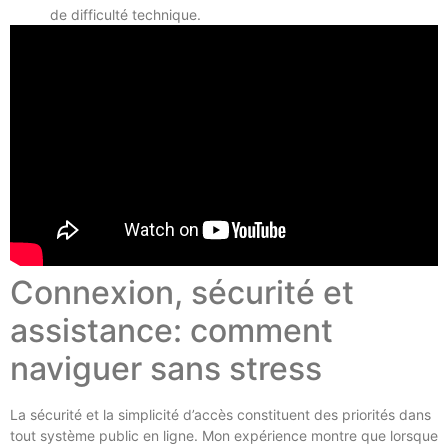
de difficulté technique.
Connexion, sécurité et
assistance: comment
naviguer sans stress
La sécurité et la simplicité d’accès constituent des priorités dans
tout système public en ligne. Mon expérience montre que lorsque