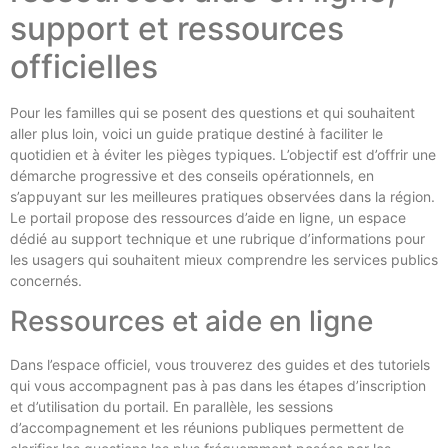
support et ressources
officielles
Pour les familles qui se posent des questions et qui souhaitent
aller plus loin, voici un guide pratique destiné à faciliter le
quotidien et à éviter les pièges typiques. L’objectif est d’offrir une
démarche progressive et des conseils opérationnels, en
s’appuyant sur les meilleures pratiques observées dans la région.
Le portail propose des ressources d’aide en ligne, un espace
dédié au support technique et une rubrique d’informations pour
les usagers qui souhaitent mieux comprendre les services publics
concernés.
Ressources et aide en ligne
Dans l’espace officiel, vous trouverez des guides et des tutoriels
qui vous accompagnent pas à pas dans les étapes d’inscription
et d’utilisation du portail. En parallèle, les sessions
d’accompagnement et les réunions publiques permettent de