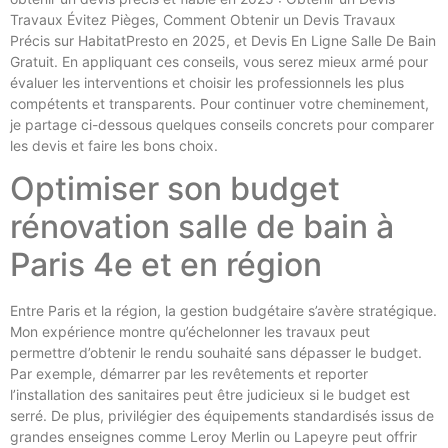
Travaux Évitez Pièges, Comment Obtenir un Devis Travaux
Précis sur HabitatPresto en 2025, et Devis En Ligne Salle De Bain
Gratuit. En appliquant ces conseils, vous serez mieux armé pour
évaluer les interventions et choisir les professionnels les plus
compétents et transparents. Pour continuer votre cheminement,
je partage ci-dessous quelques conseils concrets pour comparer
les devis et faire les bons choix.
Optimiser son budget
rénovation salle de bain à
Paris 4e et en région
Entre Paris et la région, la gestion budgétaire s’avère stratégique.
Mon expérience montre qu’échelonner les travaux peut
permettre d’obtenir le rendu souhaité sans dépasser le budget.
Par exemple, démarrer par les revêtements et reporter
l’installation des sanitaires peut être judicieux si le budget est
serré. De plus, privilégier des équipements standardisés issus de
grandes enseignes comme Leroy Merlin ou Lapeyre peut offrir