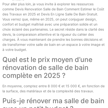
Pour aller plus loin, je vous invite à explorer les ressources
comme Devis Renovation Salle de Bain Comment Estimer le Coût
des Travaux en 2025 et Devis En Ligne Salle De Bain Gratuit.
Vous verrez que, même en 2025, on peut conjuguer design,
confort et budget maîtrisé avec une préparation solide et un
choix éclairé des partenaires. Le secret réside dans la clarté des
devis, la comparaison attentive et la rigueur du cahier des
charges. À vous maintenant de prendre les bonnes décisions et
de transformer votre salle de bain en un espace à votre image et
à votre budget.
Quel est le prix moyen d’une
rénovation de salle de bain
complète en 2025 ?
En moyenne, comptez entre 8 000 € et 15 000 €, en fonction de
la surface, des matériaux et de la complexité des travaux.
Puis-je rénover ma salle de bain