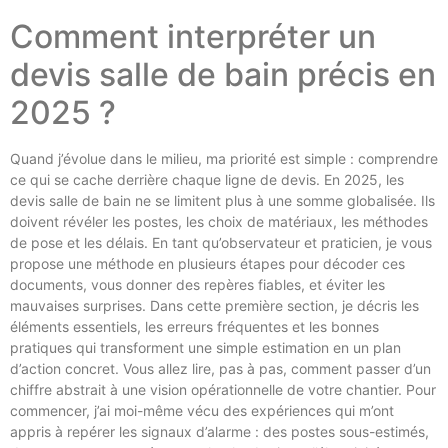
Comment interpréter un
devis salle de bain précis en
2025 ?
Quand j’évolue dans le milieu, ma priorité est simple : comprendre
ce qui se cache derrière chaque ligne de devis. En 2025, les
devis salle de bain ne se limitent plus à une somme globalisée. Ils
doivent révéler les postes, les choix de matériaux, les méthodes
de pose et les délais. En tant qu’observateur et praticien, je vous
propose une méthode en plusieurs étapes pour décoder ces
documents, vous donner des repères fiables, et éviter les
mauvaises surprises. Dans cette première section, je décris les
éléments essentiels, les erreurs fréquentes et les bonnes
pratiques qui transforment une simple estimation en un plan
d’action concret. Vous allez lire, pas à pas, comment passer d’un
chiffre abstrait à une vision opérationnelle de votre chantier. Pour
commencer, j’ai moi-même vécu des expériences qui m’ont
appris à repérer les signaux d’alarme : des postes sous-estimés,