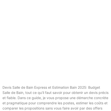
Devis Salle de Bain Express et Estimation Bain 2025: Budget
Salle de Bain, tout ce qu’il faut savoir pour obtenir un devis précis
et fiable. Dans ce guide, je vous propose une démarche concrète
et pragmatique pour comprendre les postes, estimer les coûts et
comparer les propositions sans vous faire avoir par des offers