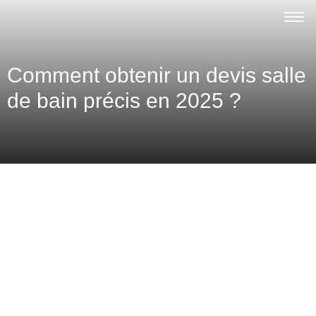
Comment obtenir un devis salle
de bain précis en 2025 ?