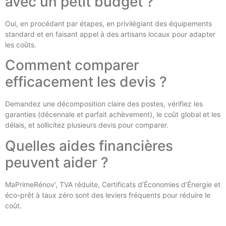
avec un petit budget ?
Oui, en procédant par étapes, en privilégiant des équipements
standard et en faisant appel à des artisans locaux pour adapter
les coûts.
Comment comparer
efficacement les devis ?
Demandez une décomposition claire des postes, vérifiez les
garanties (décennale et parfait achèvement), le coût global et les
délais, et sollicitez plusieurs devis pour comparer.
Quelles aides financières
peuvent aider ?
MaPrimeRénov’, TVA réduite, Certificats d’Économies d’Énergie et
éco-prêt à taux zéro sont des leviers fréquents pour réduire le
coût.