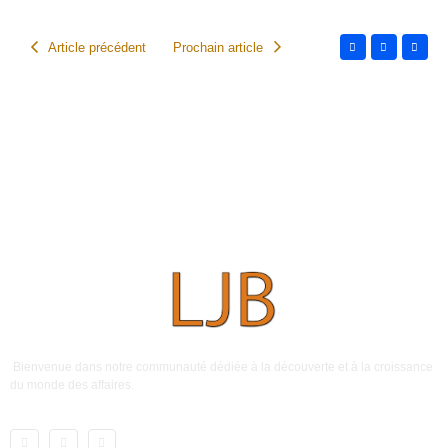
Article précédent
Prochain article
Bienvenue dans notre communauté dédiée à la découverte et à la croissance
du monde des affaires.