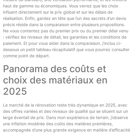
haut de gamme ou économiques. Vous verrez que les choix
influent directement sur le prix global et sur les délais de
réalisation. Enfin, gardez en tête que l’un des secrets d’un devis
précis réside dans la comparaison entre plusieurs propositions.
Ne vous contentez pas du premier prix ou du premier délai venu
: vérifiez les niveaux de détail, les garanties et les conditions de
paiement. Et pour vous aider dans la comparaison, j’inclus ci-
dessous un petit tableau récapitulatif que vous pourrez consulter
comme point de départ.
Panorama des coûts et
choix des matériaux en
2025
Le marché de la rénovation reste très dynamique en 2025, avec
des offres variées et des niveaux de qualité qui se situent sur un
large éventail de prix. Dans mon expérience de terrain, j’observe
une inflation modérée des coûts des matières premières,
accompagnée d’une plus grande exigence en matière d’efficacité