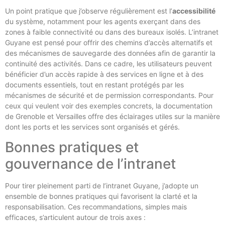
Un point pratique que j’observe régulièrement est l’
accessibilité
du système, notamment pour les agents exerçant dans des
zones à faible connectivité ou dans des bureaux isolés. L’intranet
Guyane est pensé pour offrir des chemins d’accès alternatifs et
des mécanismes de sauvegarde des données afin de garantir la
continuité des activités. Dans ce cadre, les utilisateurs peuvent
bénéficier d’un accès rapide à des services en ligne et à des
documents essentiels, tout en restant protégés par les
mécanismes de sécurité et de permission correspondants. Pour
ceux qui veulent voir des exemples concrets, la documentation
de Grenoble et Versailles offre des éclairages utiles sur la manière
dont les ports et les services sont organisés et gérés.
Bonnes pratiques et
gouvernance de l’intranet
Pour tirer pleinement parti de l’intranet Guyane, j’adopte un
ensemble de bonnes pratiques qui favorisent la clarté et la
responsabilisation. Ces recommandations, simples mais
efficaces, s’articulent autour de trois axes :