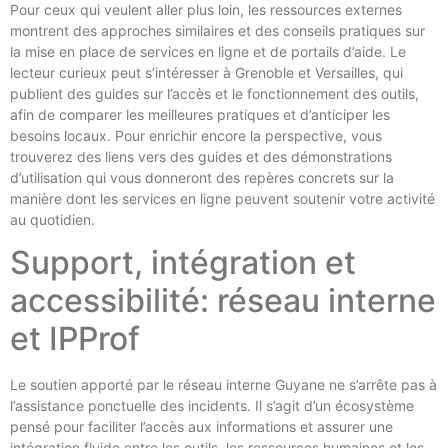
Pour ceux qui veulent aller plus loin, les ressources externes
montrent des approches similaires et des conseils pratiques sur
la mise en place de services en ligne et de portails d’aide. Le
lecteur curieux peut s’intéresser à Grenoble et Versailles, qui
publient des guides sur l’accès et le fonctionnement des outils,
afin de comparer les meilleures pratiques et d’anticiper les
besoins locaux. Pour enrichir encore la perspective, vous
trouverez des liens vers des guides et des démonstrations
d’utilisation qui vous donneront des repères concrets sur la
manière dont les services en ligne peuvent soutenir votre activité
au quotidien.
Support, intégration et
accessibilité: réseau interne
et IPProf
Le soutien apporté par le réseau interne Guyane ne s’arrête pas à
l’assistance ponctuelle des incidents. Il s’agit d’un écosystème
pensé pour faciliter l’accès aux informations et assurer une
intégration fluide entre les outils, les ressources humaines et les