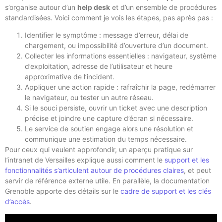
s’organise autour d’un
help desk
et d’un ensemble de procédures
standardisées. Voici comment je vois les étapes, pas après pas :
Identifier le symptôme : message d’erreur, délai de
chargement, ou impossibilité d’ouverture d’un document.
Collecter les informations essentielles : navigateur, système
d’exploitation, adresse de l’utilisateur et heure
approximative de l’incident.
Appliquer une action rapide : rafraîchir la page, redémarrer
le navigateur, ou tester un autre réseau.
Si le souci persiste, ouvrir un ticket avec une description
précise et joindre une capture d’écran si nécessaire.
Le service de soutien engage alors une résolution et
communique une estimation du temps nécessaire.
Pour ceux qui veulent approfondir, un aperçu pratique sur
l’intranet de Versailles explique aussi comment le
support et les
fonctionnalités s’articulent autour de procédures claires
, et peut
servir de référence externe utile. En parallèle, la documentation
Grenoble apporte des détails sur le
cadre de support et les clés
d’accès
.