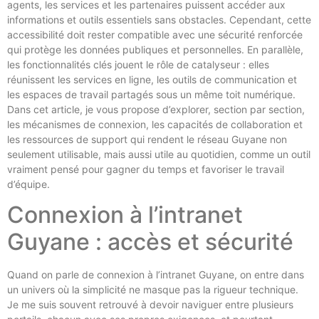
agents, les services et les partenaires puissent accéder aux
informations et outils essentiels sans obstacles. Cependant, cette
accessibilité doit rester compatible avec une sécurité renforcée
qui protège les données publiques et personnelles. En parallèle,
les fonctionnalités clés jouent le rôle de catalyseur : elles
réunissent les services en ligne, les outils de communication et
les espaces de travail partagés sous un même toit numérique.
Dans cet article, je vous propose d’explorer, section par section,
les mécanismes de connexion, les capacités de collaboration et
les ressources de support qui rendent le réseau Guyane non
seulement utilisable, mais aussi utile au quotidien, comme un outil
vraiment pensé pour gagner du temps et favoriser le travail
d’équipe.
Connexion à l’intranet
Guyane : accès et sécurité
Quand on parle de connexion à l’intranet Guyane, on entre dans
un univers où la simplicité ne masque pas la rigueur technique.
Je me suis souvent retrouvé à devoir naviguer entre plusieurs