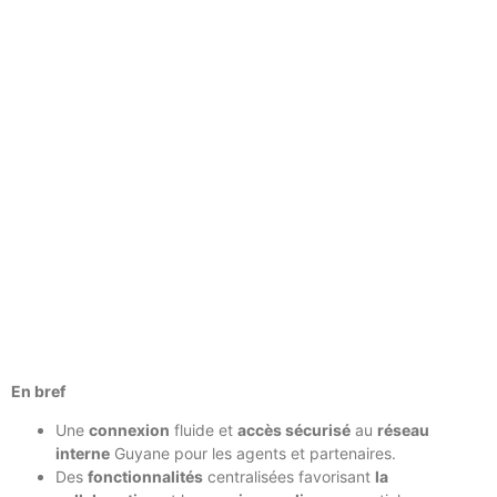
En bref
Une
connexion
fluide et
accès sécurisé
au
réseau
interne
Guyane pour les agents et partenaires.
Des
fonctionnalités
centralisées favorisant
la