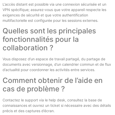
L’accès distant est possible via une connexion sécurisée et un
VPN spécifique; assurez‑vous que votre appareil respecte les
exigences de sécurité et que votre authentification
multifactorielle est configurée pour les sessions externes.
Quelles sont les principales
fonctionnalités pour la
collaboration ?
Vous disposez d’un espace de travail partagé, du partage de
documents avec versionnage, d’un calendrier commun et de flux
d’actualité pour coordonner les activités entre services.
Comment obtenir de l’aide en
cas de problème ?
Contactez le support via le help desk, consultez la base de
connaissances et ouvrez un ticket si nécessaire avec des détails
précis et des captures d’écran.