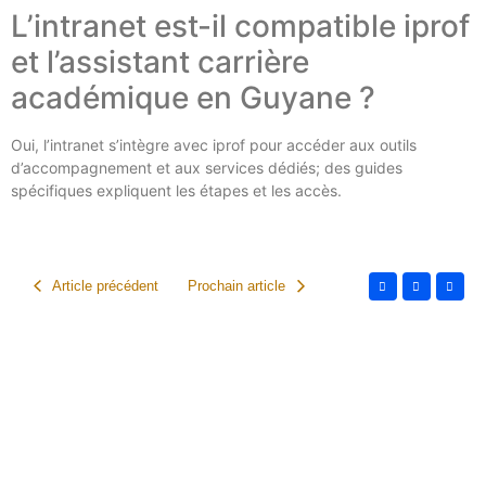
L’intranet est-il compatible iprof
et l’assistant carrière
académique en Guyane ?
Oui, l’intranet s’intègre avec iprof pour accéder aux outils
d’accompagnement et aux services dédiés; des guides
spécifiques expliquent les étapes et les accès.
Article précédent
Prochain article