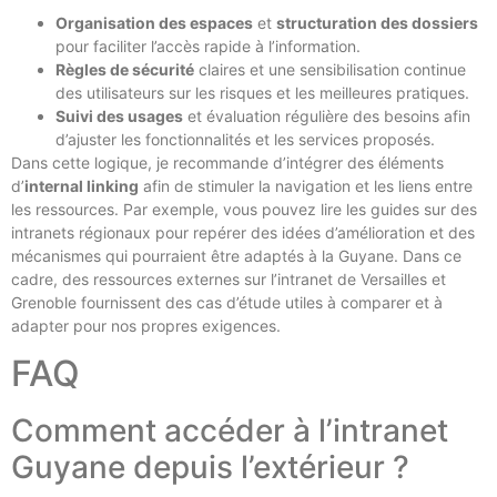
Organisation des espaces
et
structuration des dossiers
pour faciliter l’accès rapide à l’information.
Règles de sécurité
claires et une sensibilisation continue
des utilisateurs sur les risques et les meilleures pratiques.
Suivi des usages
et évaluation régulière des besoins afin
d’ajuster les fonctionnalités et les services proposés.
Dans cette logique, je recommande d’intégrer des éléments
d’
internal linking
afin de stimuler la navigation et les liens entre
les ressources. Par exemple, vous pouvez lire les guides sur des
intranets régionaux pour repérer des idées d’amélioration et des
mécanismes qui pourraient être adaptés à la Guyane. Dans ce
cadre, des ressources externes sur l’intranet de Versailles et
Grenoble fournissent des cas d’étude utiles à comparer et à
adapter pour nos propres exigences.
FAQ
Comment accéder à l’intranet
Guyane depuis l’extérieur ?