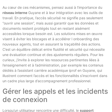
Au cœur de ces mécanismes, pensez aussi à l’importance du
réseau interne
Guyane et à leur intégration avec les outils de
travail. En pratique, l’accès sécurisé ne signifie pas seulement
“ouvrir une session”, mais aussi garantir que les données et
documents restent protégés tout en restant aisément
accessibles lorsque besoin est. Les solutions mises en œuvre
visent à éviter les blocages et à accélérer l onboarding des
nouveaux agents, tout en assurant la traçabilité des actions.
C’est un équilibre délicat entre fluidité et sécurité qui nécessite
une évaluation continue et des ajustements réguliers. Pour les
curieux, j’invite à explorer les ressources pertinentes liées à
l’enseignement et à l’administration, par exemple les contenus
dédiés à l’assistant carrière académique iprof en Guyane, qui
illustrent comment l’accès et les fonctionnalités s’inscrivent dans
un cadre plus large d’accompagnement professionnel.
Gérer les appels et les incidents
de connexion
Lorsqu’un utilisateur rencontre une difficulté, le
support