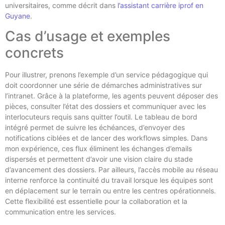
universitaires, comme décrit dans
l’assistant carrière iprof en
Guyane
.
Cas d’usage et exemples
concrets
Pour illustrer, prenons l’exemple d’un service pédagogique qui
doit coordonner une série de démarches administratives sur
l’intranet. Grâce à la plateforme, les agents peuvent déposer des
pièces, consulter l’état des dossiers et communiquer avec les
interlocuteurs requis sans quitter l’outil. Le tableau de bord
intégré permet de suivre les échéances, d’envoyer des
notifications ciblées et de lancer des workflows simples. Dans
mon expérience, ces flux éliminent les échanges d’emails
dispersés et permettent d’avoir une vision claire du stade
d’avancement des dossiers. Par ailleurs, l’accès mobile au réseau
interne renforce la continuité du travail lorsque les équipes sont
en déplacement sur le terrain ou entre les centres opérationnels.
Cette flexibilité est essentielle pour la collaboration et la
communication entre les services.