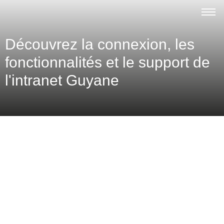
Découvrez la connexion, les
fonctionnalités et le support de
l'intranet Guyane