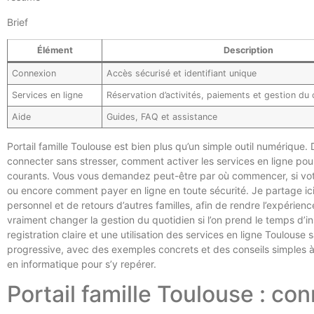
Brief
Élément
Description
Connexion
Accès sécurisé et identifiant unique
Services en ligne
Réservation d’activités, paiements et gestion d
Aide
Guides, FAQ et assistance
Portail famille Toulouse est bien plus qu’un simple outil numérique
connecter sans stresser, comment activer les services en ligne pour 
courants. Vous vous demandez peut-être par où commencer, si votr
ou encore comment payer en ligne en toute sécurité. Je partage ic
personnel et de retours d’autres familles, afin de rendre l’expérience
vraiment changer la gestion du quotidien si l’on prend le temps d’i
registration claire et une utilisation des services en ligne Toulo
progressive, avec des exemples concrets et des conseils simples à 
en informatique pour s’y repérer.
Portail famille Toulouse : con