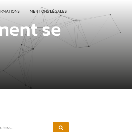
ORMATIONS
MENTIONS LÉGALES
mment se