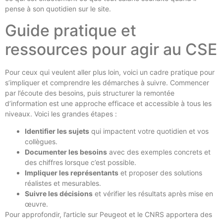
pense à son quotidien sur le site.
Guide pratique et
ressources pour agir au CSE
Pour ceux qui veulent aller plus loin, voici un cadre pratique pour
s’impliquer et comprendre les démarches à suivre. Commencer
par l’écoute des besoins, puis structurer la remontée
d’information est une approche efficace et accessible à tous les
niveaux. Voici les grandes étapes :
Identifier les sujets
qui impactent votre quotidien et vos
collègues.
Documenter les besoins
avec des exemples concrets et
des chiffres lorsque c’est possible.
Impliquer les représentants
et proposer des solutions
réalistes et mesurables.
Suivre les décisions
et vérifier les résultats après mise en
œuvre.
Pour approfondir, l’article sur Peugeot et le CNRS apportera des