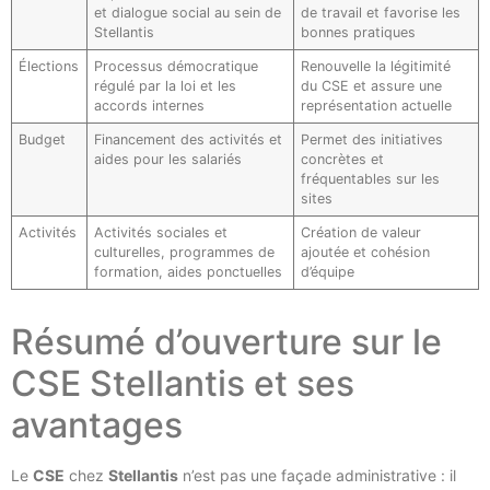
et dialogue social au sein de
de travail et favorise les
Stellantis
bonnes pratiques
Élections
Processus démocratique
Renouvelle la légitimité
régulé par la loi et les
du CSE et assure une
accords internes
représentation actuelle
Budget
Financement des activités et
Permet des initiatives
aides pour les salariés
concrètes et
fréquentables sur les
sites
Activités
Activités sociales et
Création de valeur
culturelles, programmes de
ajoutée et cohésion
formation, aides ponctuelles
d’équipe
Résumé d’ouverture sur le
CSE Stellantis et ses
avantages
Le
CSE
chez
Stellantis
n’est pas une façade administrative : il