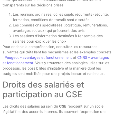
transparents sur les décisions prises.
Les réunions ordinaires, où les sujets récurrents (sécurité,
formation, conditions de travail) sont discutés
Les commissions spécialisées (logistique, rémunérations,
avantages sociaux) qui préparent des avis
Les sessions d’information destinées à l’ensemble des
salariés pour expliquer les choix
Pour enrichir la compréhension, consultez les ressources
suivantes qui détaillent les mécanismes et les exemples concrets
:
Peugeot – avantages et fonctionnement
et
CNRS – avantages
et fonctionnement
. Vous y trouverez des analogies utiles sur les
processus, les possibilités d’initiative et la manière dont les
budgets sont mobilisés pour des projets locaux et nationaux.
Droits des salariés et
participation au CSE
Les droits des salariés au sein du
CSE
reposent sur un socle
législatif et des accords internes. Ils couvrent l’expression des