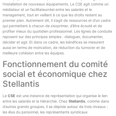
l’installation de nouveaux équipements. Le CSE agit comme un
médiateur et un facilitateurréel entre les salariés et le
management, tout en veillant à ce que les droits restent au
premier plan. Autrement dit, il s’agit de ressources et d’un cadre
qui permettent à chacun de s’exprimer, d’être écouté et de
profiter mieux du quotidien professionnel. Les lignes de conduite
reposent sur des principes simples : dialoguer, documenter,
décider et agir. Et dans ce cadre, les bénéfices se mesurent
aussi en terms de motivation, de réduction du turnover et de
meilleure cohésion entre les équipes.
Fonctionnement du comité
social et économique chez
Stellantis
Le
CSE
est une instance de représentation qui organise le lien
entre les salariés et la hiérarchie. Chez
Stellantis
, comme dans
d’autres grands groupes, il se déploie autour de trois niveaux :
les élus du personnel, les représentants syndicaux