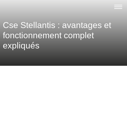
Cse Stellantis : avantages et
fonctionnement complet
expliqués