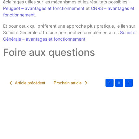
éclairages utiles sur les mécanismes et les résultats possibles :
Peugeot – avantages et fonctionnement
et
CNRS – avantages et
fonctionnement
.
Et pour ceux qui préfèrent une approche plus pratique, le lien sur
Société Générale offre une perspective complémentaire :
Société
Générale – avantages et fonctionnement
.
Foire aux questions
Article précédent
Prochain article