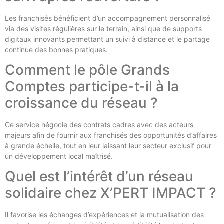
Les franchisés bénéficient d’un accompagnement personnalisé
via des visites régulières sur le terrain, ainsi que de supports
digitaux innovants permettant un suivi à distance et le partage
continue des bonnes pratiques.
Comment le pôle Grands
Comptes participe-t-il à la
croissance du réseau ?
Ce service négocie des contrats cadres avec des acteurs
majeurs afin de fournir aux franchisés des opportunités d’affaires
à grande échelle, tout en leur laissant leur secteur exclusif pour
un développement local maîtrisé.
Quel est l’intérêt d’un réseau
solidaire chez X’PERT IMPACT ?
Il favorise les échanges d’expériences et la mutualisation des