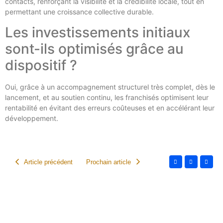
contacts, renforçant la visibilité et la crédibilité locale, tout en
permettant une croissance collective durable.
Les investissements initiaux
sont-ils optimisés grâce au
dispositif ?
Oui, grâce à un accompagnement structurel très complet, dès le
lancement, et au soutien continu, les franchisés optimisent leur
rentabilité en évitant des erreurs coûteuses et en accélérant leur
développement.
Article précédent
Prochain article