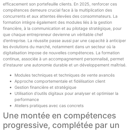
efficacement son portefeuille clients. En 2025, renforcer ces
compétences demeure crucial face à la multiplication des
concurrents et aux attentes élevées des consommateurs. La
formation intègre également des modules liés à la gestion
financière, à la communication et au pilotage stratégique, pour
que chaque entrepreneur devienne un véritable chef
d’entreprise. La réussite passe aussi par une capacité à anticiper
les évolutions du marché, notamment dans un secteur où la
digitalisation impose de nouvelles compétences. La formation
continue, associée à un accompagnement personnalisé, permet
d’instaurer une autonomie durable et un développement maîtrisé.
Modules techniques et techniques de vente avancés
Approche comportementale et fidélisation client
Gestion financière et stratégique
Utilisation d’outils digitaux pour analyser et optimiser la
performance
Ateliers pratiques avec cas concrets
Une montée en compétences
progressive, complétée par un