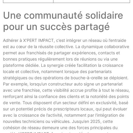
Une communauté solidaire
pour un succès partagé
Adhérer à X’PERT IMPACT, c’est intégrer un réseau où l’entraide
est au cœur de la réussite collective. La dynamique collaborative
permet aux franchisés de partager expériences, contacts et
bonnes pratiques régulièrement lors de réunions ou via une
plateforme dédiée. La synergie créée facilitation la croissance
locale et collective, notamment lorsque des partenariats
stratégiques ou des opérations de bouche-à-oreille se déploient.
Par exemple, lorsqu’un constructeur auto signe un partenariat
avec une franchise, cette visibilité accrue profite à tout le réseau,
renforçant ainsi la confiance des clients et la notoriété des points
de vente. Tous disposent d’un secteur défini en exclusivité, basé
sur un potentiel précis de prescripteurs locaux, qui peut évoluer
avec la croissance de l’activité, notamment par l’intégration de
nouvelles techniciens ou véhicules. Jusqu’en 2025, cette
cohésion de réseau demeure une des forces principales du