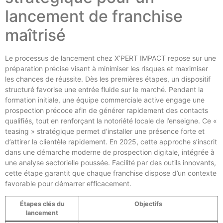
lancement de franchise
maîtrisé
Le processus de lancement chez X’PERT IMPACT repose sur une
préparation précise visant à minimiser les risques et maximiser
les chances de réussite. Dès les premières étapes, un dispositif
structuré favorise une entrée fluide sur le marché. Pendant la
formation initiale, une équipe commerciale active engage une
prospection précoce afin de générer rapidement des contacts
qualifiés, tout en renforçant la notoriété locale de l’enseigne. Ce «
teasing » stratégique permet d’installer une présence forte et
d’attirer la clientèle rapidement. En 2025, cette approche s’inscrit
dans une démarche moderne de prospection digitale, intégrée à
une analyse sectorielle poussée. Facilité par des outils innovants,
cette étape garantit que chaque franchise dispose d’un contexte
favorable pour démarrer efficacement.
Étapes clés du
Objectifs
lancement