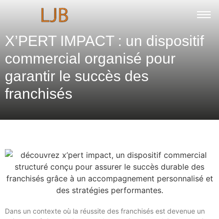
X’PERT IMPACT : un dispositif
commercial organisé pour
garantir le succès des
franchisés
Dans un contexte où la réussite des franchisés est devenue un