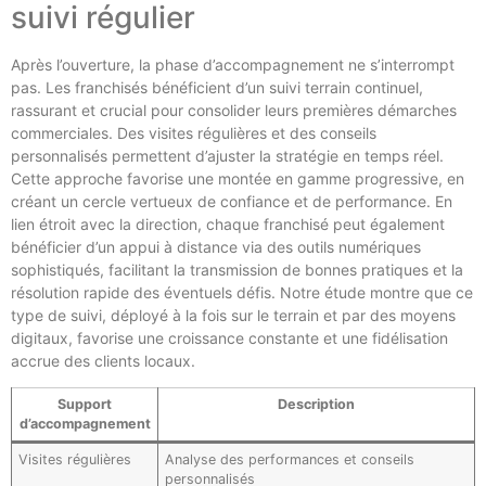
suivi régulier
Après l’ouverture, la phase d’accompagnement ne s’interrompt
pas. Les franchisés bénéficient d’un suivi terrain continuel,
rassurant et crucial pour consolider leurs premières démarches
commerciales. Des visites régulières et des conseils
personnalisés permettent d’ajuster la stratégie en temps réel.
Cette approche favorise une montée en gamme progressive, en
créant un cercle vertueux de confiance et de performance. En
lien étroit avec la direction, chaque franchisé peut également
bénéficier d’un appui à distance via des outils numériques
sophistiqués, facilitant la transmission de bonnes pratiques et la
résolution rapide des éventuels défis. Notre étude montre que ce
type de suivi, déployé à la fois sur le terrain et par des moyens
digitaux, favorise une croissance constante et une fidélisation
accrue des clients locaux.
Support
Description
d’accompagnement
Visites régulières
Analyse des performances et conseils
personnalisés