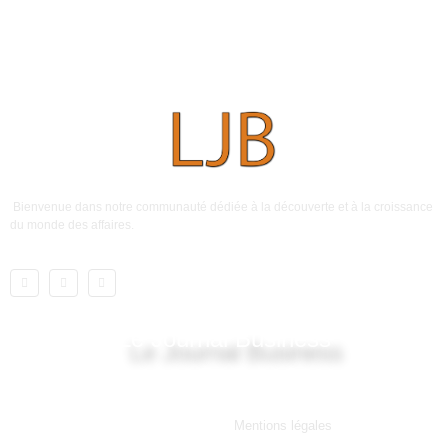
Bienvenue dans notre communauté dédiée à la découverte et à la croissance
du monde des affaires.
Le Journal Business
Lien utile
Mentions légales