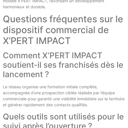
modèle X’PERT IMPACT, favorisant un développement
harmonieux et durable.
Questions fréquentes sur le
dispositif commercial de
X’PERT IMPACT
Comment X’PERT IMPACT
soutient-il ses franchisés dès le
lancement ?
Le réseau organise une formation initiale complète,
accompagnée d’une prospection ciblée réalisée par l’équipe
commerciale pour garantir une visibilité immédiate sur le territoire
et générer rapidement des contacts qualifiés.
Quels outils sont utilisés pour le
suivi après l’ouverture ?