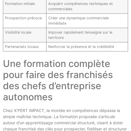
Formation initiale
Acquérir compétences techniques et
commerciales
Prospection précoce
Créer une dynamique commerciale
immédiate
Visibilité locale
Imposer rapidement l’enseigne sur le
territoire
Partenariats locaux
Renforcer la présence et la crédibilité
Une formation complète
pour faire des franchisés
des chefs d’entreprise
autonomes
Chez X’PERT IMPACT, la montée en compétences dépasse la
simple maîtrise technique. La formation proposée s’articule
autour d’un apprentissage commercial structuré, visant à doter
chaque franchisé des clés pour prospecter, fidéliser et structurer