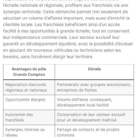
l’échelle nationale et régionale, profitant aux franchisés via une
synergie renforcée. Cette démarche permet non seulement de
sécuriser un volume d’affaires important, mais aussi d’enrichir la
clientèle locale. Les franchisés bénéficient ainsi d’un accès
facilité à des opportunités à grande échelle, tout en conservant
leur indépendance commerciale. Leur secteur exclusif leur
garantit un développement équilibré, avec la possibilité d’évoluer
en ajoutant de nouveaux véhicules ou techniciens selon les
besoins, sans forcément élargir leur territoire.
Avantages du pôle
Détails
Grands Comptes
Négociation d’accords
Partenariats avec groupes automoteurs,
régionaux et nationaux
entreprises de flottes
Opportunités élargies
Volume d’affaires conséquent,
développement local facilité
Autonomie des
Conservation de leur secteur exclusif
franchisés
pour un développement maîtrisé
Synergies internes au
Partage de contacts et de projets
réseau
communs