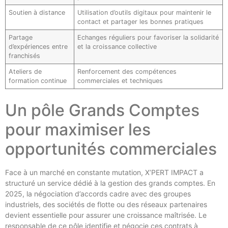
Soutien à distance
Utilisation d’outils digitaux pour maintenir le
contact et partager les bonnes pratiques
Partage
Echanges réguliers pour favoriser la solidarité
d’expériences entre
et la croissance collective
franchisés
Ateliers de
Renforcement des compétences
formation continue
commerciales et techniques
Un pôle Grands Comptes
pour maximiser les
opportunités commerciales
Face à un marché en constante mutation, X’PERT IMPACT a
structuré un service dédié à la gestion des grands comptes. En
2025, la négociation d’accords cadre avec des groupes
industriels, des sociétés de flotte ou des réseaux partenaires
devient essentielle pour assurer une croissance maîtrisée. Le
responsable de ce pôle identifie et négocie ces contrats à