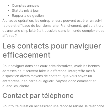
Comptes annuels
Statuts mis à jour
Rapports de gestion
À chaque opération, les entrepreneurs peuvent espérer un suivi
rapide et efficace de leur démarche. Franchement, qui aurait cru
qu’une telle simplicité était possible dans le monde complexe des
affaires ?
Les contacts pour naviguer
efficacement
Pour naviguer dans ces eaux administratives, avoir les bonnes
adresses peut souvent faire la différence. Intergreffe met à
disposition divers moyens de contact, que vous soyez un
entrepreneur en herbe ou aguerri. Voyons donc comment et
quand les joindre.
Contact par téléphone
Pour toute question nécessitant une réponse rapide, le téléphone