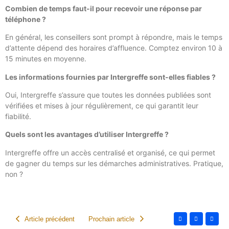
Combien de temps faut-il pour recevoir une réponse par
téléphone ?
En général, les conseillers sont prompt à répondre, mais le temps
d’attente dépend des horaires d’affluence. Comptez environ 10 à
15 minutes en moyenne.
Les informations fournies par Intergreffe sont-elles fiables ?
Oui, Intergreffe s’assure que toutes les données publiées sont
vérifiées et mises à jour régulièrement, ce qui garantit leur
fiabilité.
Quels sont les avantages d’utiliser Intergreffe ?
Intergreffe offre un accès centralisé et organisé, ce qui permet
de gagner du temps sur les démarches administratives. Pratique,
non ?
Article précédent
Prochain article