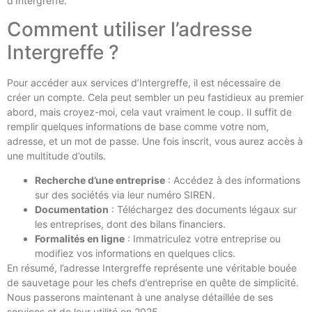
d’Intergreffe.
Comment utiliser l’adresse
Intergreffe ?
Pour accéder aux services d’Intergreffe, il est nécessaire de
créer un compte. Cela peut sembler un peu fastidieux au premier
abord, mais croyez-moi, cela vaut vraiment le coup. Il suffit de
remplir quelques informations de base comme votre nom,
adresse, et un mot de passe. Une fois inscrit, vous aurez accès à
une multitude d’outils.
Recherche d’une entreprise
: Accédez à des informations
sur des sociétés via leur numéro SIREN.
Documentation
: Téléchargez des documents légaux sur
les entreprises, dont des bilans financiers.
Formalités en ligne
: Immatriculez votre entreprise ou
modifiez vos informations en quelques clics.
En résumé, l’adresse Intergreffe représente une véritable bouée
de sauvetage pour les chefs d’entreprise en quête de simplicité.
Nous passerons maintenant à une analyse détaillée de ses
services et de leur utilité en 2025.