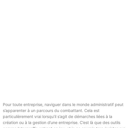
Pour toute entreprise, naviguer dans le monde administratif peut
s’apparenter à un parcours du combattant. Cela est
particulièrement vrai lorsqu’il s’agit de démarches liées à la
création ou à la gestion d’une entreprise. C’est là que des outils