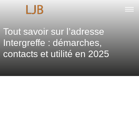
Tout savoir sur l’adresse
Intergreffe : démarches,
contacts et utilité en 2025