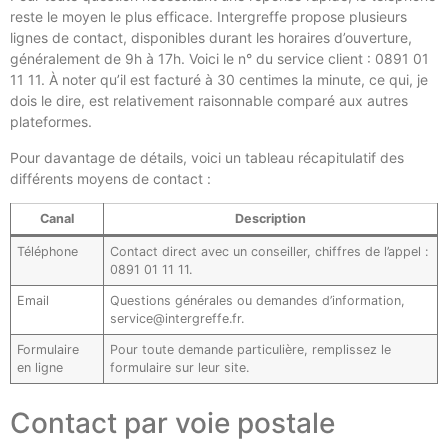
reste le moyen le plus efficace. Intergreffe propose plusieurs
lignes de contact, disponibles durant les horaires d’ouverture,
généralement de 9h à 17h. Voici le n° du service client : 0891 01
11 11. À noter qu’il est facturé à 30 centimes la minute, ce qui, je
dois le dire, est relativement raisonnable comparé aux autres
plateformes.
Pour davantage de détails, voici un tableau récapitulatif des
différents moyens de contact :
Canal
Description
Téléphone
Contact direct avec un conseiller, chiffres de l’appel :
0891 01 11 11.
Email
Questions générales ou demandes d’information,
service@intergreffe.fr.
Formulaire
Pour toute demande particulière, remplissez le
en ligne
formulaire sur leur site.
Contact par voie postale