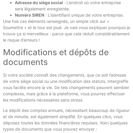
Adresse du siège social
: L’endroit où votre entreprise
sera légalement enregistrée.
Numéro SIREN
: L’identifiant unique de votre entreprise.
Une fois ces éléments renseignés, un simple click sur «
Soumettre » et le tour est joué. Je vais vous expliquer pourquoi je
trouve ça si merveilleux : parce que cela réduit considérablement
le risque d’erreurs !
Modifications et dépôts de
documents
Si votre société connaît des changements, que ce soit l’adresse
de votre siège social ou une modification des statuts, Intergreffe
vous facilite encore la vie. De tels changements peuvent sembler
complexes, mais grâce à la plateforme, vous pourrez effectuer
les modifications nécessaires sans stress.
Le dépôt des comptes annuels, nécessitant beaucoup de rigueur
et de minutie, est également simplifié. En quelques clics, vous
déposez toutes les données financières requises. Voici quelques
types de documents que vous pouvez envoyer :