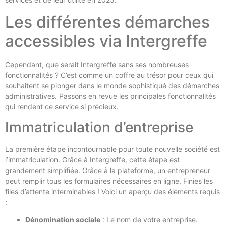
Les différentes démarches
accessibles via Intergreffe
Cependant, que serait Intergreffe sans ses nombreuses
fonctionnalités ? C’est comme un coffre au trésor pour ceux qui
souhaitent se plonger dans le monde sophistiqué des démarches
administratives. Passons en revue les principales fonctionnalités
qui rendent ce service si précieux.
Immatriculation d’entreprise
La première étape incontournable pour toute nouvelle société est
l’immatriculation. Grâce à Intergreffe, cette étape est
grandement simplifiée. Grâce à la plateforme, un entrepreneur
peut remplir tous les formulaires nécessaires en ligne. Finies les
files d’attente interminables ! Voici un aperçu des éléments requis
:
Dénomination sociale
: Le nom de votre entreprise.