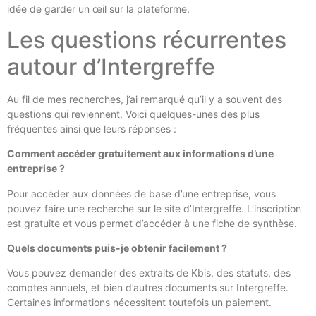
idée de garder un œil sur la plateforme.
Les questions récurrentes
autour d’Intergreffe
Au fil de mes recherches, j’ai remarqué qu’il y a souvent des
questions qui reviennent. Voici quelques-unes des plus
fréquentes ainsi que leurs réponses :
Comment accéder gratuitement aux informations d’une
entreprise ?
Pour accéder aux données de base d’une entreprise, vous
pouvez faire une recherche sur le site d’Intergreffe. L’inscription
est gratuite et vous permet d’accéder à une fiche de synthèse.
Quels documents puis-je obtenir facilement ?
Vous pouvez demander des extraits de Kbis, des statuts, des
comptes annuels, et bien d’autres documents sur Intergreffe.
Certaines informations nécessitent toutefois un paiement.