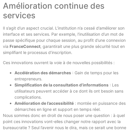
Amélioration continue des
services
Il s’agit d’un aspect crucial. L’institution n’a cessé d’améliorer son
interface et ses services. Par exemple, l’inutilisation d’un mot de
passe spécifique pour chaque session, au profit d’une connexion
via
FranceConnect
, garantirait une plus grande sécurité tout en
simplifiant le processus d’inscription.
Ces innovations ouvrent la voie à de nouvelles possibilités :
Accélération des démarches
: Gain de temps pour les
entrepreneurs.
Simplification de la consultation d’informations
: Les
utilisateurs peuvent accéder à ce dont ils ont besoin sans
complications.
Amélioration de l’accessibilité
: montée en puissance des
démarches en ligne et support en temps réel.
Nous sommes donc en droit de nous poser une question : à quel
point ces innovations vont-elles changer notre rapport avec la
bureaucratie ? Seul l’avenir nous le dira, mais ce serait une bonne