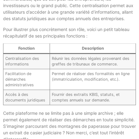
investisseurs ou le grand public. Cette centralisation permet aux
utilisateurs d’accéder à une grande variété d’informations, allant
des statuts juridiques aux comptes annuels des entreprises.
Pour illustrer plus concrètement son rôle, voici un petit tableau
récapitulatif de ses principales fonctions :
Fonction
Description
Centralisation des
Réunir les données légales provenant des
informations
greffes de tribunaux de commerce.
Facilitation de
Permet de réaliser des formalités en ligne
démarches
(immatriculation, modification, etc.).
administratives
Accès à des
Fournir des extraits KBIS, statuts, et
documents juridiques
comptes annuels sur demande.
Cette plateforme ne se limite pas à une simple archive ; elle
permet également de réaliser des démarches en toute simplicité.
S’imaginer parcourant des montagnes de paperasse pour trouver
un extrait de casier judiciaire ? Non merci, c’est tout l’intérêt