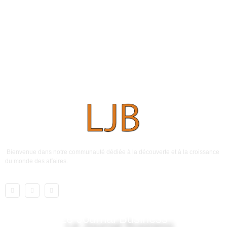
Bienvenue dans notre communauté dédiée à la découverte et à la croissance
du monde des affaires.
Le Journal Business