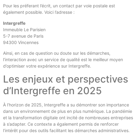
Pour les préferant l’écrit, un contact par voie postale est
également possible. Voici l’adresse :
Intergreffe
Immeuble Le Parisien
5-7 avenue de Paris
94300 Vincennes
Ainsi, en cas de question ou doute sur les démarches,
l’interaction avec un service de qualité est le meilleur moyen
d’optimiser votre expérience sur Intergreffe.
Les enjeux et perspectives
d’Intergreffe en 2025
À l’horizon de 2025, Intergreffe a su démontrer son importance
dans un environnement de plus en plus numérique. La pandémie
et la transformation digitale ont incité de nombreuses entreprises
à s’adapter. Ce contexte a également permis de renforcer
l’intérêt pour des outils facilitant les démarches administratives.