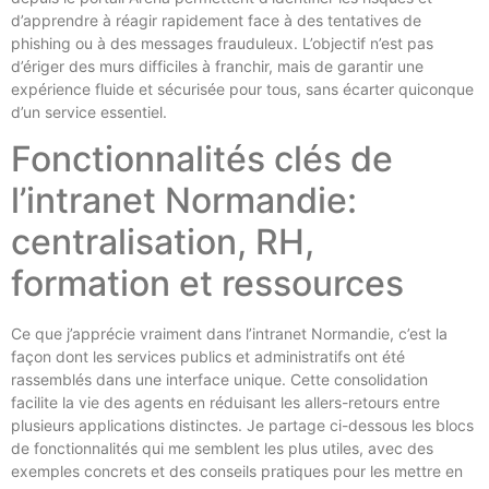
d’apprendre à réagir rapidement face à des tentatives de
phishing ou à des messages frauduleux. L’objectif n’est pas
d’ériger des murs difficiles à franchir, mais de garantir une
expérience fluide et sécurisée pour tous, sans écarter quiconque
d’un service essentiel.
Fonctionnalités clés de
l’intranet Normandie:
centralisation, RH,
formation et ressources
Ce que j’apprécie vraiment dans l’intranet Normandie, c’est la
façon dont les services publics et administratifs ont été
rassemblés dans une interface unique. Cette consolidation
facilite la vie des agents en réduisant les allers-retours entre
plusieurs applications distinctes. Je partage ci-dessous les blocs
de fonctionnalités qui me semblent les plus utiles, avec des
exemples concrets et des conseils pratiques pour les mettre en