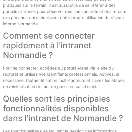
pratiques sur le terrain. Il est aussi utile de se référer à des
portails similaires pour observer des cas concrets et des retours
d’expérience qui enrichissent notre propre utilisation du réseau
interne Normandie.
Comment se connecter
rapidement à l’intranet
Normandie ?
Pour se connecter, accédez au portail Arena via le site du
rectorat et utilisez vos identifiants professionnels. Activez, si
nécessaire, l’authentification multi-facteurs et suivez les étapes
de réinitialisation de mot de passe en cas d’oubli.
Quelles sont les principales
fonctionnalités disponibles
dans l’intranet de Normandie ?
Les fonctionnalités clés incluent la gestion des informations