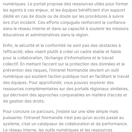
numériques. Le portail propose des ressources utiles pour former
les agents à ces enjeux, et les équipes bénéficient d’un support
dédié en cas de doute ou de doute sur les procédures à suivre
lors d’un incident. Ces efforts conjugués renforcent la confiance
dans le réseau interne et dans sa capacité à soutenir les missions
éducatives et administratives dans la région.
Enfin, la sécurité et la conformité ne sont pas des obstacles à
l’efficacité; elles visent plutôt à créer un cadre stable et fiable
pour la collaboration, l’échange d’informations et le travail
collectif. En mettant l’accent sur la protection des données et la
prévention des risques, l’intranet Normandie devient un outil
numérique qui soutient l’action publique tout en facilitant le travail
des équipes. Pour approfondir, vous pouvez explorer des
ressources complémentaires sur des portails régionaux similaires,
qui décrivent des approches comparables en matière d’accès et
de gestion des droits.
Pour conclure ce parcours, j’insiste sur une idée simple mais
puissante: l’intranet Normandie n’est pas qu’un accès passé au
système, c’est un catalyseur de collaboration et de performance.
Le réseau interne, les outils numériques et les ressources