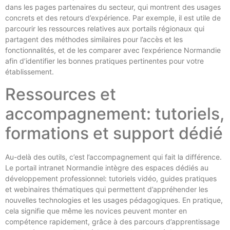
dans les pages partenaires du secteur, qui montrent des usages
concrets et des retours d’expérience. Par exemple, il est utile de
parcourir les ressources relatives aux portails régionaux qui
partagent des méthodes similaires pour l’accès et les
fonctionnalités, et de les comparer avec l’expérience Normandie
afin d’identifier les bonnes pratiques pertinentes pour votre
établissement.
Ressources et
accompagnement: tutoriels,
formations et support dédié
Au-delà des outils, c’est l’accompagnement qui fait la différence.
Le portail intranet Normandie intègre des espaces dédiés au
développement professionnel: tutoriels vidéo, guides pratiques
et webinaires thématiques qui permettent d’appréhender les
nouvelles technologies et les usages pédagogiques. En pratique,
cela signifie que même les novices peuvent monter en
compétence rapidement, grâce à des parcours d’apprentissage