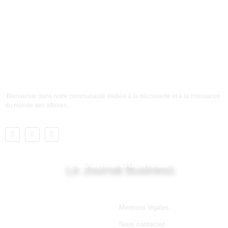
Bienvenue dans notre communauté dédiée à la découverte et à la croissance
du monde des affaires.
Le Journal Business
Lien utile
Mentions légales
Nous contactez