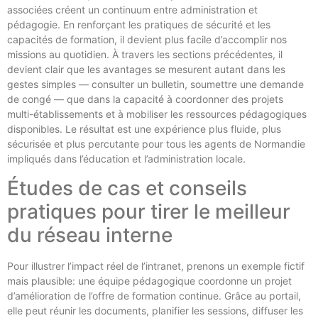
associées créent un continuum entre administration et
pédagogie. En renforçant les pratiques de sécurité et les
capacités de formation, il devient plus facile d’accomplir nos
missions au quotidien. À travers les sections précédentes, il
devient clair que les avantages se mesurent autant dans les
gestes simples — consulter un bulletin, soumettre une demande
de congé — que dans la capacité à coordonner des projets
multi-établissements et à mobiliser les ressources pédagogiques
disponibles. Le résultat est une expérience plus fluide, plus
sécurisée et plus percutante pour tous les agents de Normandie
impliqués dans l’éducation et l’administration locale.
Études de cas et conseils
pratiques pour tirer le meilleur
du réseau interne
Pour illustrer l’impact réel de l’intranet, prenons un exemple fictif
mais plausible: une équipe pédagogique coordonne un projet
d’amélioration de l’offre de formation continue. Grâce au portail,
elle peut réunir les documents, planifier les sessions, diffuser les