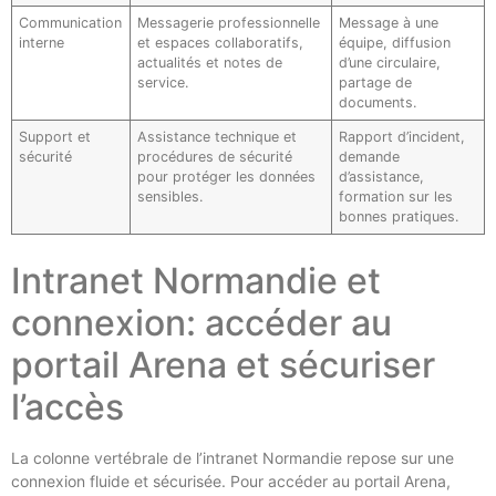
Communication
Messagerie professionnelle
Message à une
interne
et espaces collaboratifs,
équipe, diffusion
actualités et notes de
d’une circulaire,
service.
partage de
documents.
Support et
Assistance technique et
Rapport d’incident,
sécurité
procédures de sécurité
demande
pour protéger les données
d’assistance,
sensibles.
formation sur les
bonnes pratiques.
Intranet Normandie et
connexion: accéder au
portail Arena et sécuriser
l’accès
La colonne vertébrale de l’intranet Normandie repose sur une
connexion fluide et sécurisée. Pour accéder au portail Arena,