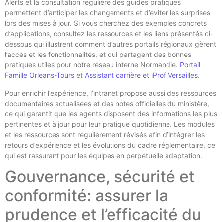
Alerts et la consultation régulière des guides pratiques
permettent d’anticiper les changements et d’éviter les surprises
lors des mises à jour. Si vous cherchez des exemples concrets
d’applications, consultez les ressources et les liens présentés ci-
dessous qui illustrent comment d’autres portails régionaux gèrent
l’accès et les fonctionnalités, et qui partagent des bonnes
pratiques utiles pour notre réseau interne Normandie.
Portail
Famille Orleans-Tours
et
Assistant carrière et iProf Versailles
.
Pour enrichir l’expérience, l’intranet propose aussi des ressources
documentaires actualisées et des notes officielles du ministère,
ce qui garantit que les agents disposent des informations les plus
pertinentes et à jour pour leur pratique quotidienne. Les modules
et les ressources sont régulièrement révisés afin d’intégrer les
retours d’expérience et les évolutions du cadre réglementaire, ce
qui est rassurant pour les équipes en perpétuelle adaptation.
Gouvernance, sécurité et
conformité: assurer la
prudence et l’efficacité du