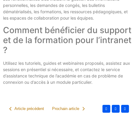
personnelles, les demandes de congés, les bulletins
dématérialisés, les formations, les ressources pédagogiques, et
les espaces de collaboration pour les équipes.
Comment bénéficier du support
et de la formation pour l’intranet
?
Utilisez les tutoriels, guides et webinaires proposés, assistez aux
sessions en présentiel si nécessaire, et contactez le service
d’assistance technique de l’académie en cas de problème de
connexion ou d’accès à un module particulier.
Article précédent
Prochain article