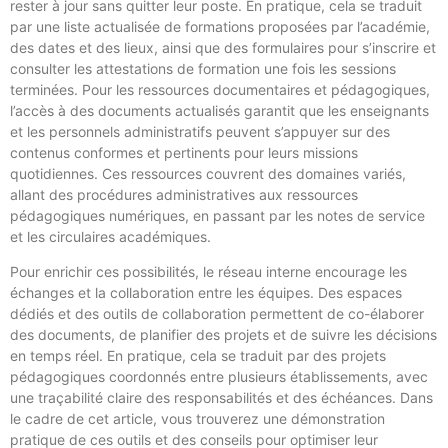
rester à jour sans quitter leur poste. En pratique, cela se traduit
par une liste actualisée de formations proposées par l’académie,
des dates et des lieux, ainsi que des formulaires pour s’inscrire et
consulter les attestations de formation une fois les sessions
terminées. Pour les ressources documentaires et pédagogiques,
l’accès à des documents actualisés garantit que les enseignants
et les personnels administratifs peuvent s’appuyer sur des
contenus conformes et pertinents pour leurs missions
quotidiennes. Ces ressources couvrent des domaines variés,
allant des procédures administratives aux ressources
pédagogiques numériques, en passant par les notes de service
et les circulaires académiques.
Pour enrichir ces possibilités, le réseau interne encourage les
échanges et la collaboration entre les équipes. Des espaces
dédiés et des outils de collaboration permettent de co-élaborer
des documents, de planifier des projets et de suivre les décisions
en temps réel. En pratique, cela se traduit par des projets
pédagogiques coordonnés entre plusieurs établissements, avec
une traçabilité claire des responsabilités et des échéances. Dans
le cadre de cet article, vous trouverez une démonstration
pratique de ces outils et des conseils pour optimiser leur