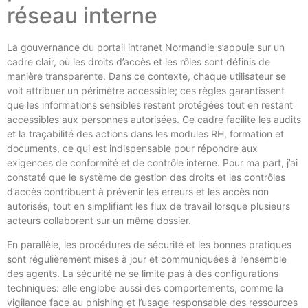
réseau interne
La gouvernance du portail intranet Normandie s’appuie sur un
cadre clair, où les droits d’accès et les rôles sont définis de
manière transparente. Dans ce contexte, chaque utilisateur se
voit attribuer un périmètre accessible; ces règles garantissent
que les informations sensibles restent protégées tout en restant
accessibles aux personnes autorisées. Ce cadre facilite les audits
et la traçabilité des actions dans les modules RH, formation et
documents, ce qui est indispensable pour répondre aux
exigences de conformité et de contrôle interne. Pour ma part, j’ai
constaté que le système de gestion des droits et les contrôles
d’accès contribuent à prévenir les erreurs et les accès non
autorisés, tout en simplifiant les flux de travail lorsque plusieurs
acteurs collaborent sur un même dossier.
En parallèle, les procédures de sécurité et les bonnes pratiques
sont régulièrement mises à jour et communiquées à l’ensemble
des agents. La sécurité ne se limite pas à des configurations
techniques: elle englobe aussi des comportements, comme la
vigilance face au phishing et l’usage responsable des ressources