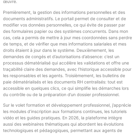
œuvre.
Premièrement, la gestion des informations personnelles et des
documents administratifs. Le portail permet de consulter et de
modifier vos données personnelles, ce qui évite de passer par
des formulaires papier ou des systèmes concurrents. Dans mon
cas, cela a permis de mettre à jour mes coordonnées sans perdre
de temps, et de vérifier que mes informations salariales et mes
droits étaient à jour dans le système. Deuxièmement, les
demandes de congés et d’autorisations d’absence: c’est un
processus dématérialisé qui accélère les validations et offre une
traçabilité claire des demandes, avec l’historique accessible pour
les responsables et les agents. Troisièmement, les bulletins de
paie dématérialisés et les documents RH centralisés: tout est
accessible en quelques clics, ce qui simplifie les démarches lors
du contrôle ou de la préparation d’un dossier professionnel.
Sur le volet formation et développement professionnel, j’apprécie
les modules d’inscription aux formations continues, les tutoriels
vidéo et les guides pratiques. En 2026, la plateforme intègre
aussi des webinaires thématiques qui abordent les évolutions
technologiques et pédagogiques, permettant aux agents de