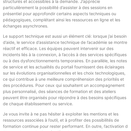
structurés et accessibles à la demande. J’apprécie
particulièrement la possibilité d’assister à des sessions en
présentiel pour approfondir certains aspects techniques ou
pédagogiques, complétant ainsi les ressources en ligne et les
échanges asynchrones.
Le support technique est aussi un élément clé: lorsque j’ai besoin
d’aide, le service d’assistance technique de l’académie se montre
réactif et efficace. Les équipes peuvent intervenir sur des
incidents liés à la connexion, à l’accès à des services spécifiques
ou à des dysfonctionnements temporaires. En parallèle, les notes
de service et les actualités du portail fournissent des éclairages
sur les évolutions organisationnelles et les choix technologiques,
ce qui contribue à une meilleure compréhension des priorités et
des procédures. Pour ceux qui souhaitent un accompagnement
plus personnalisé, des séances de formation et des ateliers
peuvent être organisés pour répondre à des besoins spécifiques
de chaque établissement ou service.
Je vous invite à ne pas hésiter à exploiter les mentions et les
ressources associées à l’outil, et à profiter des possibilités de
formation continue pour rester performant. En outre, l’activation d