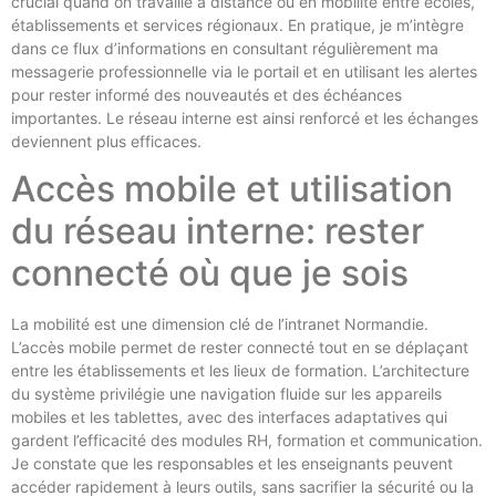
crucial quand on travaille à distance ou en mobilité entre écoles,
établissements et services régionaux. En pratique, je m’intègre
dans ce flux d’informations en consultant régulièrement ma
messagerie professionnelle via le portail et en utilisant les alertes
pour rester informé des nouveautés et des échéances
importantes. Le réseau interne est ainsi renforcé et les échanges
deviennent plus efficaces.
Accès mobile et utilisation
du réseau interne: rester
connecté où que je sois
La mobilité est une dimension clé de l’intranet Normandie.
L’accès mobile permet de rester connecté tout en se déplaçant
entre les établissements et les lieux de formation. L’architecture
du système privilégie une navigation fluide sur les appareils
mobiles et les tablettes, avec des interfaces adaptatives qui
gardent l’efficacité des modules RH, formation et communication.
Je constate que les responsables et les enseignants peuvent
accéder rapidement à leurs outils, sans sacrifier la sécurité ou la