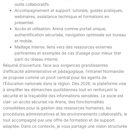
outils collaboratifs.
Accompagnement et support: tutoriels, guides pratiques,
webinaires, assistance technique et formations en
présentiel.
Accès et utilisation: Arena comme portail unique,
authentification sécurisée, navigation optimisée sur bureau
et mobile.
Maillage interne: liens vers des ressources externes
pertinentes et exemples de cas d’usage pour mieux tirer
parti du réseau interne.
Résumé d’ouverture: face aux exigences grandissantes
d’efficacité administrative et pédagogique, l’intranet Normandie
se propose comme un pivot central pour les agents de
l’Éducation nationale dans la région. Dès 2026, la plateforme vise
à simplifier les démarches quotidiennes tout en renforçant la
sécurité et la traçabilité des informations sensibles. Le socle est
clair: un accès sécurisé via Arena, des fonctionnalités
consolidées pour la gestion des ressources humaines, les
procédures administratives et les environnements collaboratifs, le
tout accompagné par une offre de formation et de support
adaptée. Dans ce contexte, je vous partage une vision structurée