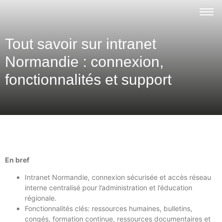
Tout savoir sur intranet
Normandie : connexion,
fonctionnalités et support
En bref
Intranet Normandie, connexion sécurisée et accès réseau
interne centralisé pour l’administration et l’éducation
régionale.
Fonctionnalités clés: ressources humaines, bulletins,
congés, formation continue, ressources documentaires et