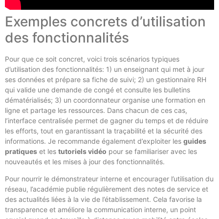
Exemples concrets d’utilisation
des fonctionnalités
Pour que ce soit concret, voici trois scénarios typiques
d’utilisation des fonctionnalités: 1) un enseignant qui met à jour
ses données et prépare sa fiche de suivi; 2) un gestionnaire RH
qui valide une demande de congé et consulte les bulletins
dématérialisés; 3) un coordonnateur organise une formation en
ligne et partage les ressources. Dans chacun de ces cas,
l’interface centralisée permet de gagner du temps et de réduire
les efforts, tout en garantissant la traçabilité et la sécurité des
informations. Je recommande également d’exploiter les
guides
pratiques
et les
tutoriels vidéo
pour se familiariser avec les
nouveautés et les mises à jour des fonctionnalités.
Pour nourrir le démonstrateur interne et encourager l’utilisation du
réseau, l’académie publie régulièrement des notes de service et
des actualités liées à la vie de l’établissement. Cela favorise la
transparence et améliore la communication interne, un point