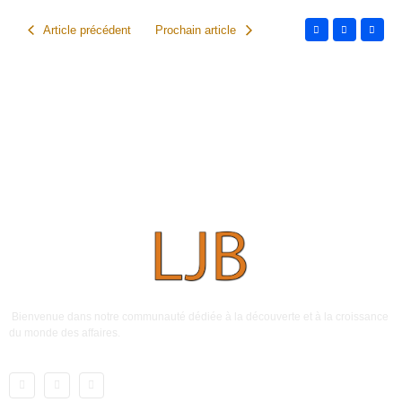
Article précédent
Prochain article
Bienvenue dans notre communauté dédiée à la découverte et à la croissance
du monde des affaires.