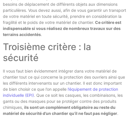
besoins de déplacement de différents objets aux dimensions
particulières. Vous devez aussi, afin de vous garantir un transport
de votre matériel en toute sécurité, prendre en considération la
fragilité et le poids de votre matériel de chantier.
Ce critère est
indispensable si vous réalisez de nombreux travaux sur des
terrains accidentés
.
Troisième critère : la
sécurité
Il vous faut bien évidemment intégrer dans votre matériel de
chantier tout ce qui concerne la protection des ouvriers ainsi que
les différents intervenants sur un chantier. Il est donc important
de bien choisir ce que l’on appelle
l’équipement de protection
individuelle (EPI)
. Que ce soit les casques, les combinaisons, les
gants ou des masques pour se protéger contre des produits
chimiques,
ils sont un complément obligatoire au reste du
matériel de sécurité d’un chantier qu’il ne faut pas négliger
.