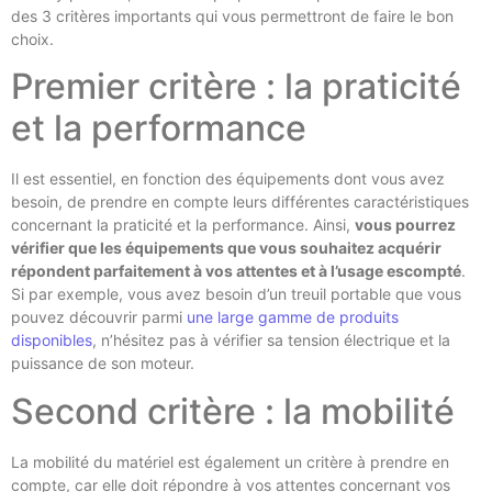
des 3 critères importants qui vous permettront de faire le bon
choix.
Premier critère : la praticité
et la performance
Il est essentiel, en fonction des équipements dont vous avez
besoin, de prendre en compte leurs différentes caractéristiques
concernant la praticité et la performance. Ainsi,
vous pourrez
vérifier que les équipements que vous souhaitez acquérir
répondent parfaitement à vos attentes et à l’usage escompté
.
Si par exemple, vous avez besoin d’un treuil portable que vous
pouvez découvrir parmi
une large gamme de produits
disponibles
, n’hésitez pas à vérifier sa tension électrique et la
puissance de son moteur.
Second critère : la mobilité
La mobilité du matériel est également un critère à prendre en
compte, car elle doit répondre à vos attentes concernant vos