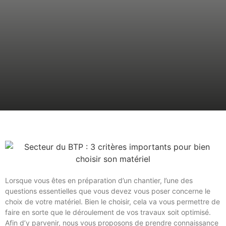
Lorsque vous êtes en préparation d’un chantier, l’une des
questions essentielles que vous devez vous poser concerne le
choix de votre matériel. Bien le choisir, cela va vous permettre de
faire en sorte que le déroulement de vos travaux soit optimisé.
Afin d’y parvenir, nous vous proposons de prendre connaissance