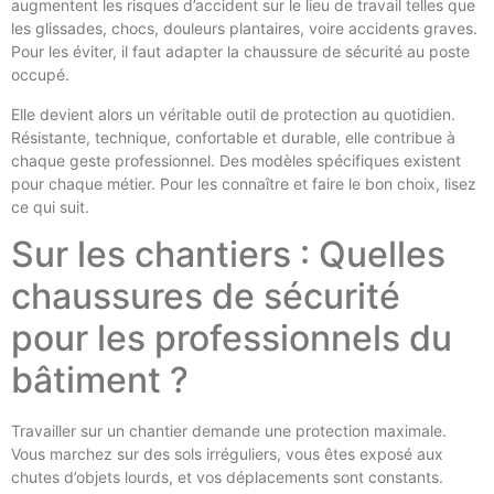
augmentent les risques d’accident sur le lieu de travail telles que
les glissades, chocs, douleurs plantaires, voire accidents graves.
Pour les éviter, il faut adapter la chaussure de sécurité au poste
occupé.
Elle devient alors un véritable outil de protection au quotidien.
Résistante, technique, confortable et durable, elle contribue à
chaque geste professionnel. Des modèles spécifiques existent
pour chaque métier. Pour les connaître et faire le bon choix, lisez
ce qui suit.
Sur les chantiers : Quelles
chaussures de sécurité
pour les professionnels du
bâtiment ?
Travailler sur un chantier demande une protection maximale.
Vous marchez sur des sols irréguliers, vous êtes exposé aux
chutes d’objets lourds, et vos déplacements sont constants.