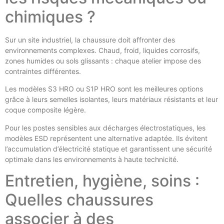
chimiques ?
Sur un site industriel, la chaussure doit affronter des
environnements complexes. Chaud, froid, liquides corrosifs,
zones humides ou sols glissants : chaque atelier impose des
contraintes différentes.
Les modèles S3 HRO ou S1P HRO sont les meilleures options
grâce à leurs semelles isolantes, leurs matériaux résistants et leur
coque composite légère.
Pour les postes sensibles aux décharges électrostatiques, les
modèles ESD représentent une alternative adaptée. Ils évitent
l’accumulation d’électricité statique et garantissent une sécurité
optimale dans les environnements à haute technicité.
Entretien, hygiène, soins :
Quelles chaussures
associer à des