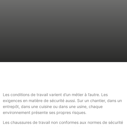
Les conditions de travail varient d’un métier à l’autre. Les
exigences en matière de sécurité aussi. Sur un chantier, dans un
entrepôt, dans une cuisine ou dans une usine, chaque
environnement présente ses propres risques.
Les chaussures de travail non conformes aux normes de sécurité