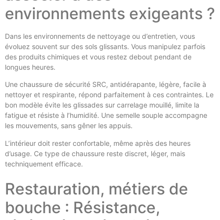
environnements exigeants ?
Dans les environnements de nettoyage ou d’entretien, vous
évoluez souvent sur des sols glissants. Vous manipulez parfois
des produits chimiques et vous restez debout pendant de
longues heures.
Une chaussure de sécurité SRC, antidérapante, légère, facile à
nettoyer et respirante, répond parfaitement à ces contraintes. Le
bon modèle évite les glissades sur carrelage mouillé, limite la
fatigue et résiste à l’humidité. Une semelle souple accompagne
les mouvements, sans gêner les appuis.
L’intérieur doit rester confortable, même après des heures
d’usage. Ce type de chaussure reste discret, léger, mais
techniquement efficace.
Restauration, métiers de
bouche : Résistance,