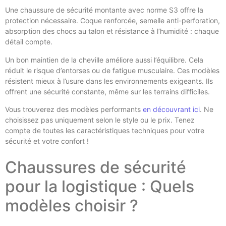
Une chaussure de sécurité montante avec norme S3 offre la
protection nécessaire. Coque renforcée, semelle anti-perforation,
absorption des chocs au talon et résistance à l’humidité : chaque
détail compte.
Un bon maintien de la cheville améliore aussi l’équilibre. Cela
réduit le risque d’entorses ou de fatigue musculaire. Ces modèles
résistent mieux à l’usure dans les environnements exigeants. Ils
offrent une sécurité constante, même sur les terrains difficiles.
Vous trouverez des modèles performants
en découvrant ici
. Ne
choisissez pas uniquement selon le style ou le prix. Tenez
compte de toutes les caractéristiques techniques pour votre
sécurité et votre confort !
Chaussures de sécurité
pour la logistique : Quels
modèles choisir ?