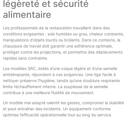
légèreté et sécurité
alimentaire
Les professionnels de la restauration travaillent dans des
conditions exigeantes : sols humides ou gras, chaleur constante,
manipulations d’objets lourds ou brûlants. Dans ce contexte, la
chaussure de travail doit garantir une adhérence optimale,
protéger contre les projections, et permettre des déplacements
rapides sans contrainte.
Les modèles SRC, dotés d’une coque légère et d’une semelle
antidérapante, répondent à ces exigences. Une tige facile à
nettoyer préserve l’hygiène, tandis qu’une doublure respirante
limite l’échauffement interne. La souplesse de la semelle
contribue à une meilleure fluidité de mouvement.
Un modèle mal adapté ralentit les gestes, compromet la stabilité
et peut entraîner des incidents. Un équipement conforme
optimise l’efficacité opérationnelle tout au long du service.