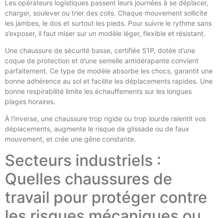
Les opérateurs logistiques passent leurs journées à se déplacer,
charger, soulever ou trier des colis. Chaque mouvement sollicite
les jambes, le dos et surtout les pieds. Pour suivre le rythme sans
s’exposer, il faut miser sur un modèle léger, flexible et résistant.
Une chaussure de sécurité basse, certifiée S1P, dotée d’une
coque de protection et d’une semelle antidérapante convient
parfaitement. Ce type de modèle absorbe les chocs, garantit une
bonne adhérence au sol et facilite les déplacements rapides. Une
bonne respirabilité limite les échauffements sur les longues
plages horaires.
À l’inverse, une chaussure trop rigide ou trop lourde ralentit vos
déplacements, augmente le risque de glissade ou de faux
mouvement, et crée une gêne constante.
Secteurs industriels :
Quelles chaussures de
travail pour protéger contre
les risques mécaniques ou