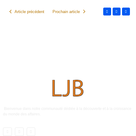
Article précédent
Prochain article
Bienvenue dans notre communauté dédiée à la découverte et à la croissance
du monde des affaires.