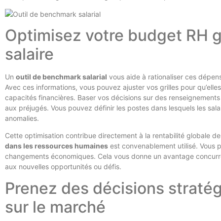
Optimisez votre budget RH 
salaire
Un
outil de benchmark salarial
vous aide à rationaliser ces dépen
Avec ces informations, vous pouvez ajuster vos grilles pour qu’elles
capacités financières. Baser vos décisions sur des renseignements f
aux préjugés. Vous pouvez définir les postes dans lesquels les sala
anomalies.
Cette optimisation contribue directement à la rentabilité globale de
dans les ressources humaines
est convenablement utilisé. Vous p
changements économiques. Cela vous donne un avantage concurrenti
aux nouvelles opportunités ou défis.
Prenez des décisions stratég
sur le marché