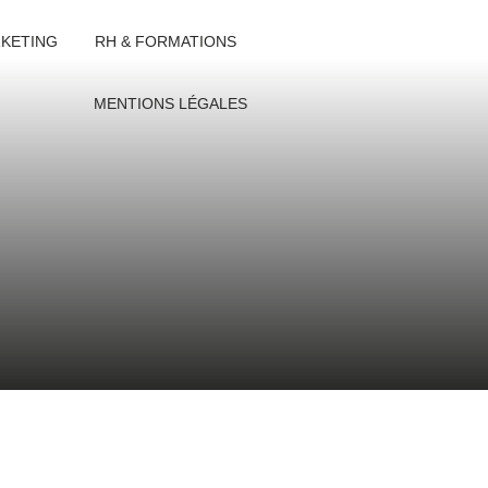
KETING
RH & FORMATIONS
MENTIONS LÉGALES