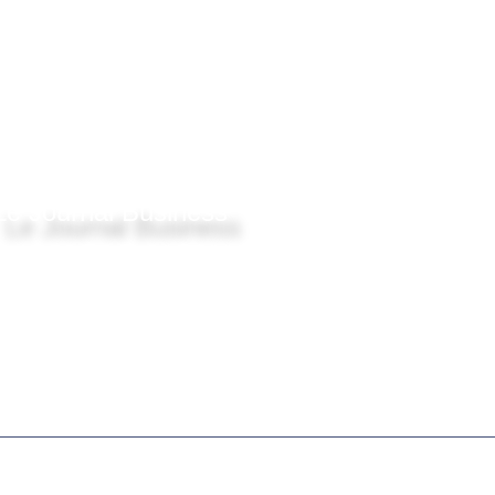
Le Journal Business
© 2025