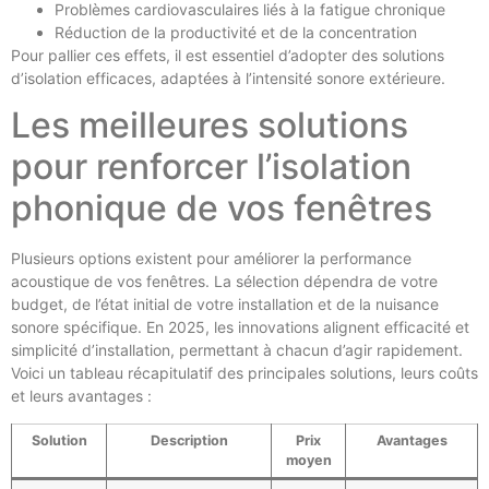
Problèmes cardiovasculaires liés à la fatigue chronique
Réduction de la productivité et de la concentration
Pour pallier ces effets, il est essentiel d’adopter des solutions
d’isolation efficaces, adaptées à l’intensité sonore extérieure.
Les meilleures solutions
pour renforcer l’isolation
phonique de vos fenêtres
Plusieurs options existent pour améliorer la performance
acoustique de vos fenêtres. La sélection dépendra de votre
budget, de l’état initial de votre installation et de la nuisance
sonore spécifique. En 2025, les innovations alignent efficacité et
simplicité d’installation, permettant à chacun d’agir rapidement.
Voici un tableau récapitulatif des principales solutions, leurs coûts
et leurs avantages :
Solution
Description
Prix
Avantages
moyen