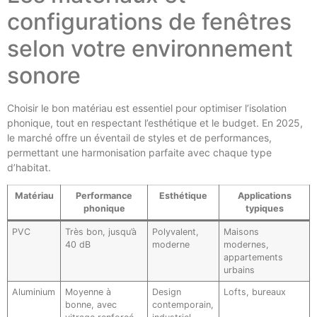
configurations de fenêtres
selon votre environnement
sonore
Choisir le bon matériau est essentiel pour optimiser l’isolation
phonique, tout en respectant l’esthétique et le budget. En 2025,
le marché offre un éventail de styles et de performances,
permettant une harmonisation parfaite avec chaque type
d’habitat.
Matériau
Performance
Esthétique
Applications
phonique
typiques
PVC
Très bon, jusqu’à
Polyvalent,
Maisons
40 dB
moderne
modernes,
appartements
urbains
Aluminium
Moyenne à
Design
Lofts, bureaux
bonne, avec
contemporain,