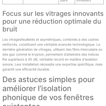
paire
immédiats
Focus sur les vitrages innovants
pour une réduction optimale du
bruit
Les vitragesfeuilletés et asymétriques, combinés à des cadres
renforcés, constituent une véritable avancée technologique. La
dernière génération de vitrages, utilisant des films intercalaire ou
des gaz comme le krypton, permettent d’atteindre des indices
Rw supérieurs à 45 dB, véritable record en matière d’isolation
sonore. Leur installation nécessite une expertise spécifique, mais
garantit une efficacité durable.
Des astuces simples pour
améliorer l’isolation
phonique de vos fenêtres