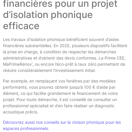
financières pour un projet
d’isolation phonique
efficace
Les travaux d’isolation phonique bénéficient souvent d’aides
financières substantielles. En 2025, plusieurs dispositifs facilitent
la prise en charge, à condition de respecter les démarches
administratives et d’obtenir des devis conformes. La Prime CEE,
MaPrimeRénov’, ou encore l’éco-prêt à taux zéro permettent de
réduire considérablement l’investissement initial.
Par exemple, en remplaçant vos fenêtres par des modèles
performants, vous pouvez obtenir jusqu’à 100 € d’aide par
élément, ce qui facilite grandement le financement de votre
projet. Pour toute démarche, il est conseillé de consulter un
professionnel spécialisé et d’en faire réaliser un diagnostic
acoustique précis.
Découvrez aussi nos conseils sur la cloison phonique pour les
espaces professionnels
.