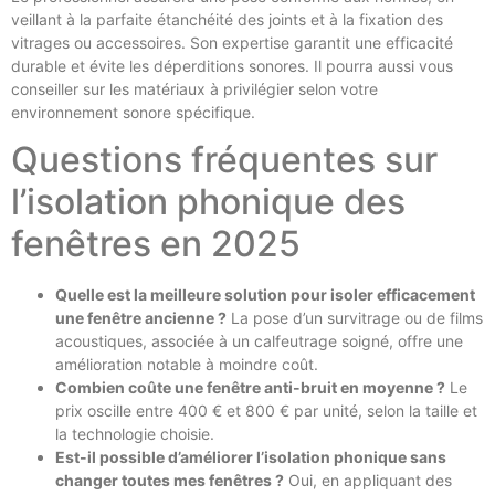
veillant à la parfaite étanchéité des joints et à la fixation des
vitrages ou accessoires. Son expertise garantit une efficacité
durable et évite les déperditions sonores. Il pourra aussi vous
conseiller sur les matériaux à privilégier selon votre
environnement sonore spécifique.
Questions fréquentes sur
l’isolation phonique des
fenêtres en 2025
Quelle est la meilleure solution pour isoler efficacement
une fenêtre ancienne ?
La pose d’un survitrage ou de films
acoustiques, associée à un calfeutrage soigné, offre une
amélioration notable à moindre coût.
Combien coûte une fenêtre anti-bruit en moyenne ?
Le
prix oscille entre 400 € et 800 € par unité, selon la taille et
la technologie choisie.
Est-il possible d’améliorer l’isolation phonique sans
changer toutes mes fenêtres ?
Oui, en appliquant des