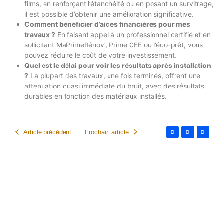
films, en renforçant l’étanchéité ou en posant un survitrage,
il est possible d’obtenir une amélioration significative.
Comment bénéficier d’aides financières pour mes
travaux ?
En faisant appel à un professionnel certifié et en
sollicitant MaPrimeRénov’, Prime CEE ou l’éco-prêt, vous
pouvez réduire le coût de votre investissement.
Quel est le délai pour voir les résultats après installation
?
La plupart des travaux, une fois terminés, offrent une
attenuation quasi immédiate du bruit, avec des résultats
durables en fonction des matériaux installés.
Article précédent
Prochain article