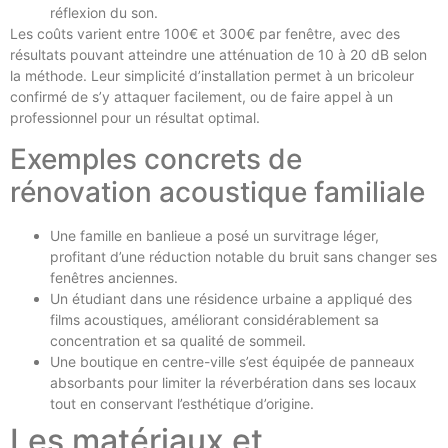
réflexion du son.
Les coûts varient entre 100€ et 300€ par fenêtre, avec des
résultats pouvant atteindre une atténuation de 10 à 20 dB selon
la méthode. Leur simplicité d’installation permet à un bricoleur
confirmé de s’y attaquer facilement, ou de faire appel à un
professionnel pour un résultat optimal.
Exemples concrets de
rénovation acoustique familiale
Une famille en banlieue a posé un survitrage léger,
profitant d’une réduction notable du bruit sans changer ses
fenêtres anciennes.
Un étudiant dans une résidence urbaine a appliqué des
films acoustiques, améliorant considérablement sa
concentration et sa qualité de sommeil.
Une boutique en centre-ville s’est équipée de panneaux
absorbants pour limiter la réverbération dans ses locaux
tout en conservant l’esthétique d’origine.
Les matériaux et