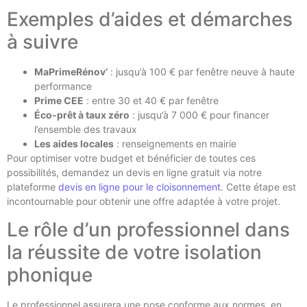
Exemples d’aides et démarches
à suivre
MaPrimeRénov’
: jusqu’à 100 € par fenêtre neuve à haute
performance
Prime CEE
: entre 30 et 40 € par fenêtre
Éco-prêt à taux zéro
: jusqu’à 7 000 € pour financer
l’ensemble des travaux
Les aides locales
: renseignements en mairie
Pour optimiser votre budget et bénéficier de toutes ces
possibilités, demandez un devis en ligne gratuit via notre
plateforme
devis en ligne pour le cloisonnement
. Cette étape est
incontournable pour obtenir une offre adaptée à votre projet.
Le rôle d’un professionnel dans
la réussite de votre isolation
phonique
Le professionnel assurera une pose conforme aux normes, en