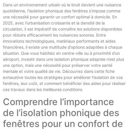
Dans un environnement urbain où le bruit devient une nuisance
quotidienne, l’isolation phonique des fenêtres s’impose comme
une nécessité pour garantir un confort optimal à domicile. En
2025, avec l’urbanisation croissante et la densité de la
circulation, il est impératif de connaître les solutions disponibles
pour réduire efficacement les nuisances sonores. Entre
innovations technologiques, matériaux performants et aides
financières, il existe une multitude d’options adaptées à chaque
situation. Que vous habitiez en centre-ville ou à proximité d’un
aéroport, investir dans une isolation phonique adaptée n’est plus
une option, mais une nécessité pour préserver votre santé
mentale et votre qualité de vie. Découvrez dans cette fiche
exhaustive toutes les stratégies pour améliorer l’isolation de vos
fenêtres, leur coût, et comment bénéficier des aides pour réaliser
ces travaux dans les meilleures conditions.
Comprendre l’importance
de l’isolation phonique des
fenêtres pour un confort de