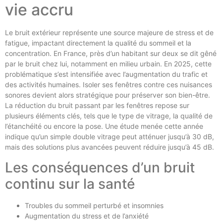
vie accru
Le bruit extérieur représente une source majeure de stress et de
fatigue, impactant directement la qualité du sommeil et la
concentration. En France, près d’un habitant sur deux se dit gêné
par le bruit chez lui, notamment en milieu urbain. En 2025, cette
problématique s’est intensifiée avec l’augmentation du trafic et
des activités humaines. Isoler ses fenêtres contre ces nuisances
sonores devient alors stratégique pour préserver son bien-être.
La réduction du bruit passant par les fenêtres repose sur
plusieurs éléments clés, tels que le type de vitrage, la qualité de
l’étanchéité ou encore la pose. Une étude menée cette année
indique qu’un simple double vitrage peut atténuer jusqu’à 30 dB,
mais des solutions plus avancées peuvent réduire jusqu’à 45 dB.
Les conséquences d’un bruit
continu sur la santé
Troubles du sommeil perturbé et insomnies
Augmentation du stress et de l’anxiété