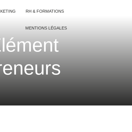
KETING
RH & FORMATIONS
MENTIONS LÉGALES
Élément
preneurs