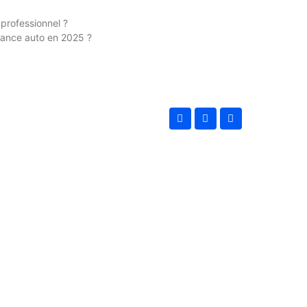
professionnel ?
urance auto en 2025 ?