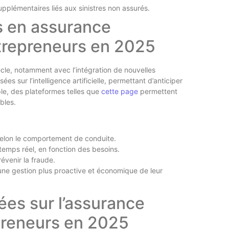
upplémentaires liés aux sinistres non assurés.
s en assurance
trepreneurs en 2025
cle, notamment avec l’intégration de nouvelles
s sur l’intelligence artificielle, permettant d’anticiper
le, des plateformes telles que
cette page
permettent
bles.
elon le comportement de conduite.
temps réel, en fonction des besoins.
évenir la fraude.
ne gestion plus proactive et économique de leur
es sur l’assurance
preneurs en 2025