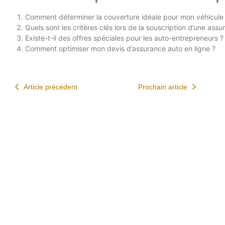
Comment déterminer la couverture idéale pour mon véhicule 
Quels sont les critères clés lors de la souscription d’une ass
Existe-t-il des offres spéciales pour les auto-entrepreneurs ?
Comment optimiser mon devis d’assurance auto en ligne ?
Article précédent
Prochain article