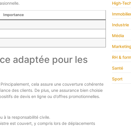
asionnelle.
High-Tec
Immobilie
Importance
Industrie
Média
Marketin
ce adaptée pour les
RH & form
Santé
Sport
 Principalement, cela assure une couverture cohérente
onfiance des clients. De plus, une assurance bien choisie
ositifs de devis en ligne ou d’offres promotionnelles.
u à la responsabilité civile.
istre est couvert, y compris lors de déplacements