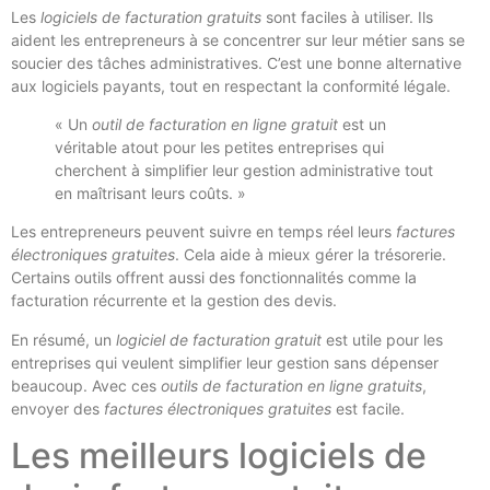
Les
logiciels de facturation gratuits
sont faciles à utiliser. Ils
aident les entrepreneurs à se concentrer sur leur métier sans se
soucier des tâches administratives. C’est une bonne alternative
aux logiciels payants, tout en respectant la conformité légale.
« Un
outil de facturation en ligne gratuit
est un
véritable atout pour les petites entreprises qui
cherchent à simplifier leur gestion administrative tout
en maîtrisant leurs coûts. »
Les entrepreneurs peuvent suivre en temps réel leurs
factures
électroniques gratuites
. Cela aide à mieux gérer la trésorerie.
Certains outils offrent aussi des fonctionnalités comme la
facturation récurrente et la gestion des devis.
En résumé, un
logiciel de facturation gratuit
est utile pour les
entreprises qui veulent simplifier leur gestion sans dépenser
beaucoup. Avec ces
outils de facturation en ligne gratuits
,
envoyer des
factures électroniques gratuites
est facile.
Les meilleurs logiciels de