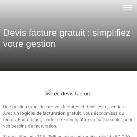
Devis facture gratuit : simplifiez
votre gestion
Une gestion simplifiée de vos factures et devis est essentielle.
Avec un
logiciel de facturation gratuit
, vous économisez du
temps. Facture.net, leader en France, offre un outil complet pour
vos besoins de facturation.
Si vous êtes une TPE, PME ou micro-entreprise, plus de 50 000