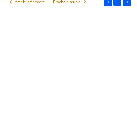
Article précédent
Prochain article