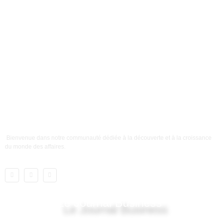
Bienvenue dans notre communauté dédiée à la découverte et à la croissance
du monde des affaires.
Le Journal Business