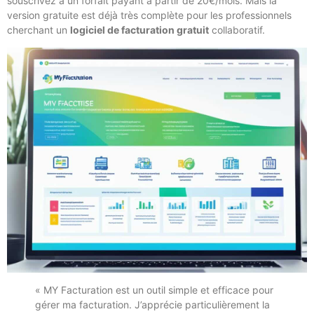
souscrivez à un forfait payant à partir de 20€/mois. Mais la
version gratuite est déjà très complète pour les professionnels
cherchant un
logiciel de facturation gratuit
collaboratif.
« MY Facturation est un outil simple et efficace pour
gérer ma facturation. J’apprécie particulièrement la