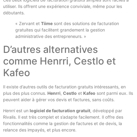
utiliser. Ils offrent une expérience conviviale, même pour les
débutants.
« Zervant et
Tiime
sont des solutions de facturation
gratuites qui facilitent grandement la gestion
administrative des entrepreneurs. »
D’autres alternatives
comme Henrri, Cestlo et
Kafeo
Il existe d’autres outils de facturation gratuits intéressants, en
plus des plus connus.
Henrri
,
Cestlo
et
Kafeo
sont parmi eux. Ils
peuvent aider à gérer vos devis et factures, sans coûts.
Henrri
est un
logiciel de facturation gratuit
, développé par
Rivalis. Il est très complet et s’adapte facilement. Il offre des
fonctionnalités comme la gestion de factures et de devis, la
relance des impayés, et plus encore.