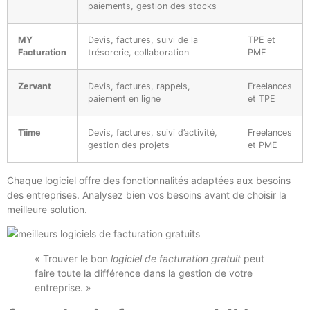
paiements, gestion des stocks
MY
Devis, factures, suivi de la
TPE et
Facturation
trésorerie, collaboration
PME
Zervant
Devis, factures, rappels,
Freelances
paiement en ligne
et TPE
Tiime
Devis, factures, suivi d’activité,
Freelances
gestion des projets
et PME
Chaque logiciel offre des fonctionnalités adaptées aux besoins
des entreprises. Analysez bien vos besoins avant de choisir la
meilleure solution.
« Trouver le bon
logiciel de facturation gratuit
peut
faire toute la différence dans la gestion de votre
entreprise. »