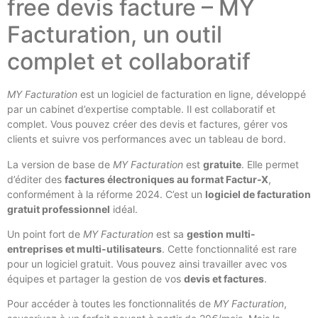
free devis facture – MY
Facturation, un outil
complet et collaboratif
MY Facturation
est un logiciel de facturation en ligne, développé
par un cabinet d’expertise comptable. Il est collaboratif et
complet. Vous pouvez créer des devis et factures, gérer vos
clients et suivre vos performances avec un tableau de bord.
La version de base de
MY Facturation
est
gratuite
. Elle permet
d’éditer des
factures électroniques au format Factur-X
,
conformément à la réforme 2024. C’est un
logiciel de facturation
gratuit professionnel
idéal.
Un point fort de
MY Facturation
est sa
gestion multi-
entreprises et multi-utilisateurs
. Cette fonctionnalité est rare
pour un logiciel gratuit. Vous pouvez ainsi travailler avec vos
équipes et partager la gestion de vos
devis et factures
.
Pour accéder à toutes les fonctionnalités de
MY Facturation
,