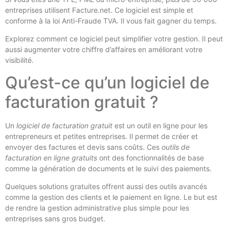
entreprises utilisent Facture.net. Ce logiciel est simple et
conforme à la loi Anti-Fraude TVA. Il vous fait gagner du temps.
Explorez comment ce logiciel peut simplifier votre gestion. Il peut
aussi augmenter votre chiffre d’affaires en améliorant votre
visibilité.
Qu’est-ce qu’un logiciel de
facturation gratuit ?
Un
logiciel de facturation gratuit
est un outil en ligne pour les
entrepreneurs et petites entreprises. Il permet de créer et
envoyer des factures et devis sans coûts. Ces
outils de
facturation en ligne gratuits
ont des fonctionnalités de base
comme la génération de documents et le suivi des paiements.
Quelques solutions gratuites offrent aussi des outils avancés
comme la gestion des clients et le paiement en ligne. Le but est
de rendre la gestion administrative plus simple pour les
entreprises sans gros budget.