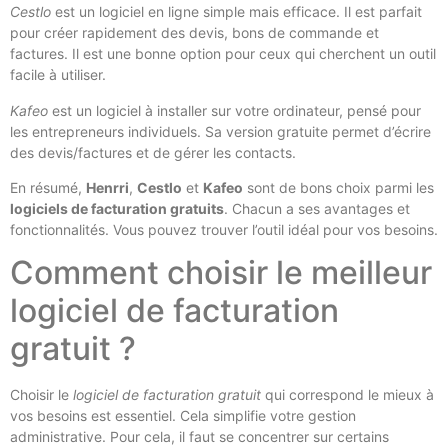
Cestlo
est un logiciel en ligne simple mais efficace. Il est parfait
pour créer rapidement des devis, bons de commande et
factures. Il est une bonne option pour ceux qui cherchent un outil
facile à utiliser.
Kafeo
est un logiciel à installer sur votre ordinateur, pensé pour
les entrepreneurs individuels. Sa version gratuite permet d’écrire
des devis/factures et de gérer les contacts.
En résumé,
Henrri
,
Cestlo
et
Kafeo
sont de bons choix parmi les
logiciels de facturation gratuits
. Chacun a ses avantages et
fonctionnalités. Vous pouvez trouver l’outil idéal pour vos besoins.
Comment choisir le meilleur
logiciel de facturation
gratuit ?
Choisir le
logiciel de facturation gratuit
qui correspond le mieux à
vos besoins est essentiel. Cela simplifie votre gestion
administrative. Pour cela, il faut se concentrer sur certains