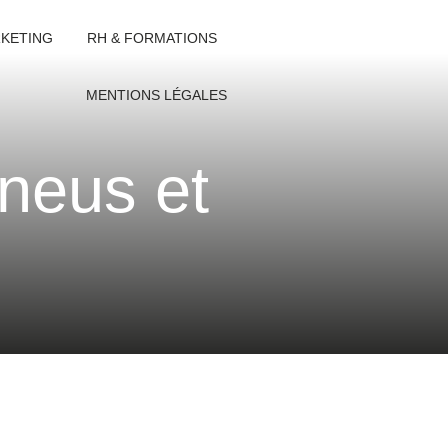
KETING
RH & FORMATIONS
MENTIONS LÉGALES
pneus et