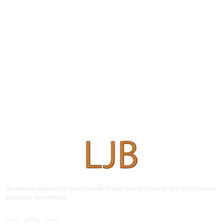
Bienvenue dans notre communauté dédiée à la découverte et à la croissance
du monde des affaires.