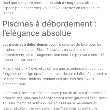
Quel que soit votre choix, un
couloir de nage
vous offre un
espace pour nager chez vous. Et vous restez en forme toute
l’année.
Piscines à débordement :
l’élégance absolue
Les
piscines à débordement
sont le sommet du luxe pour les
piscines extérieures. Elles nécessitent un système de
débordement, ce qui augmente leur coût. Le prix varie entre 12
000 et 30 000 euros.
Malgré leur prix élevé, elles offrent une expérience unique. Leur
élégance et design épuré créent une illusion d’infini. L’eau semble
se fondre dans l’horizon, rendant ces piscines des joyaux
architecturaux.
Le réseau Piscines de France, avec plus de 40 ans d’expérience,
propose des
piscines à débordement
avec garanties exclusives.
Tous les membres sont assurés en
assurance décennale
et
responsabilité civile professionnelle
. Cela vous apporte une