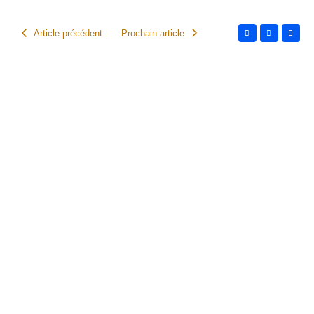
Article précédent
Prochain article