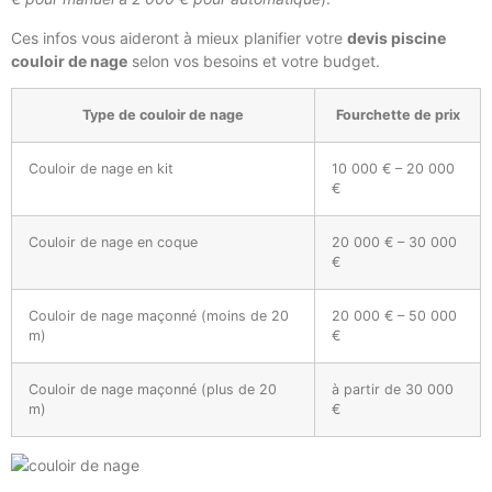
Ces infos vous aideront à mieux planifier votre
devis piscine
couloir de nage
selon vos besoins et votre budget.
Type de couloir de nage
Fourchette de prix
Couloir de nage en kit
10 000 € – 20 000
€
Couloir de nage en coque
20 000 € – 30 000
€
Couloir de nage maçonné (moins de 20
20 000 € – 50 000
m)
€
Couloir de nage maçonné (plus de 20
à partir de 30 000
m)
€