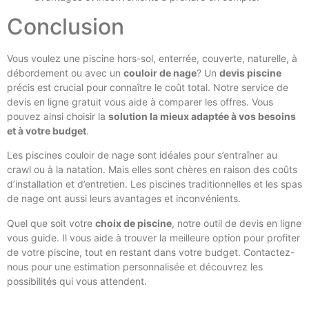
Conclusion
Vous voulez une piscine hors-sol, enterrée, couverte, naturelle, à
débordement ou avec un
couloir de nage
? Un
devis piscine
précis est crucial pour connaître le coût total. Notre service de
devis en ligne gratuit vous aide à comparer les offres. Vous
pouvez ainsi choisir la
solution la mieux adaptée à vos besoins
et à votre budget
.
Les piscines couloir de nage sont idéales pour s’entraîner au
crawl ou à la natation. Mais elles sont chères en raison des coûts
d’installation et d’entretien. Les piscines traditionnelles et les spas
de nage ont aussi leurs avantages et inconvénients.
Quel que soit votre
choix de piscine
, notre outil de devis en ligne
vous guide. Il vous aide à trouver la meilleure option pour profiter
de votre piscine, tout en restant dans votre budget. Contactez-
nous pour une estimation personnalisée et découvrez les
possibilités qui vous attendent.