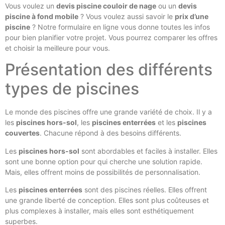
Vous voulez un
devis piscine couloir de nage
ou un
devis
piscine à fond mobile
? Vous voulez aussi savoir le
prix d’une
piscine
? Notre formulaire en ligne vous donne toutes les infos
pour bien planifier votre projet. Vous pourrez comparer les offres
et choisir la meilleure pour vous.
Présentation des différents
types de piscines
Le monde des piscines offre une grande variété de choix. Il y a
les
piscines hors-sol
, les
piscines enterrées
et les
piscines
couvertes
. Chacune répond à des besoins différents.
Les
piscines hors-sol
sont abordables et faciles à installer. Elles
sont une bonne option pour qui cherche une solution rapide.
Mais, elles offrent moins de possibilités de personnalisation.
Les
piscines enterrées
sont des piscines réelles. Elles offrent
une grande liberté de conception. Elles sont plus coûteuses et
plus complexes à installer, mais elles sont esthétiquement
superbes.