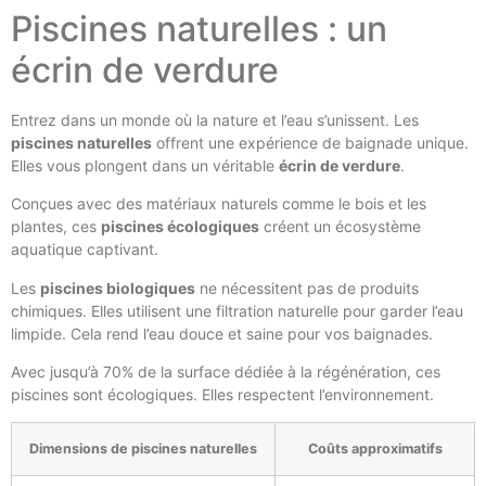
Piscines naturelles : un
écrin de verdure
Entrez dans un monde où la nature et l’eau s’unissent. Les
piscines naturelles
offrent une expérience de baignade unique.
Elles vous plongent dans un véritable
écrin de verdure
.
Conçues avec des matériaux naturels comme le bois et les
plantes, ces
piscines écologiques
créent un écosystème
aquatique captivant.
Les
piscines biologiques
ne nécessitent pas de produits
chimiques. Elles utilisent une filtration naturelle pour garder l’eau
limpide. Cela rend l’eau douce et saine pour vos baignades.
Avec jusqu’à 70% de la surface dédiée à la régénération, ces
piscines sont écologiques. Elles respectent l’environnement.
Dimensions de piscines naturelles
Coûts approximatifs