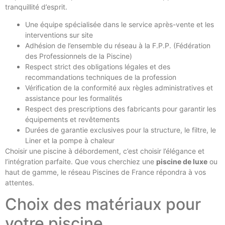
tranquillité d’esprit.
Une équipe spécialisée dans le service après-vente et les
interventions sur site
Adhésion de l’ensemble du réseau à la F.P.P. (Fédération
des Professionnels de la Piscine)
Respect strict des obligations légales et des
recommandations techniques de la profession
Vérification de la conformité aux règles administratives et
assistance pour les formalités
Respect des prescriptions des fabricants pour garantir les
équipements et revêtements
Durées de garantie exclusives pour la structure, le filtre, le
Liner et la pompe à chaleur
Choisir une piscine à débordement, c’est choisir l’élégance et
l’intégration parfaite. Que vous cherchiez une
piscine de luxe
ou
haut de gamme, le réseau Piscines de France répondra à vos
attentes.
Choix des matériaux pour
votre piscine