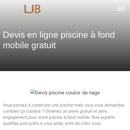
Devis en ligne piscine à fond
mobile gratuit
Vous pensez à construire une piscine mais vous vous demandez
combien ça coûtera ? Obtenez un devis gratuit et sans
engagement pour votre piscine à fond mobile. Nos experts
qualifiés sont prêts à vous aider, près de chez vous.