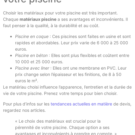
Choisir les matériaux pour votre piscine est très important.
Chaque
matériaux piscine
a ses avantages et inconvénients. Il
faut penser à la qualité, à la durabilité et au coût.
Piscine en coque
: Ces piscines sont faites en usine et sont
rapides et abordables. Leur prix varie de 6 000 à 25 000
euros.
Piscine en béton
: Elles sont plus flexibles et coûtent entre
10 000 et 25 000 euros.
Piscine avec liner
: Elles ont une membrane en PVC. Leur
prix change selon l’épaisseur et les finitions, de 8 à 50
euros le m².
Le matériau choisi influence l’apparence, l’entretien et la durée de
vie de votre piscine. Prenez votre temps pour bien choisir.
Pour plus d’infos sur les
tendances actuelles en matière
de devis,
regardez nos articles.
« Le choix des matériaux est crucial pour la
pérennité de votre piscine. Chaque option a ses
avantages et inconvénients à prendre en compte. »