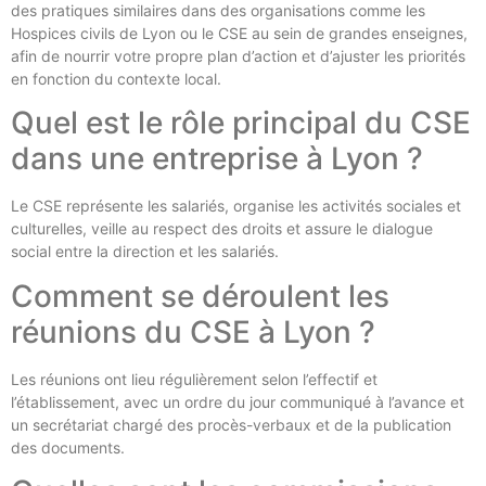
des pratiques similaires dans des organisations comme les
Hospices civils de Lyon ou le CSE au sein de grandes enseignes,
afin de nourrir votre propre plan d’action et d’ajuster les priorités
en fonction du contexte local.
Quel est le rôle principal du CSE
dans une entreprise à Lyon ?
Le CSE représente les salariés, organise les activités sociales et
culturelles, veille au respect des droits et assure le dialogue
social entre la direction et les salariés.
Comment se déroulent les
réunions du CSE à Lyon ?
Les réunions ont lieu régulièrement selon l’effectif et
l’établissement, avec un ordre du jour communiqué à l’avance et
un secrétariat chargé des procès-verbaux et de la publication
des documents.