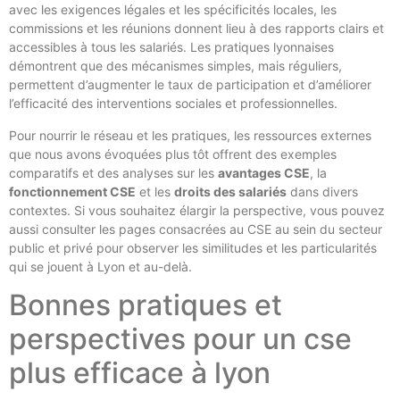
avec les exigences légales et les spécificités locales, les
commissions et les réunions donnent lieu à des rapports clairs et
accessibles à tous les salariés. Les pratiques lyonnaises
démontrent que des mécanismes simples, mais réguliers,
permettent d’augmenter le taux de participation et d’améliorer
l’efficacité des interventions sociales et professionnelles.
Pour nourrir le réseau et les pratiques, les ressources externes
que nous avons évoquées plus tôt offrent des exemples
comparatifs et des analyses sur les
avantages CSE
, la
fonctionnement CSE
et les
droits des salariés
dans divers
contextes. Si vous souhaitez élargir la perspective, vous pouvez
aussi consulter les pages consacrées au CSE au sein du secteur
public et privé pour observer les similitudes et les particularités
qui se jouent à Lyon et au-delà.
Bonnes pratiques et
perspectives pour un cse
plus efficace à lyon