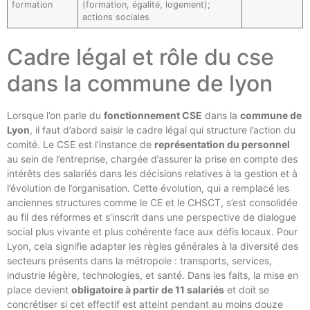
formation
(formation, égalité, logement);
actions sociales
Cadre légal et rôle du cse
dans la commune de lyon
Lorsque l’on parle du
fonctionnement CSE
dans la
commune de
Lyon
, il faut d’abord saisir le cadre légal qui structure l’action du
comité. Le CSE est l’instance de
représentation du personnel
au sein de l’entreprise, chargée d’assurer la prise en compte des
intérêts des salariés dans les décisions relatives à la gestion et à
l’évolution de l’organisation. Cette évolution, qui a remplacé les
anciennes structures comme le CE et le CHSCT, s’est consolidée
au fil des réformes et s’inscrit dans une perspective de dialogue
social plus vivante et plus cohérente face aux défis locaux. Pour
Lyon, cela signifie adapter les règles générales à la diversité des
secteurs présents dans la métropole : transports, services,
industrie légère, technologies, et santé. Dans les faits, la mise en
place devient
obligatoire à partir de 11 salariés
et doit se
concrétiser si cet effectif est atteint pendant au moins douze