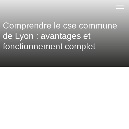
Comprendre le cse commune
de Lyon : avantages et
fonctionnement complet