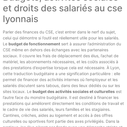
et droits des salariés au cse
lyonnais
Parler des finances du CSE, c’est entrer dans le nerf du sujet,
celui qui démontre si l’outil est réellement utile pour les salariés.
Le
budget de fonctionnement
sert à assurer l’administration du
CSE même en dehors des échanges avec les partenaires
sociaux. Il couvre les frais de déplacement des élus, l’achat de
matériel, les abonnements nécessaires, et les coûts associés à
des prestations d’expertise lorsque cela est nécessaire. À Lyon,
cette traduction budgétaire a une signification particulière : elle
permet de financer des activités internes où l’employeur et les
salariés discutent sans tabous, dans des lieux dédiés ou sur les
sites locaux. Le
budget des activités sociales et culturelles
est
l’autre face du monstre budgétaire. Il est destiné à financer les
prestations qui améliorent directement les conditions de travail et
le cadre de vie des salariés, leurs familles et les stagiaires.
Cantines, crèches, aides au logement et accès à des offres
culturelles ou sportives font partie des axes privilégiés. Dans la