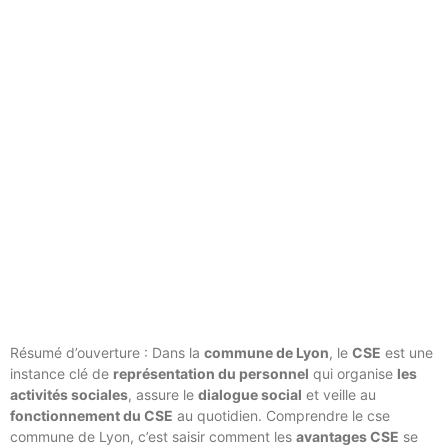
Résumé d’ouverture : Dans la
commune de Lyon
, le
CSE
est une
instance clé de
représentation du personnel
qui organise
les
activités sociales
, assure le
dialogue social
et veille au
fonctionnement du CSE
au quotidien. Comprendre le cse
commune de Lyon, c’est saisir comment les
avantages CSE
se