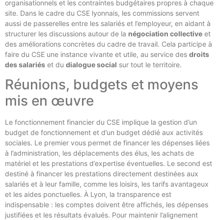
organisationnels et les contraintes budgétaires propres à chaque
site. Dans le cadre du CSE lyonnais, les commissions servent
aussi de passerelles entre les salariés et l’employeur, en aidant à
structurer les discussions autour de la
négociation collective
et
des améliorations concrètes du cadre de travail. Cela participe à
faire du CSE une instance vivante et utile, au service des
droits
des salariés
et du
dialogue social
sur tout le territoire.
Réunions, budgets et moyens
mis en œuvre
Le fonctionnement financier du CSE implique la gestion d’un
budget de fonctionnement et d’un budget dédié aux activités
sociales. Le premier vous permet de financer les dépenses liées
à l’administration, les déplacements des élus, les achats de
matériel et les prestations d’expertise éventuelles. Le second est
destiné à financer les prestations directement destinées aux
salariés et à leur famille, comme les loisirs, les tarifs avantageux
et les aides ponctuelles. À Lyon, la transparence est
indispensable : les comptes doivent être affichés, les dépenses
justifiées et les résultats évalués. Pour maintenir l’alignement