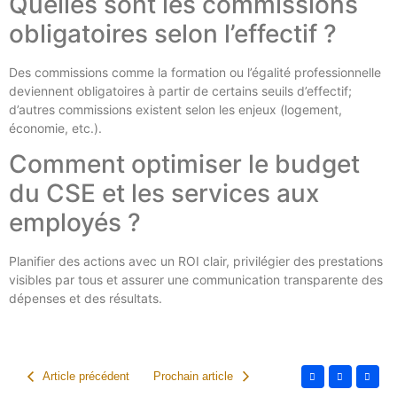
Quelles sont les commissions
obligatoires selon l’effectif ?
Des commissions comme la formation ou l’égalité professionnelle
deviennent obligatoires à partir de certains seuils d’effectif;
d’autres commissions existent selon les enjeux (logement,
économie, etc.).
Comment optimiser le budget
du CSE et les services aux
employés ?
Planifier des actions avec un ROI clair, privilégier des prestations
visibles par tous et assurer une communication transparente des
dépenses et des résultats.
Article précédent
Prochain article