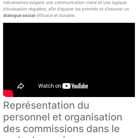
mécanismes exigent une communication claire et une logique
d’évaluation régulière, afin d’ajuster les priorités et d’assurer un
dialogue social
efficace et durable.
Représentation du
personnel et organisation
des commissions dans le