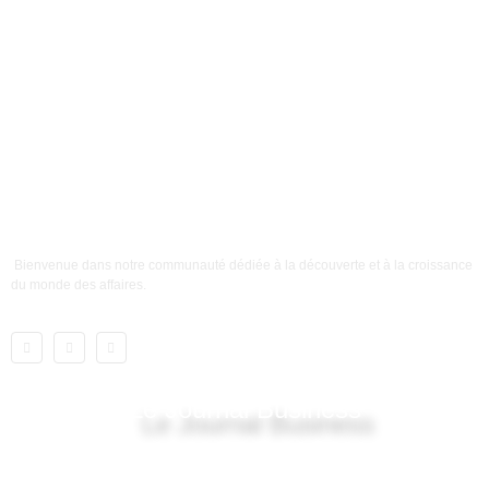
Bienvenue dans notre communauté dédiée à la découverte et à la croissance
du monde des affaires.
Le Journal Business
Lien utile