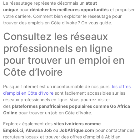
Le réseautage représente désormais un
atout
unique
pour
dénicher les meilleures opportunités
et propulser
votre carrière. Comment bien exploiter le réseautage pour
trouver des emplois en Côte d’Ivoire ? On vous guide.
Consultez les réseaux
professionnels en ligne
pour trouver un emploi en
Côte d’Ivoire
Puisque l’internet est un incontournable de nos jours,
les offres
d’emploi en Côte d’Ivoire
sont facilement accessibles sur les
réseaux professionnels en ligne. Vous pourrez visiter
des
plateformes panafricaines populaires comme Go Africa
Online
pour trouver un job en Côte d’Ivoire.
Explorez également des
sites ivoiriens comme
Emploi.ci
,
Akwaba Job
ou
JobAfrique.com
pour contacter des
recruteurs locaux et trouver des offres d’emploi à Abidjan.