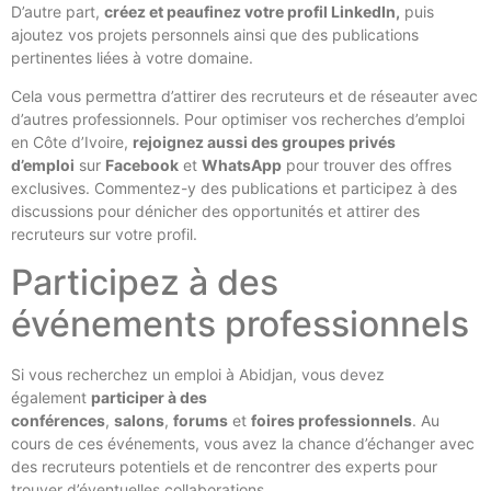
D’autre part,
créez et peaufinez votre profil LinkedIn,
puis
ajoutez vos projets personnels ainsi que des publications
pertinentes liées à votre domaine.
Cela vous permettra d’attirer des recruteurs et de réseauter avec
d’autres professionnels. Pour optimiser vos recherches d’emploi
en Côte d’Ivoire,
rejoignez aussi des groupes privés
d’emploi
sur
Facebook
et
WhatsApp
pour trouver des offres
exclusives. Commentez-y des publications et participez à des
discussions pour dénicher des opportunités et attirer des
recruteurs sur votre profil.
Participez à des
événements professionnels
Si vous recherchez un emploi à Abidjan, vous devez
également
participer à des
conférences
,
salons
,
forums
et
foires professionnels
. Au
cours de ces événements, vous avez la chance d’échanger avec
des recruteurs potentiels et de rencontrer des experts pour
trouver d’éventuelles collaborations.