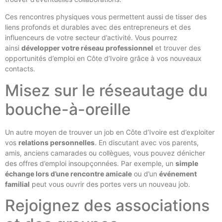
Ces rencontres physiques vous permettent aussi de tisser des
liens profonds et durables avec des entrepreneurs et des
influenceurs de votre secteur d’activité. Vous pourrez
ainsi
développer votre réseau professionnel
et trouver des
opportunités d’emploi en Côte d’Ivoire grâce à vos nouveaux
contacts.
Misez sur le réseautage du
bouche-à-oreille
Un autre moyen de trouver un job en Côte d’Ivoire est d’exploiter
vos
relations personnelles
. En discutant avec vos parents,
amis, anciens camarades ou collègues, vous pouvez dénicher
des offres d’emploi insoupçonnées. Par exemple, un
simple
échange lors d’une rencontre amicale
ou d’un
événement
familial
peut vous ouvrir des portes vers un nouveau job.
Rejoignez des associations