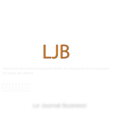
Bienvenue dans notre communauté dédiée à la découverte et à la croissance
du monde des affaires.
Le Journal Business