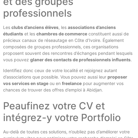
et des groupes
professionnels
Les
clubs d’anciens élèves
, les
associations d’anciens
étudiants
et les
chambres de commerce
constituent aussi de
précieux canaux de réseautage en Côte d’Ivoire. Également
composées de groupes professionnels, ces organisations
proposent souvent des rencontres d’échanges pendant lesquels
vous pouvez
glaner des contacts de professionnels influents
.
Identifiez donc ceux de votre localité et rejoignez autant
d’associations que possible. Vous pouvez aussi leur
proposer
vos services en stage
ou en
freelance
pour augmenter vos
chances de trouver des offres d’emploi à Abidjan.
Peaufinez votre CV et
intégrez-y votre Portfolio
Au-delà de toutes ces solutions, n’oubliez pas d’améliorer votre