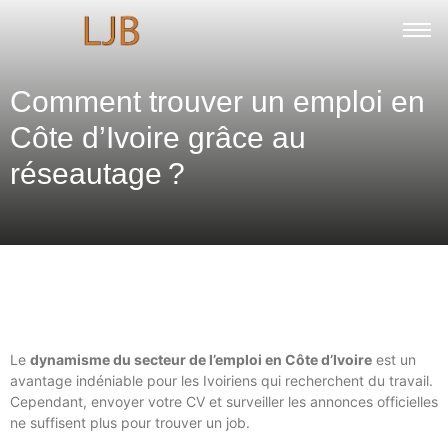
Comment trouver un emploi en
Côte d’Ivoire grâce au
réseautage ?
Le
dynamisme du secteur de l’emploi en Côte d’Ivoire
est un
avantage indéniable pour les Ivoiriens qui recherchent du travail.
Cependant, envoyer votre CV et surveiller les annonces officielles
ne suffisent plus pour trouver un job.