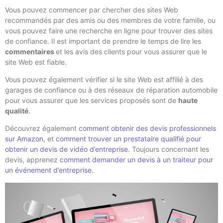
Vous pouvez commencer par chercher des sites Web
recommandés par des amis ou des membres de votre famille, ou
vous pouvez faire une recherche en ligne pour trouver des sites
de confiance. Il est important de prendre le temps de lire les
commentaires
et les avis des clients pour vous assurer que le
site Web est fiable.
Vous pouvez également vérifier si le site Web est affilié à des
garages de confiance ou à des réseaux de réparation automobile
pour vous assurer que les services proposés sont de
haute
qualité
.
Découvrez également
comment obtenir des devis professionnels
sur Amazon
, et
comment trouver un prestataire qualifié pour
obtenir un devis de vidéo d’entreprise
. Toujours concernant les
devis, apprenez
comment demander un devis à un traiteur pour
un événement d’entreprise
.