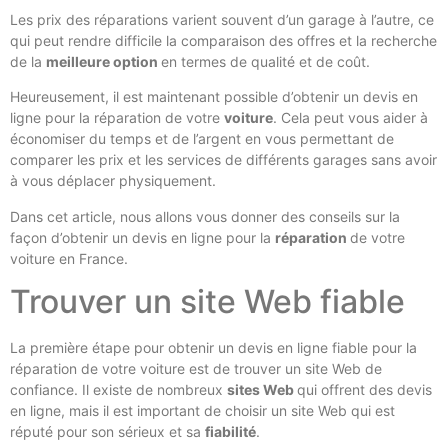
Les prix des réparations varient souvent d’un garage à l’autre, ce
qui peut rendre difficile la comparaison des offres et la recherche
de la
meilleure option
en termes de qualité et de coût.
Heureusement, il est maintenant possible d’obtenir un devis en
ligne pour la réparation de votre
voiture
. Cela peut vous aider à
économiser du temps et de l’argent en vous permettant de
comparer les prix et les services de différents garages sans avoir
à vous déplacer physiquement.
Dans cet article, nous allons vous donner des conseils sur la
façon d’obtenir un devis en ligne pour la
réparation
de votre
voiture en France.
Trouver un site Web fiable
La première étape pour obtenir un devis en ligne fiable pour la
réparation de votre voiture est de trouver un site Web de
confiance. Il existe de nombreux
sites Web
qui offrent des devis
en ligne, mais il est important de choisir un site Web qui est
réputé pour son sérieux et sa
fiabilité
.