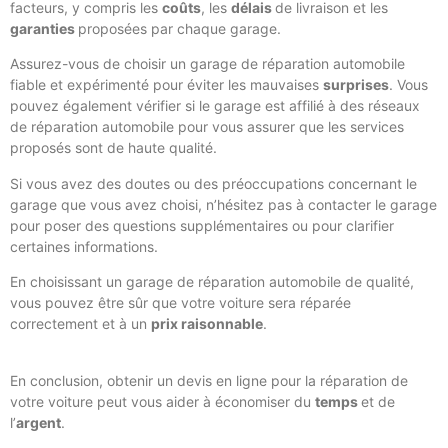
facteurs, y compris les
coûts
, les
délais
de livraison et les
garanties
proposées par chaque garage.
Assurez-vous de choisir un garage de réparation automobile
fiable et expérimenté pour éviter les mauvaises
surprises
. Vous
pouvez également vérifier si le garage est affilié à des réseaux
de réparation automobile pour vous assurer que les services
proposés sont de haute qualité.
Si vous avez des doutes ou des préoccupations concernant le
garage que vous avez choisi, n’hésitez pas à contacter le garage
pour poser des questions supplémentaires ou pour clarifier
certaines informations.
En choisissant un garage de réparation automobile de qualité,
vous pouvez être sûr que votre voiture sera réparée
correctement et à un
prix raisonnable
.
En conclusion, obtenir un devis en ligne pour la réparation de
votre voiture peut vous aider à économiser du
temps
et de
l’
argent
.