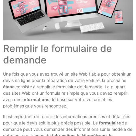
Remplir le formulaire de
demande
Une fois que vous avez trouvé un site Web fiable pour obtenir un
devis en ligne pour la réparation de votre voiture, la prochaine
étape
consiste à remplir le formulaire de demande. La plupart
des sites Web ont un formulaire simple que vous devez remplir
avec des
informations
de base sur votre voiture et les
problèmes que vous rencontrez.
Il est important de fournir des informations précises et détaillées
pour que le devis soit le plus précis possible. Le
formulaire
de
demande peut vous demander des informations sur le modèle de
votre voiture, l’année de
fabrication
, le
kilométrage
, les