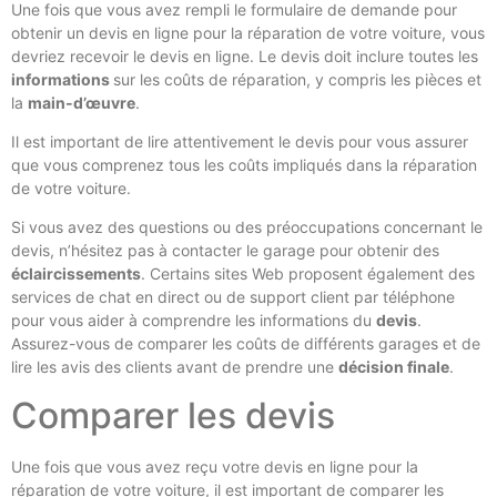
Une fois que vous avez rempli le formulaire de demande pour
obtenir un devis en ligne pour la réparation de votre voiture, vous
devriez recevoir le devis en ligne. Le devis doit inclure toutes les
informations
sur les coûts de réparation, y compris les pièces et
la
main-d’œuvre
.
Il est important de lire attentivement le devis pour vous assurer
que vous comprenez tous les coûts impliqués dans la réparation
de votre voiture.
Si vous avez des questions ou des préoccupations concernant le
devis, n’hésitez pas à contacter le garage pour obtenir des
éclaircissements
. Certains sites Web proposent également des
services de chat en direct ou de support client par téléphone
pour vous aider à comprendre les informations du
devis
.
Assurez-vous de comparer les coûts de différents garages et de
lire les avis des clients avant de prendre une
décision finale
.
Comparer les devis
Une fois que vous avez reçu votre devis en ligne pour la
réparation de votre voiture, il est important de comparer les