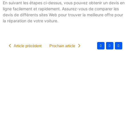
En suivant les étapes ci-dessus, vous pouvez obtenir un devis en
ligne facilement et rapidement. Assurez-vous de comparer les
devis de différents sites Web pour trouver la meilleure offre pour
la réparation de votre voiture.
Article précédent
Prochain article