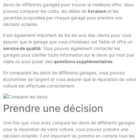
devis de différents garages pour trouver la meilleure offre. Vous
pouvez comparer les coûts, les délais de
livraison
et les
garanties proposées par chaque garage pour prendre une
décision éclairée.
Il est également important de lire les avis des clients pour vous
assurer que le garage que vous choisissez est fiable et offre un
service de qualité
. Vous pouvez également contacter les
garages pour clarifier toute information sur le devis qui n’est pas
claire ou pour poser des
questions supplémentaires
.
En comparant les devis de différents garages, vous pouvez
économiser de l’argent et vous assurer que la réparation de votre
voiture est effectuée correctement.
Prendre une décision
Une fois que vous avez comparé les devis de différents garages
pour la réparation de votre voiture, vous pouvez prendre une
décision éclairée. Il est important de prendre en compte tous les