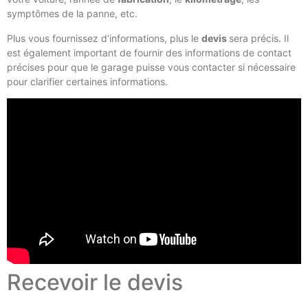
symptômes de la panne, etc.
Plus vous fournissez d’informations, plus le
devis
sera précis. Il
est également important de fournir des informations de contact
précises pour que le garage puisse vous contacter si nécessaire
pour clarifier certaines informations.
Recevoir le devis