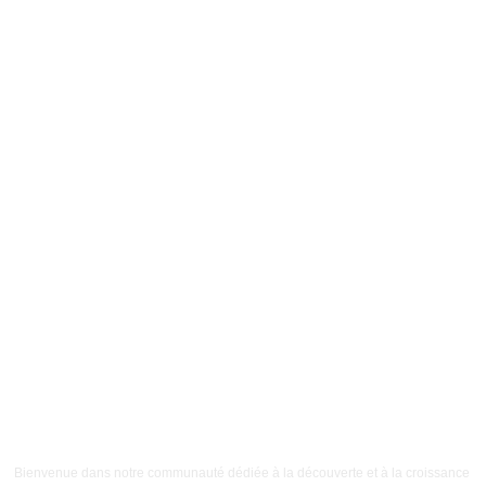
Bienvenue dans notre communauté dédiée à la découverte et à la croissance