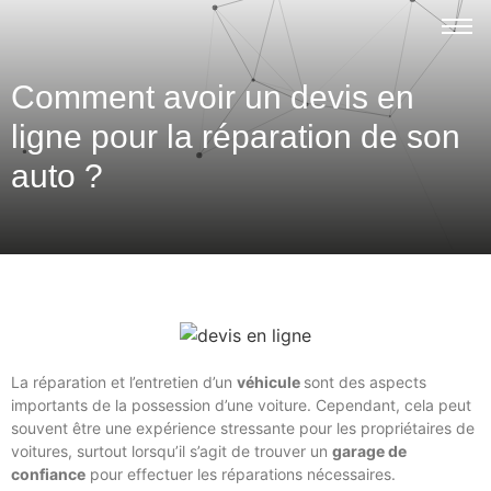
Comment avoir un devis en
ligne pour la réparation de son
auto ?
La réparation et l’entretien d’un
véhicule
sont des aspects
importants de la possession d’une voiture. Cependant, cela peut
souvent être une expérience stressante pour les propriétaires de
voitures, surtout lorsqu’il s’agit de trouver un
garage de
confiance
pour effectuer les réparations nécessaires.