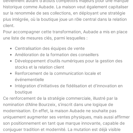
deviennent autant d’atouts compétitifs majeurs pour une marque
historique comme Aubade. La maison veut également capitaliser
sur la renommée de ses collections, en déployant une stratégie
plus intégrée, où la boutique joue un rôle central dans la relation
client.
Pour accompagner cette transformation, Aubade a mis en place
une liste de mesures clés, parmi lesquelles :
Centralisation des équipes de vente
Amélioration de la formation des conseillers
Développement d’outils numériques pour la gestion des
stocks et la relation client
Renforcement de la communication locale et
événementielle
Intégration d’initiatives de fidélisation et d’innovation en
boutique
Ce renforcement de la stratégie commerciale, illustré par la
nomination d’Aline Bourzeix, s’inscrit dans une logique de
modernisation. En effet, la maison Aubade ne souhaite pas
uniquement augmenter ses ventes physiques, mais aussi affirmer
son positionnement en tant que marque innovante, capable de
conjuguer tradition et modernité. La mutation est déjà visible