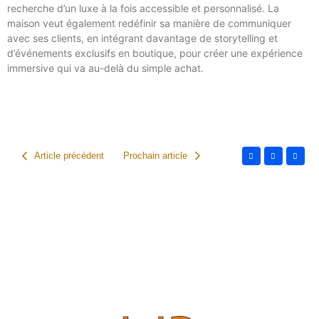
recherche d’un luxe à la fois accessible et personnalisé. La
maison veut également redéfinir sa manière de communiquer
avec ses clients, en intégrant davantage de storytelling et
d’événements exclusifs en boutique, pour créer une expérience
immersive qui va au-delà du simple achat.
Article précédent
Prochain article