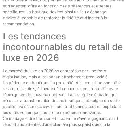
et d’adapter l’offre en fonction des préférences et attentes
spécifiques. La boutique devient ainsi un lieu d’échange
privilégié, capable de renforcer la fidélité et d’inciter à la
recommandation.
Les tendances
incontournables du retail de
luxe en 2026
Le marché du luxe en 2026 se caractérise par une forte
digitalisation, mais aussi par un attachement renouvelé à
l’expérience en boutique. La proximité et le conseil personnalisé
restent essentiels, à l’heure où la concurrence s’intensifie avec
l’émergence de nouveaux acteurs. La stratégie d’Aubade, qui
mise sur la transformation de ses boutiques, témoigne de cette
dualité : valoriser ses savoir-faire traditionnels tout en exploitant
les outils numériques pour une expérience innovante.
Ce mariage entre tradition et modernité s’avère gagnant, car il
répond aux attentes d’une clientèle plus sophistiquée, à la