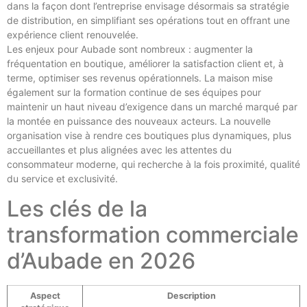
dans la façon dont l’entreprise envisage désormais sa stratégie
de distribution, en simplifiant ses opérations tout en offrant une
expérience client renouvelée.
Les enjeux pour Aubade sont nombreux : augmenter la
fréquentation en boutique, améliorer la satisfaction client et, à
terme, optimiser ses revenus opérationnels. La maison mise
également sur la formation continue de ses équipes pour
maintenir un haut niveau d’exigence dans un marché marqué par
la montée en puissance des nouveaux acteurs. La nouvelle
organisation vise à rendre ces boutiques plus dynamiques, plus
accueillantes et plus alignées avec les attentes du
consommateur moderne, qui recherche à la fois proximité, qualité
du service et exclusivité.
Les clés de la
transformation commerciale
d’Aubade en 2026
Aspect
Description