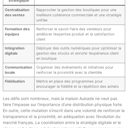
stratégique
Centralisation
Rapprocher la gestion des boutiques pour une
des ventes
meilleure cohérence commerciale et une stratégie
unifiée
Formation des
Renforcer le savoir-faire des vendeurs pour
équipes
améliorer l’expertise produit et la satisfaction
client
Intégration
Déployer des outils numériques pour optimiser la
digitale
gestion des stocks et enrichir l’expérience client
en boutique
Communication
Organiser des événements et initiatives pour
locale
renforcer la proximité avec la clientèle
Fidélisation
Mettre en place des programmes pour
encourager la fidélité et la répétition des achats
Les défis sont nombreux, mais la maison Aubade ne veut pas
faire l’impasse sur l’importance d’une distribution physique forte.
En outre, cette mutation s’inscrit dans une volonté de renforcer la
transparence et la proximité, en adéquation avec l’évolution du
marché français. La coordination entre la stratégie digitale et le