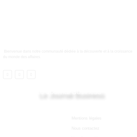
Bienvenue dans notre communauté dédiée à la découverte et à la croissance
du monde des affaires.
Le Journal Business
Lien utile
Mentions légales
Nous contactez