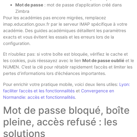
Mot de passe
: mot de passe d’application créé dans
Zimbra
Pour les académies pas encore migrées, remplacez
imap.education.gouv.fr par le serveur IMAP spécifique à votre
académie. Des guides académiques détaillent les paramètres
exacts et vous évitent les essais et les erreurs lors de la
configuration.
Et n’oubliez pas: si votre boîte est bloquée, vérifiez le cache et
les cookies, puis réessayez avec le lien
Mot de passe oublié
et le
NUMEN. C’est la clé pour rétablir rapidement l’accès et limiter les
pertes d’informations lors d’échéances importantes.
Pour enrichir votre pratique mobile, voici deux liens utiles:
Lyon:
faciliter l’accès et les fonctionnalités
et
Convergence en
Normandie: accès et fonctionnalités
.
Mot de passe bloqué, boîte
pleine, accès refusé : les
solutions