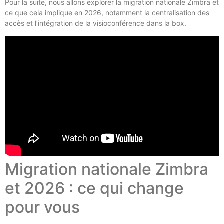
Pour la suite, nous allons explorer la migration nationale Zimbra et
ce que cela implique en 2026, notamment la centralisation des
accès et l’intégration de la visioconférence dans la box.
Migration nationale Zimbra
et 2026 : ce qui change
pour vous