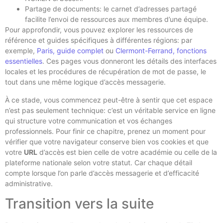
Partage de documents: le carnet d’adresses partagé
facilite l’envoi de ressources aux membres d’une équipe.
Pour approfondir, vous pouvez explorer les ressources de
référence et guides spécifiques à différentes régions: par
exemple,
Paris, guide complet
ou
Clermont-Ferrand, fonctions
essentielles
. Ces pages vous donneront les détails des interfaces
locales et les procédures de récupération de mot de passe, le
tout dans une même logique d’accès messagerie.
À ce stade, vous commencez peut-être à sentir que cet espace
n’est pas seulement technique: c’est un véritable service en ligne
qui structure votre communication et vos échanges
professionnels. Pour finir ce chapitre, prenez un moment pour
vérifier que votre navigateur conserve bien vos cookies et que
votre
URL
d’accès est bien celle de votre académie ou celle de la
plateforme nationale selon votre statut. Car chaque détail
compte lorsque l’on parle d’accès messagerie et d’efficacité
administrative.
Transition vers la suite