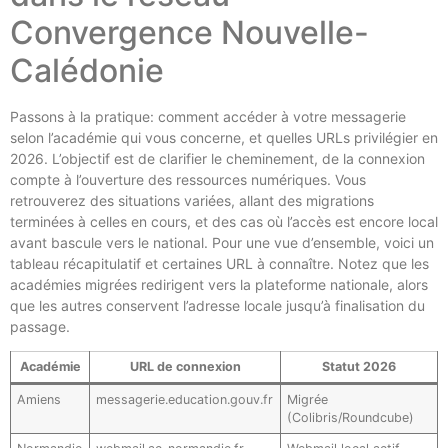
Convergence Nouvelle-
Calédonie
Passons à la pratique: comment accéder à votre messagerie
selon l’académie qui vous concerne, et quelles URLs privilégier en
2026. L’objectif est de clarifier le cheminement, de la connexion
compte à l’ouverture des ressources numériques. Vous
retrouverez des situations variées, allant des migrations
terminées à celles en cours, et des cas où l’accès est encore local
avant bascule vers le national. Pour une vue d’ensemble, voici un
tableau récapitulatif et certaines URL à connaître. Notez que les
académies migrées redirigent vers la plateforme nationale, alors
que les autres conservent l’adresse locale jusqu’à finalisation du
passage.
Académie
URL de connexion
Statut 2026
Amiens
messagerie.education.gouv.fr
Migrée
(Colibris/Roundcube)