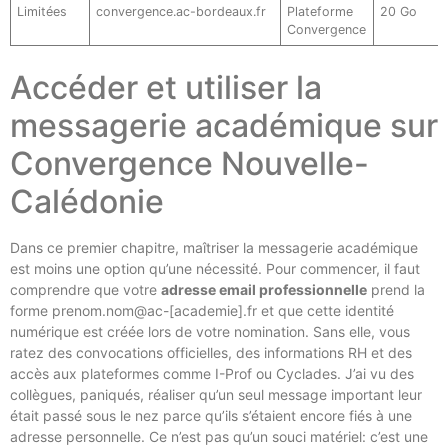
Limitées
convergence.ac-bordeaux.fr
Plateforme
20 Go
Convergence
Accéder et utiliser la
messagerie académique sur
Convergence Nouvelle-
Calédonie
Dans ce premier chapitre, maîtriser la messagerie académique
est moins une option qu’une nécessité. Pour commencer, il faut
comprendre que votre
adresse email professionnelle
prend la
forme prenom.nom@ac-[academie].fr et que cette identité
numérique est créée lors de votre nomination. Sans elle, vous
ratez des convocations officielles, des informations RH et des
accès aux plateformes comme I-Prof ou Cyclades. J’ai vu des
collègues, paniqués, réaliser qu’un seul message important leur
était passé sous le nez parce qu’ils s’étaient encore fiés à une
adresse personnelle. Ce n’est pas qu’un souci matériel: c’est une