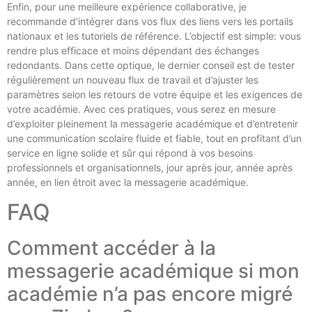
Enfin, pour une meilleure expérience collaborative, je
recommande d’intégrer dans vos flux des liens vers les portails
nationaux et les tutoriels de référence. L’objectif est simple: vous
rendre plus efficace et moins dépendant des échanges
redondants. Dans cette optique, le dernier conseil est de tester
régulièrement un nouveau flux de travail et d’ajuster les
paramètres selon les retours de votre équipe et les exigences de
votre académie. Avec ces pratiques, vous serez en mesure
d’exploiter pleinement la messagerie académique et d’entretenir
une communication scolaire fluide et fiable, tout en profitant d’un
service en ligne solide et sûr qui répond à vos besoins
professionnels et organisationnels, jour après jour, année après
année, en lien étroit avec la messagerie académique.
FAQ
Comment accéder à la
messagerie académique si mon
académie n’a pas encore migré