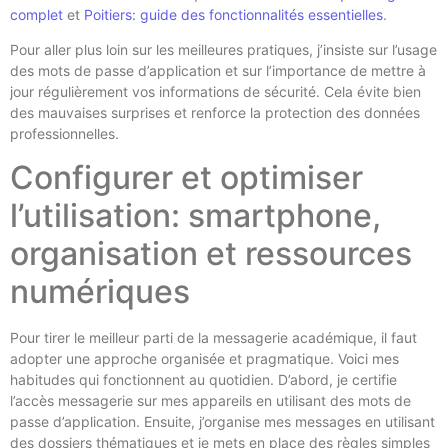
complet
et
Poitiers: guide des fonctionnalités essentielles
.
Pour aller plus loin sur les meilleures pratiques, j’insiste sur l’usage
des mots de passe d’application et sur l’importance de mettre à
jour régulièrement vos informations de sécurité. Cela évite bien
des mauvaises surprises et renforce la protection des données
professionnelles.
Configurer et optimiser
l’utilisation: smartphone,
organisation et ressources
numériques
Pour tirer le meilleur parti de la messagerie académique, il faut
adopter une approche organisée et pragmatique. Voici mes
habitudes qui fonctionnent au quotidien. D’abord, je certifie
l’accès messagerie sur mes appareils en utilisant des mots de
passe d’application. Ensuite, j’organise mes messages en utilisant
des dossiers thématiques et je mets en place des règles simples