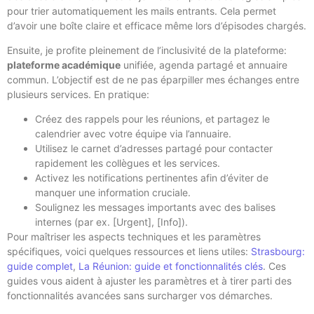
pour trier automatiquement les mails entrants. Cela permet
d’avoir une boîte claire et efficace même lors d’épisodes chargés.
Ensuite, je profite pleinement de l’inclusivité de la plateforme:
plateforme académique
unifiée, agenda partagé et annuaire
commun. L’objectif est de ne pas éparpiller mes échanges entre
plusieurs services. En pratique:
Créez des rappels pour les réunions, et partagez le
calendrier avec votre équipe via l’annuaire.
Utilisez le carnet d’adresses partagé pour contacter
rapidement les collègues et les services.
Activez les notifications pertinentes afin d’éviter de
manquer une information cruciale.
Soulignez les messages importants avec des balises
internes (par ex. [Urgent], [Info]).
Pour maîtriser les aspects techniques et les paramètres
spécifiques, voici quelques ressources et liens utiles:
Strasbourg:
guide complet
,
La Réunion: guide et fonctionnalités clés
. Ces
guides vous aident à ajuster les paramètres et à tirer parti des
fonctionnalités avancées sans surcharger vos démarches.