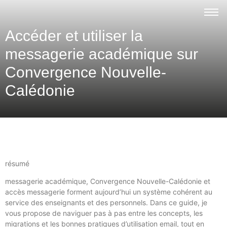
Accéder et utiliser la
messagerie académique sur
Convergence Nouvelle-
Calédonie
résumé
messagerie académique, Convergence Nouvelle-Calédonie et
accès messagerie forment aujourd’hui un système cohérent au
service des enseignants et des personnels. Dans ce guide, je
vous propose de naviguer pas à pas entre les concepts, les
migrations et les bonnes pratiques d’utilisation email, tout en