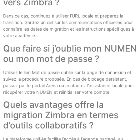
vers Zimbra ?
Dans ce cas, continuez à utiliser l’URL locale et préparez la
transition. Gardez un œil sur les communications officielles pour
connaître les dates de migration et les instructions spécifiques à
votre académie.
Que faire si j’oublie mon NUMEN
ou mon mot de passe ?
Utilisez le lien Mot de passe oublié sur la page de connexion et
suivez la procédure proposée. En cas de blocage persistant,
passez par le portail Arena ou contactez l’assistance locale pour
récupérer votre NUMEN et réinitialiser votre compte.
Quels avantages offre la
migration Zimbra en termes
d’outils collaboratifs ?
La plateforme unifiée facilite l’accès à l’agenda partagé, au