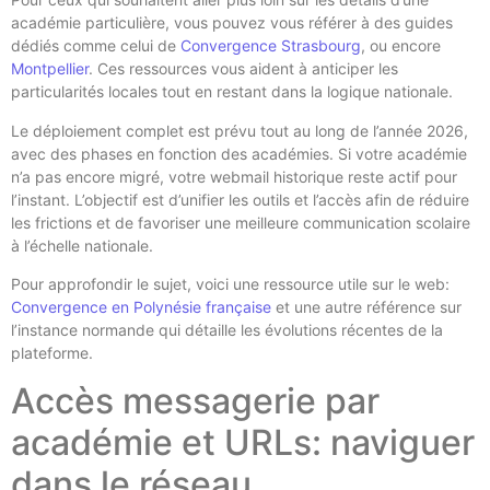
académie particulière, vous pouvez vous référer à des guides
dédiés comme celui de
Convergence Strasbourg
, ou encore
Montpellier
. Ces ressources vous aident à anticiper les
particularités locales tout en restant dans la logique nationale.
Le déploiement complet est prévu tout au long de l’année 2026,
avec des phases en fonction des académies. Si votre académie
n’a pas encore migré, votre webmail historique reste actif pour
l’instant. L’objectif est d’unifier les outils et l’accès afin de réduire
les frictions et de favoriser une meilleure communication scolaire
à l’échelle nationale.
Pour approfondir le sujet, voici une ressource utile sur le web:
Convergence en Polynésie française
et une autre référence sur
l’instance normande qui détaille les évolutions récentes de la
plateforme.
Accès messagerie par
académie et URLs: naviguer
dans le réseau