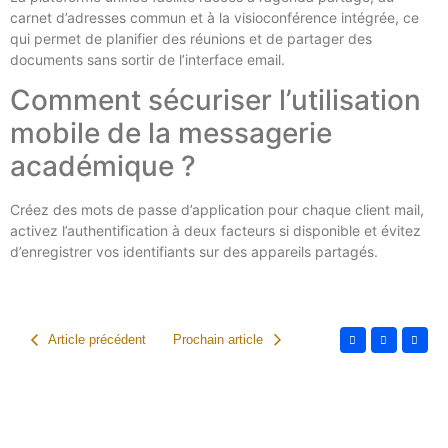
carnet d’adresses commun et à la visioconférence intégrée, ce
qui permet de planifier des réunions et de partager des
documents sans sortir de l’interface email.
Comment sécuriser l’utilisation
mobile de la messagerie
académique ?
Créez des mots de passe d’application pour chaque client mail,
activez l’authentification à deux facteurs si disponible et évitez
d’enregistrer vos identifiants sur des appareils partagés.
Article précédent
Prochain article