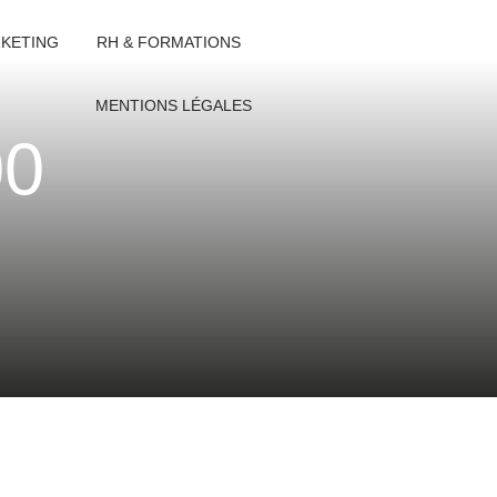
KETING
RH & FORMATIONS
MENTIONS LÉGALES
00