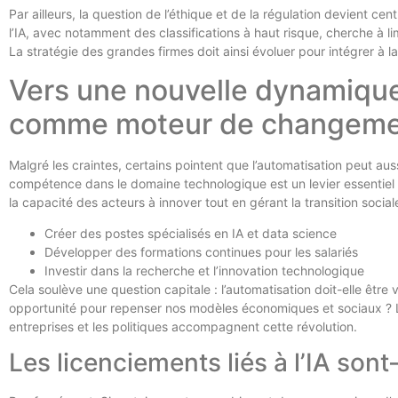
Par ailleurs, la question de l’éthique et de la régulation devient ce
l’IA, avec notamment des classifications à haut risque, cherche à lim
La stratégie des grandes firmes doit ainsi évoluer pour intégrer à la
Vers une nouvelle dynamique d
comme moteur de changem
Malgré les craintes, certains pointent que l’automatisation peut au
compétence dans le domaine technologique est un levier essentiel
la capacité des acteurs à innover tout en gérant la transition socia
Créer des postes spécialisés en IA et data science
Développer des formations continues pour les salariés
Investir dans la recherche et l’innovation technologique
Cela soulève une question capitale : l’automatisation doit-elle 
opportunité pour repenser nos modèles économiques et sociaux ? 
entreprises et les politiques accompagnent cette révolution.
Les licenciements liés à l’IA sont