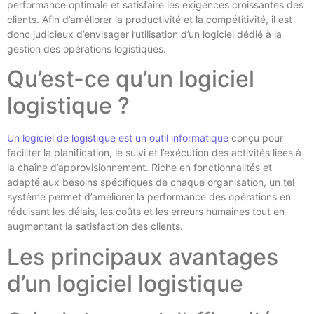
performance optimale et satisfaire les exigences croissantes des
clients. Afin d’améliorer la productivité et la compétitivité, il est
donc judicieux d’envisager l’utilisation d’un logiciel dédié à la
gestion des opérations logistiques.
Qu’est-ce qu’un logiciel
logistique ?
Un logiciel de logistique est un outil informatique
conçu pour
faciliter la planification, le suivi et l’exécution des activités liées à
la chaîne d’approvisionnement. Riche en fonctionnalités et
adapté aux besoins spécifiques de chaque organisation, un tel
système permet d’améliorer la performance des opérations en
réduisant les délais, les coûts et les erreurs humaines tout en
augmentant la satisfaction des clients.
Les principaux avantages
d’un logiciel logistique