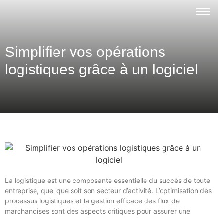
Simplifier vos opérations
logistiques grâce à un logiciel
La logistique est une composante essentielle du succès de toute
entreprise, quel que soit son secteur d’activité. L’optimisation des
processus logistiques et la gestion efficace des flux de
marchandises sont des aspects critiques pour assurer une