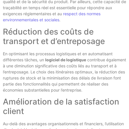
qualité et de la sécurité du produit. Par ailleurs, cette capacité de
traçabilité en temps réel est essentielle pour répondre aux
exigences réglementaires et au
respect des normes
environnementales et sociales
.
Réduction des coûts de
transport et d’entreposage
En optimisant les processus logistiques et en automatisant
différentes tâches, un
logiciel de logistique
contribue également
à une diminution significative des coûts liés au transport et à
l’entreposage. Le choix des itinéraires optimaux, la réduction des
ruptures de stock et la minimisation des délais de livraison font
partie des fonctionnalités qui permettent de réaliser des
économies substantielles pour l’entreprise.
Amélioration de la satisfaction
client
Au-delà des avantages organisationnels et financiers, l’utilisation