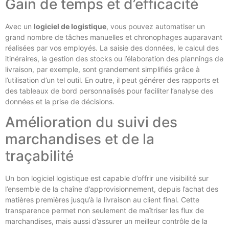
Gain de temps et d’efficacité
Avec un
logiciel de logistique
, vous pouvez automatiser un
grand nombre de tâches manuelles et chronophages auparavant
réalisées par vos employés. La saisie des données, le calcul des
itinéraires, la gestion des stocks ou l’élaboration des plannings de
livraison, par exemple, sont grandement simplifiés grâce à
l’utilisation d’un tel outil. En outre, il peut générer des rapports et
des tableaux de bord personnalisés pour faciliter l’analyse des
données et la prise de décisions.
Amélioration du suivi des
marchandises et de la
traçabilité
Un bon logiciel logistique est capable d’offrir une visibilité sur
l’ensemble de la chaîne d’approvisionnement, depuis l’achat des
matières premières jusqu’à la livraison au client final. Cette
transparence permet non seulement de maîtriser les flux de
marchandises, mais aussi d’assurer un meilleur contrôle de la