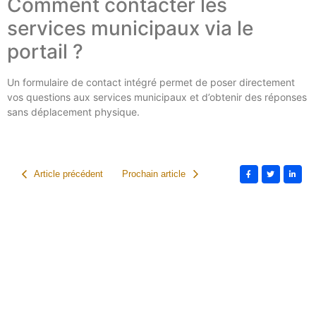
Comment contacter les
services municipaux via le
portail ?
Un formulaire de contact intégré permet de poser directement
vos questions aux services municipaux et d’obtenir des réponses
sans déplacement physique.
Article précédent
Prochain article