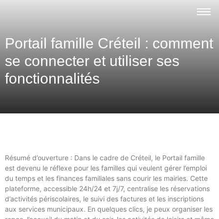
Portail famille Créteil : comment
se connecter et utiliser ses
fonctionnalités
Résumé d’ouverture : Dans le cadre de Créteil, le Portail famille
est devenu le réflexe pour les familles qui veulent gérer l’emploi
du temps et les finances familiales sans courir les mairies. Cette
plateforme, accessible 24h/24 et 7j/7, centralise les réservations
d’activités périscolaires, le suivi des factures et les inscriptions
aux services municipaux. En quelques clics, je peux organiser les