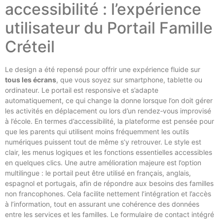
accessibilité : l’expérience
utilisateur du Portail Famille
Créteil
Le design a été repensé pour offrir une expérience fluide sur
tous les écrans
, que vous soyez sur smartphone, tablette ou
ordinateur. Le portail est responsive et s’adapte
automatiquement, ce qui change la donne lorsque l’on doit gérer
les activités en déplacement ou lors d’un rendez‑vous improvisé
à l’école. En termes d’accessibilité, la plateforme est pensée pour
que les parents qui utilisent moins fréquemment les outils
numériques puissent tout de même s’y retrouver. Le style est
clair, les menus logiques et les fonctions essentielles accessibles
en quelques clics. Une autre amélioration majeure est l’option
multilingue : le portail peut être utilisé en français, anglais,
espagnol et portugais, afin de répondre aux besoins des familles
non francophones. Cela facilite nettement l’intégration et l’accès
à l’information, tout en assurant une cohérence des données
entre les services et les familles. Le formulaire de contact intégré