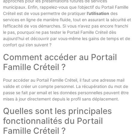
approches pour les présentations futures de services
municipaux. Enfin, rappelez‑vous que l’objectif du Portail Famille
Créteil est de vous permettre de pratiquer
l’utilisation
des
services en ligne de manière fluide, tout en assurant la sécurité et
l’efficacité de vos démarches. Si vous n’avez pas encore franchi
le pas, pourquoi ne pas tester le Portail Famille Créteil dès
aujourd’hui et découvrir par vous‑même les gains de temps et de
confort qui s’en suivent ?
Comment accéder au Portail
Famille Créteil ?
Pour accéder au Portail Famille Créteil, il faut une adresse mail
valide et créer un compte personnel. La récupération du mot de
passe se fait par email et les données personnelles peuvent être
mises à jour directement depuis le profil sans déplacement.
Quelles sont les principales
fonctionnalités du Portail
Famille Créteil ?