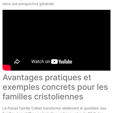
dans une perspective générale.
Avantages pratiques et
exemples concrets pour les
familles cristoliennes
Le Portail Famille Créteil transforme réellement le quotidien des