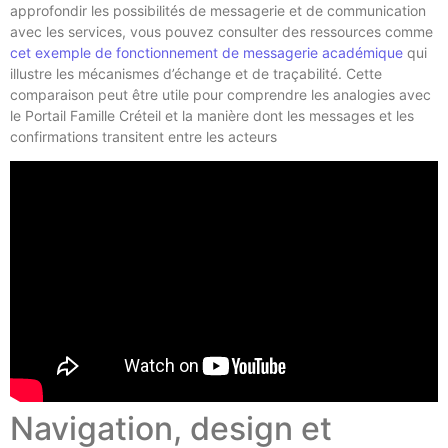
approfondir les possibilités de messagerie et de communication
avec les services, vous pouvez consulter des ressources comme
cet exemple de fonctionnement de messagerie académique
qui
illustre les mécanismes d’échange et de traçabilité. Cette
comparaison peut être utile pour comprendre les analogies avec
le Portail Famille Créteil et la manière dont les messages et les
confirmations transitent entre les acteurs
Navigation, design et