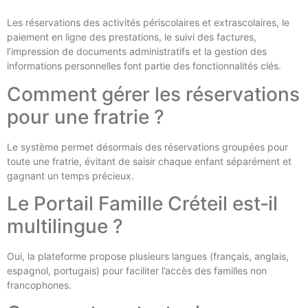
Les réservations des activités périscolaires et extrascolaires, le
paiement en ligne des prestations, le suivi des factures,
l’impression de documents administratifs et la gestion des
informations personnelles font partie des fonctionnalités clés.
Comment gérer les réservations
pour une fratrie ?
Le système permet désormais des réservations groupées pour
toute une fratrie, évitant de saisir chaque enfant séparément et
gagnant un temps précieux.
Le Portail Famille Créteil est‑il
multilingue ?
Oui, la plateforme propose plusieurs langues (français, anglais,
espagnol, portugais) pour faciliter l’accès des familles non
francophones.