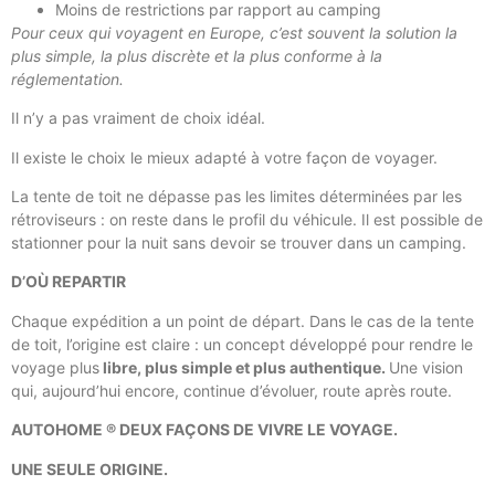
Moins de restrictions par rapport au camping
Pour ceux qui voyagent en Europe, c’est souvent la solution la
plus simple, la plus discrète et la plus conforme à la
réglementation.
Il n’y a pas vraiment de choix idéal.
Il existe le choix le mieux adapté à votre façon de voyager.
La tente de toit ne dépasse pas les limites déterminées par les
rétroviseurs : on reste dans le profil du véhicule. Il est possible de
stationner pour la nuit sans devoir se trouver dans un camping.
D’OÙ REPARTIR
Chaque expédition a un point de départ. Dans le cas de la tente
de toit, l’origine est claire : un concept développé pour rendre le
voyage plus
libre, plus simple et plus authentique.
Une vision
qui, aujourd’hui encore, continue d’évoluer, route après route.
AUTOHOME ® DEUX FAÇONS DE VIVRE LE VOYAGE.
UNE SEULE ORIGINE.