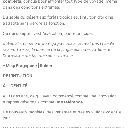
complets
, conçus pour affronter tout type de voyage, même
dans des conditions extrêmes.
Du sable du désert aux forêts tropicales, l’intuition d’origine
s’adapte sans perdre sa fonction.
Ce qui compte, c’est l’exécution, pas le principe.
« Bien sûr, on se bat pour gagner, mais ce n’est pas la seule
raison. Tu vois, le charme de la jungle est indescriptible, et
l’adrénaline me fait me sentir vivant. »
– Miky Fragapane | Raider
DE L’INTUITION
À L’IDENTITÉ
Au fil des ans, ce qui avait commencé comme une innovation
s’impose désormais comme
une référence
.
De nouveaux modèles, des variantes et des évolutions voient le
jour.