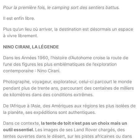
Pour la première fois, le camping sort des sentiers battus.
Il est enfin libre.
Plus qu’un lieu où arriver, la destination est désormais un espace
à vivre librement.
NINO CIRANI, LA LÉGENDE
Dans les Années 1960, l’histoire d’Autohome croise la route de
l’une des figures les plus emblématiques de l’exploration
contemporaine : Nino Cirani.
Photographe, voyageur, explorateur, celui-ci parcourt le monde
pendant plus de trente ans, parcourant des centaines de milliers
de kilomètres dans des conditions extrêmes.
De l’Afrique à l’Asie, des Amériques aux régions les plus isolées de
la planète, ses expéditions sont authentiques.
Dans ce contexte,
la tente de toit n’est pas un choix mais un
outil essentiel.
Les images de ses Land Rover chargés, des
tentes ouvertes dans le désert, sur les pistes africaines ou dans