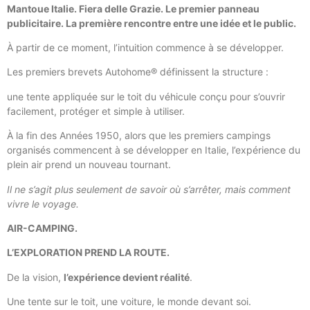
Mantoue Italie. Fiera delle Grazie. Le premier panneau
publicitaire. La première rencontre entre une idée et le public.
À partir de ce moment, l’intuition commence à se développer.
Les premiers brevets Autohome® définissent la structure :
une tente appliquée sur le toit du véhicule conçu pour s’ouvrir
facilement, protéger et simple à utiliser.
À la fin des Années 1950, alors que les premiers campings
organisés commencent à se développer en Italie, l’expérience du
plein air prend un nouveau tournant.
Il ne s’agit plus seulement de savoir où s’arrêter, mais comment
vivre le voyage.
AIR-CAMPING.
L’EXPLORATION PREND LA ROUTE.
De la vision,
l’expérience devient réalité
.
Une tente sur le toit, une voiture, le monde devant soi.