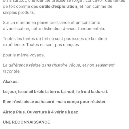
Mais surtout, une identité précise se forge : concevoir des tentes
de toit comme des
outils d’exploration
, et non comme de
simples produits.
Sur un marché en pleine croissance et en constante
diversification, cette distinction devient fondamentale.
Toutes les tentes de toit ne sont pas issues de la même
expérience. Toutes ne sont pas conçues
pour le même voyage.
La différence réside dans l’histoire vécue, et non seulement
racontée.
Akakus.
Le jour, le soleil brûle la terre. La nuit, le froid la durcit.
Rien n’est laissé au hasard, mais conçu pour résister.
Airtop Plus. Ouverture à 4 vérins à gaz
UNE RECONNAISSANCE