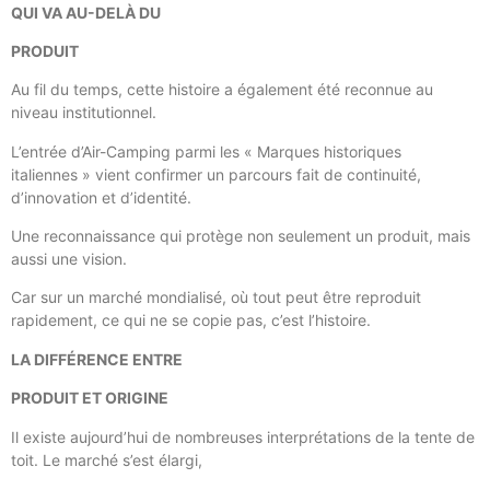
QUI VA AU-DELÀ DU
PRODUIT
Au fil du temps, cette histoire a également été reconnue au
niveau institutionnel.
L’entrée d’Air-Camping parmi les « Marques historiques
italiennes » vient confirmer un parcours fait de continuité,
d’innovation et d’identité.
Une reconnaissance qui protège non seulement un produit, mais
aussi une vision.
Car sur un marché mondialisé, où tout peut être reproduit
rapidement, ce qui ne se copie pas, c’est l’histoire.
LA DIFFÉRENCE ENTRE
PRODUIT ET ORIGINE
Il existe aujourd’hui de nombreuses interprétations de la tente de
toit. Le marché s’est élargi,