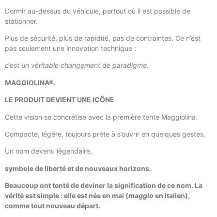
Dormir au-dessus du véhicule, partout où il est possible de
stationner.
Plus de sécurité, plus de rapidité, pas de contraintes. Ce n’est
pas seulement une innovation technique :
c’est un véritable changement de paradigme.
MAGGIOLINA®.
LE PRODUIT DEVIENT UNE ICÔNE
Cette vision se concrétise avec la première tente Maggiolina.
Compacte, légère, toujours prête à s’ouvrir en quelques gestes.
Un nom devenu légendaire,
symbole de liberté et de nouveaux horizons.
Beaucoup ont tenté de deviner la signification de ce nom. La
vérité est simple : elle est née en mai (
maggio
en italien),
comme tout nouveau départ.