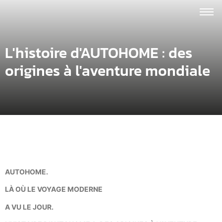
L'histoire d'AUTOHOME : des
origines à l'aventure mondiale
AUTOHOME.
LÀ OÙ LE VOYAGE MODERNE
A VU LE JOUR.