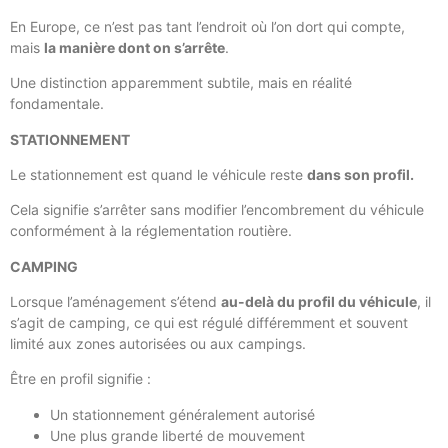
En Europe, ce n’est pas tant l’endroit où l’on dort qui compte,
mais
la manière dont on s’arrête
.
Une distinction apparemment subtile, mais en réalité
fondamentale.
STATIONNEMENT
Le stationnement est quand le véhicule reste
dans son profil.
Cela signifie s’arrêter sans modifier l’encombrement du véhicule
conformément à la réglementation routière.
CAMPING
Lorsque l’aménagement s’étend
au-delà du profil du véhicule
, il
s’agit de camping, ce qui est régulé différemment et souvent
limité aux zones autorisées ou aux campings.
Être en profil signifie :
Un stationnement généralement autorisé
Une plus grande liberté de mouvement