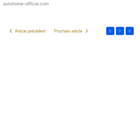
autohome-official.com
Article précédent
Prochain article