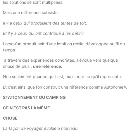
les solutions se sont multipliées.
Mais une différence subsiste.
Il y a ceux qui produisent des tentes de toit.
Et il y a ceux qui ont contribué à les définir.
Lorsqu’un produit naît d’une intuition réelle, développée au fil du
temps
à travers des expériences concrètes, il évolue vers quelque
chose de plus :
une référence.
Non seulement pour ce qu’il est, mais pour ce qu’il représente.
Et c’est ainsi que l’on construit une référence comme Autohome®.
STATIONNEMENT OU CAMPING
CE N’EST PAS LA MÊME
CHOSE
La façon de voyager évolue à nouveau.