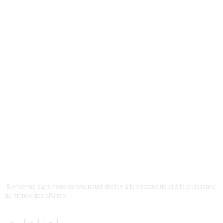
Bienvenue dans notre communauté dédiée à la découverte et à la croissance
du monde des affaires.