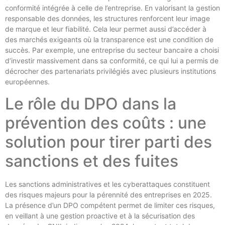
conformité intégrée à celle de l’entreprise. En valorisant la gestion
responsable des données, les structures renforcent leur image
de marque et leur fiabilité. Cela leur permet aussi d’accéder à
des marchés exigeants où la transparence est une condition de
succès. Par exemple, une entreprise du secteur bancaire a choisi
d’investir massivement dans sa conformité, ce qui lui a permis de
décrocher des partenariats privilégiés avec plusieurs institutions
européennes.
Le rôle du DPO dans la
prévention des coûts : une
solution pour tirer parti des
sanctions et des fuites
Les sanctions administratives et les cyberattaques constituent
des risques majeurs pour la pérennité des entreprises en 2025.
La présence d’un DPO compétent permet de limiter ces risques,
en veillant à une gestion proactive et à la sécurisation des