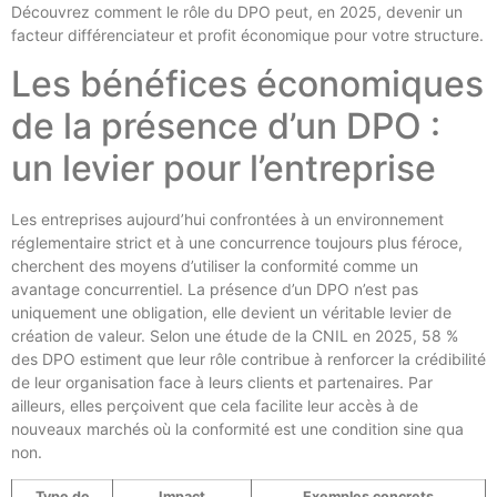
Découvrez comment le rôle du DPO peut, en 2025, devenir un
facteur différenciateur et profit économique pour votre structure.
Les bénéfices économiques
de la présence d’un DPO :
un levier pour l’entreprise
Les entreprises aujourd’hui confrontées à un environnement
réglementaire strict et à une concurrence toujours plus féroce,
cherchent des moyens d’utiliser la conformité comme un
avantage concurrentiel. La présence d’un DPO n’est pas
uniquement une obligation, elle devient un véritable levier de
création de valeur. Selon une étude de la CNIL en 2025, 58 %
des DPO estiment que leur rôle contribue à renforcer la crédibilité
de leur organisation face à leurs clients et partenaires. Par
ailleurs, elles perçoivent que cela facilite leur accès à de
nouveaux marchés où la conformité est une condition sine qua
non.
Type de
Impact
Exemples concrets