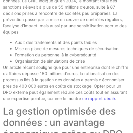
données. La CNIL indique qu’en 2024, le montant total des
sanctions s’élevait à plus de 55 millions d’euros, suite à 87
décisions prises à l’encontre de sociétés peu préparées. La
prévention passe par la mise en œuvre de contrôles réguliers,
l’analyse d’impact, mais aussi par une sensibilisation accrue des
équipes.
Audit des traitements et des points faibles
Mise en place de mesures techniques de sécurisation
Formation du personnel à la cybersécurité
Organisation de simulations de crise
Un article récent souligne que pour une entreprise dont le chiffre
d’affaires dépasse 150 millions d’euros, la rationalisation des
processus liés à la gestion des données a permis d’économiser
près de 400 000 euros en coûts de stockage. Opter pour un
DPO externe peut également réduire ces coûts tout en assurant
une expertise pointue, comme le montre
ce rapport dédié
.
La gestion optimisée des
données : un avantage