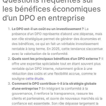
les bénéfices économiques
d’un DPO en entreprise
Le DPO est-il un coût ou un investissement ?
La
présence d’un DPO représente d’abord une dépense, mais
son rôle stratégique permet de générer des économies et
des bénéfices, ce qui en fait un véritable investissement
rentable à long terme. En 2025, cette tendance s’accentue
avec la valorisation de la conformité.
Quels sont les principaux bénéfices d’un DPO externe ?
Il
offre une expertise spécialisée tout en étant souvent plus
rentable qu’un DPO interne, notamment grâce à une
réduction des coûts et une flexibilité accrue, comme le
souligne
cette étude
.
Comment le DPO contribue-t-il à la stratégie globale
d’une entreprise ?
En intégrant la conformité à la
gouvernance, il renforce la transparence, rassure les
clients et partenaires, et ouvre de nouveaux marchés où la
confiance est essentielle. Son rôle dépasse largement la