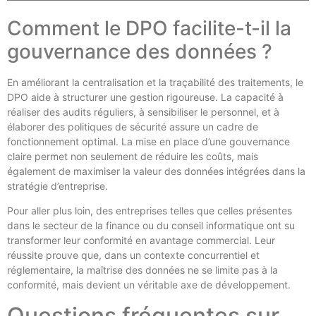
Comment le DPO facilite-t-il la
gouvernance des données ?
En améliorant la centralisation et la traçabilité des traitements, le
DPO aide à structurer une gestion rigoureuse. La capacité à
réaliser des audits réguliers, à sensibiliser le personnel, et à
élaborer des politiques de sécurité assure un cadre de
fonctionnement optimal. La mise en place d’une gouvernance
claire permet non seulement de réduire les coûts, mais
également de maximiser la valeur des données intégrées dans la
stratégie d’entreprise.
Pour aller plus loin, des entreprises telles que celles présentes
dans le secteur de la finance ou du conseil informatique ont su
transformer leur conformité en avantage commercial. Leur
réussite prouve que, dans un contexte concurrentiel et
réglementaire, la maîtrise des données ne se limite pas à la
conformité, mais devient un véritable axe de développement.
Questions fréquentes sur