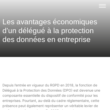
Les avantages économiques
d'un délégué à la protection
des données en entreprise
Depuis l’entrée en vigueur du RGPD en 2018, la fonction de
Délégué à la Protection des Données (DPO) est devenue une
composante essentielle du dispositif de conformité pour les
entreprises. Pourtant, au-delà du cadre réglementaire, cette
présence peut également représenter un véritable levier de