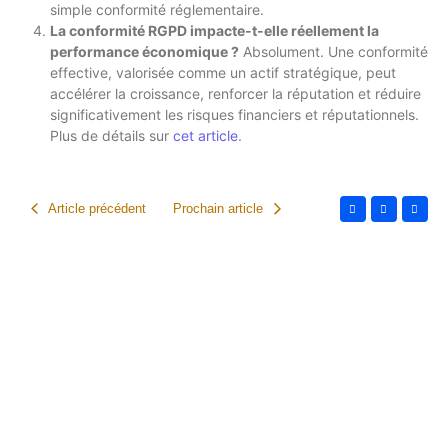
simple conformité réglementaire.
La conformité RGPD impacte-t-elle réellement la
performance économique ?
Absolument. Une conformité
effective, valorisée comme un actif stratégique, peut
accélérer la croissance, renforcer la réputation et réduire
significativement les risques financiers et réputationnels.
Plus de détails sur
cet article
.
Article précédent
Prochain article