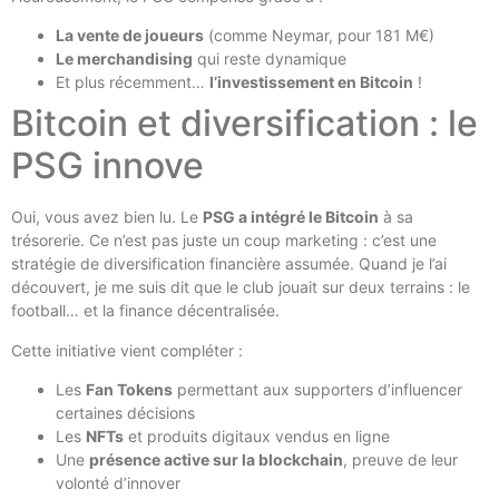
La vente de joueurs
(comme Neymar, pour 181 M€)
Le merchandising
qui reste dynamique
Et plus récemment…
l’investissement en Bitcoin
!
Bitcoin et diversification : le
PSG innove
Oui, vous avez bien lu. Le
PSG a intégré le Bitcoin
à sa
trésorerie. Ce n’est pas juste un coup marketing : c’est une
stratégie de diversification financière assumée. Quand je l’ai
découvert, je me suis dit que le club jouait sur deux terrains : le
football… et la finance décentralisée.
Cette initiative vient compléter :
Les
Fan Tokens
permettant aux supporters d’influencer
certaines décisions
Les
NFTs
et produits digitaux vendus en ligne
Une
présence active sur la blockchain
, preuve de leur
volonté d’innover