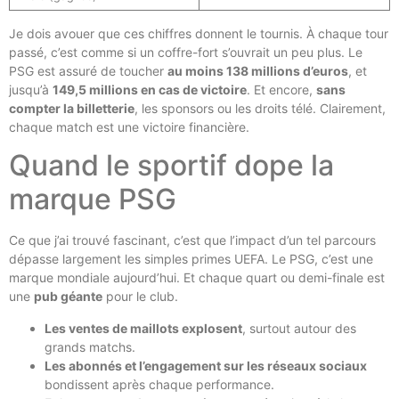
Je dois avouer que ces chiffres donnent le tournis. À chaque tour
passé, c’est comme si un coffre-fort s’ouvrait un peu plus. Le
PSG est assuré de toucher
au moins 138 millions d’euros
, et
jusqu’à
149,5 millions en cas de victoire
. Et encore,
sans
compter la billetterie
, les sponsors ou les droits télé. Clairement,
chaque match est une victoire financière.
Quand le sportif dope la
marque PSG
Ce que j’ai trouvé fascinant, c’est que l’impact d’un tel parcours
dépasse largement les simples primes UEFA. Le PSG, c’est une
marque mondiale aujourd’hui. Et chaque quart ou demi-finale est
une
pub géante
pour le club.
Les ventes de maillots explosent
, surtout autour des
grands matchs.
Les abonnés et l’engagement sur les réseaux sociaux
bondissent après chaque performance.