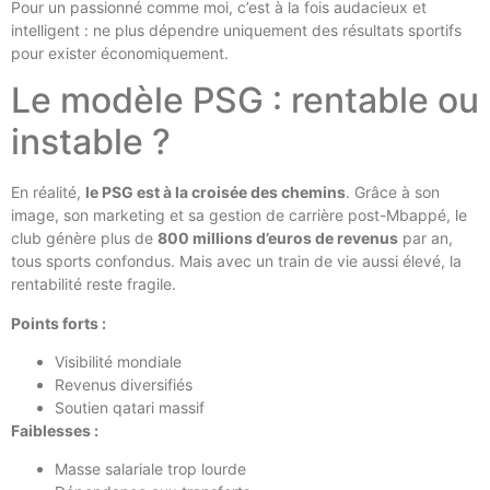
Pour un passionné comme moi, c’est à la fois audacieux et
intelligent : ne plus dépendre uniquement des résultats sportifs
pour exister économiquement.
Le modèle PSG : rentable ou
instable ?
En réalité,
le PSG est à la croisée des chemins
. Grâce à son
image, son marketing et sa gestion de carrière post-Mbappé, le
club génère plus de
800 millions d’euros de revenus
par an,
tous sports confondus. Mais avec un train de vie aussi élevé, la
rentabilité reste fragile.
Points forts :
Visibilité mondiale
Revenus diversifiés
Soutien qatari massif
Faiblesses :
Masse salariale trop lourde