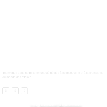
Bienvenue dans notre communauté dédiée à la découverte et à la croissance
du monde des affaires.
Le Journal Business