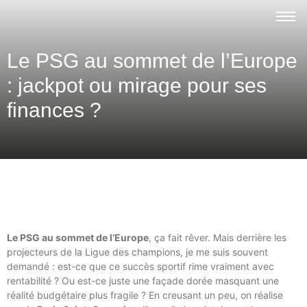
Le PSG au sommet de l’Europe
: jackpot ou mirage pour ses
finances ?
Le PSG au sommet de l’Europe
, ça fait rêver. Mais derrière les
projecteurs de la Ligue des champions, je me suis souvent
demandé : est-ce que ce succès sportif rime vraiment avec
rentabilité ? Ou est-ce juste une façade dorée masquant une
réalité budgétaire plus fragile ? En creusant un peu, on réalise