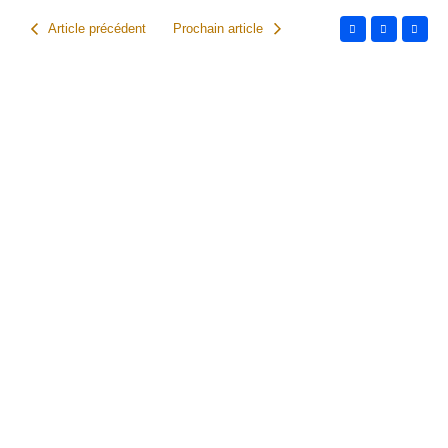
Article précédent
Prochain article