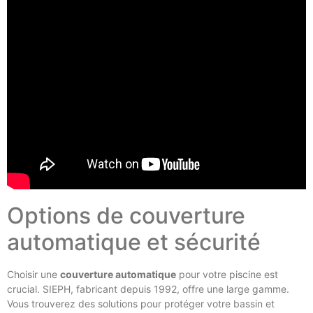
Options de couverture
automatique et sécurité
Choisir une
couverture automatique
pour votre piscine est
crucial. SIEPH, fabricant depuis 1992, offre une large gamme.
Vous trouverez des solutions pour protéger votre bassin et