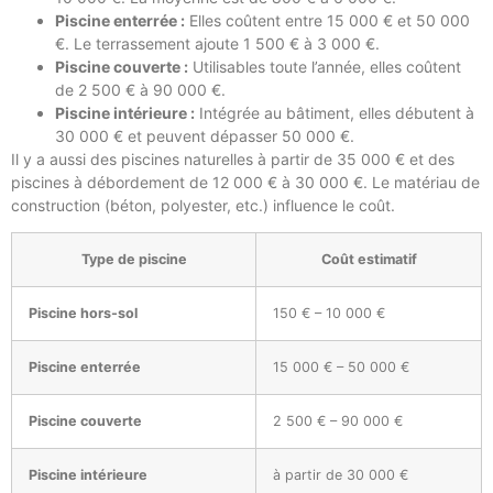
Piscine enterrée :
Elles coûtent entre 15 000 € et 50 000
€. Le terrassement ajoute 1 500 € à 3 000 €.
Piscine couverte :
Utilisables toute l’année, elles coûtent
de 2 500 € à 90 000 €.
Piscine intérieure :
Intégrée au bâtiment, elles débutent à
30 000 € et peuvent dépasser 50 000 €.
Il y a aussi des piscines naturelles à partir de 35 000 € et des
piscines à débordement de 12 000 € à 30 000 €. Le matériau de
construction (béton, polyester, etc.) influence le coût.
Type de piscine
Coût estimatif
Piscine hors-sol
150 € – 10 000 €
Piscine enterrée
15 000 € – 50 000 €
Piscine couverte
2 500 € – 90 000 €
Piscine intérieure
à partir de 30 000 €