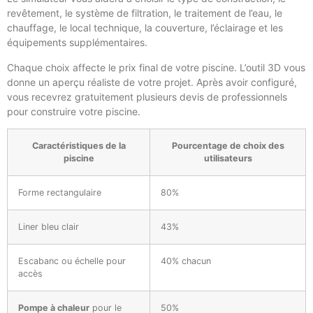
revêtement, le système de filtration, le traitement de l’eau, le
chauffage, le local technique, la couverture, l’éclairage et les
équipements supplémentaires.
Chaque choix affecte le prix final de votre piscine. L’outil 3D vous
donne un aperçu réaliste de votre projet. Après avoir configuré,
vous recevrez gratuitement plusieurs devis de professionnels
pour construire votre piscine.
Caractéristiques de la
Pourcentage de choix des
piscine
utilisateurs
Forme rectangulaire
80%
Liner bleu clair
43%
Escabanc ou échelle pour
40% chacun
accès
Pompe à chaleur
pour le
50%