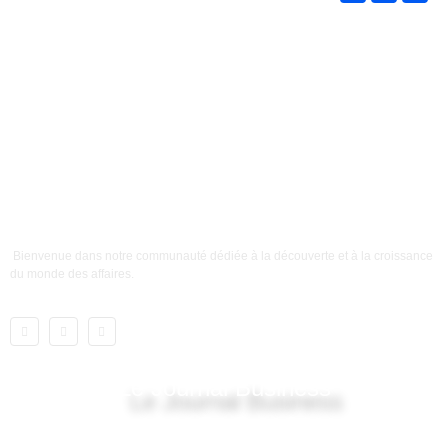
Bienvenue dans notre communauté dédiée à la découverte et à la croissance
du monde des affaires.
Le Journal Business
Lien utile