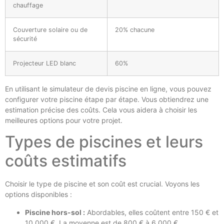
chauffage
Couverture solaire ou de
20% chacune
sécurité
Projecteur LED blanc
60%
En utilisant le simulateur de devis piscine en ligne, vous pouvez
configurer votre piscine étape par étape. Vous obtiendrez une
estimation précise des coûts. Cela vous aidera à choisir les
meilleures options pour votre projet.
Types de piscines et leurs
coûts estimatifs
Choisir le type de piscine et son coût est crucial. Voyons les
options disponibles :
Piscine hors-sol :
Abordables, elles coûtent entre 150 € et
10 000 €. La moyenne est de 800 € à 6 000 €.