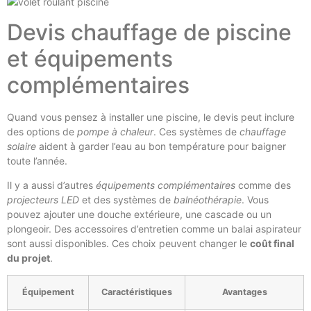
Devis chauffage de piscine
et équipements
complémentaires
Quand vous pensez à installer une piscine, le devis peut inclure
des options de
pompe à chaleur
. Ces systèmes de
chauffage
solaire
aident à garder l’eau au bon température pour baigner
toute l’année.
Il y a aussi d’autres
équipements complémentaires
comme des
projecteurs LED
et des systèmes de
balnéothérapie
. Vous
pouvez ajouter une douche extérieure, une cascade ou un
plongeoir. Des accessoires d’entretien comme un balai aspirateur
sont aussi disponibles. Ces choix peuvent changer le
coût final
du projet
.
Équipement
Caractéristiques
Avantages