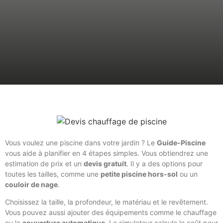
Vous voulez une piscine dans votre jardin ? Le
Guide-Piscine
vous aide à planifier en 4 étapes simples. Vous obtiendrez une
estimation de prix et un
devis gratuit
. Il y a des options pour
toutes les tailles, comme une
petite piscine hors-sol
ou un
couloir de nage
.
Choisissez la taille, la profondeur, le matériau et le revêtement.
Vous pouvez aussi ajouter des équipements comme le chauffage
ou la
couverture automatique
. Le simulateur calcule le coût pour