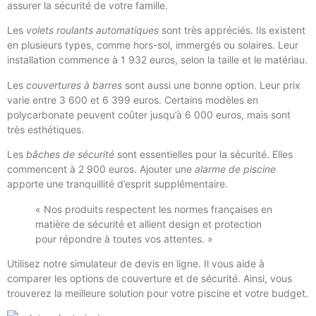
assurer la sécurité de votre famille.
Les
volets roulants automatiques
sont très appréciés. Ils existent
en plusieurs types, comme hors-sol, immergés ou solaires. Leur
installation commence à 1 932 euros, selon la taille et le matériau.
Les
couvertures à barres
sont aussi une bonne option. Leur prix
varie entre 3 600 et 6 399 euros. Certains modèles en
polycarbonate peuvent coûter jusqu’à 6 000 euros, mais sont
très esthétiques.
Les
bâches de sécurité
sont essentielles pour la sécurité. Elles
commencent à 2 900 euros. Ajouter une
alarme de piscine
apporte une tranquillité d’esprit supplémentaire.
« Nos produits respectent les normes françaises en
matière de sécurité et allient design et protection
pour répondre à toutes vos attentes. »
Utilisez notre simulateur de devis en ligne. Il vous aide à
comparer les options de couverture et de sécurité. Ainsi, vous
trouverez la meilleure solution pour votre piscine et votre budget.