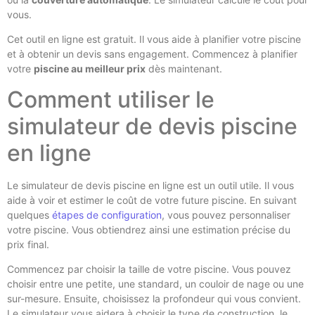
vous.
Cet outil en ligne est gratuit. Il vous aide à planifier votre piscine
et à obtenir un devis sans engagement. Commencez à planifier
votre
piscine au meilleur prix
dès maintenant.
Comment utiliser le
simulateur de devis piscine
en ligne
Le simulateur de devis piscine en ligne est un outil utile. Il vous
aide à voir et estimer le coût de votre future piscine. En suivant
quelques
étapes de configuration
, vous pouvez personnaliser
votre piscine. Vous obtiendrez ainsi une estimation précise du
prix final.
Commencez par choisir la taille de votre piscine. Vous pouvez
choisir entre une petite, une standard, un couloir de nage ou une
sur-mesure. Ensuite, choisissez la profondeur qui vous convient.
Le simulateur vous aidera à choisir le type de construction, le