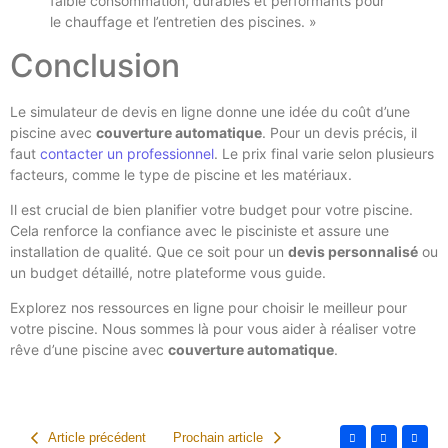
faible consommation, durables et performants pour
le chauffage et l’entretien des piscines. »
Conclusion
Le simulateur de devis en ligne donne une idée du coût d’une
piscine avec
couverture automatique
. Pour un devis précis, il
faut
contacter un professionnel
. Le prix final varie selon plusieurs
facteurs, comme le type de piscine et les matériaux.
Il est crucial de bien planifier votre budget pour votre piscine.
Cela renforce la confiance avec le pisciniste et assure une
installation de qualité. Que ce soit pour un
devis personnalisé
ou
un budget détaillé, notre plateforme vous guide.
Explorez nos ressources en ligne pour choisir le meilleur pour
votre piscine. Nous sommes là pour vous aider à réaliser votre
rêve d’une piscine avec
couverture automatique
.
Article précédent
Prochain article