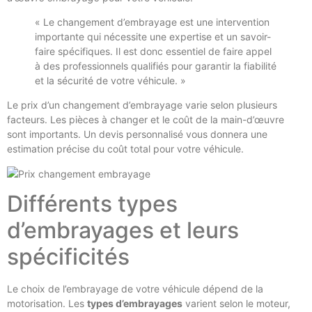
« Le changement d’embrayage est une intervention
importante qui nécessite une expertise et un savoir-
faire spécifiques. Il est donc essentiel de faire appel
à des professionnels qualifiés pour garantir la fiabilité
et la sécurité de votre véhicule. »
Le prix d’un changement d’embrayage varie selon plusieurs
facteurs. Les pièces à changer et le coût de la main-d’œuvre
sont importants. Un devis personnalisé vous donnera une
estimation précise du coût total pour votre véhicule.
Différents types
d’embrayages et leurs
spécificités
Le choix de l’embrayage de votre véhicule dépend de la
motorisation. Les
types d’embrayages
varient selon le moteur,