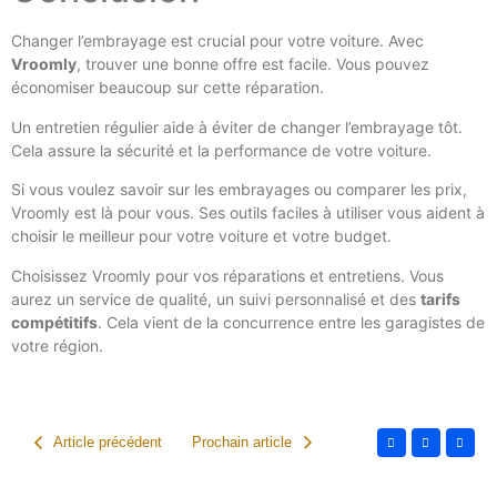
Changer l’embrayage est crucial pour votre voiture. Avec
Vroomly
, trouver une bonne offre est facile. Vous pouvez
économiser beaucoup sur cette réparation.
Un entretien régulier aide à éviter de changer l’embrayage tôt.
Cela assure la sécurité et la performance de votre voiture.
Si vous voulez savoir sur les embrayages ou comparer les prix,
Vroomly est là pour vous. Ses outils faciles à utiliser vous aident à
choisir le meilleur pour votre voiture et votre budget.
Choisissez Vroomly pour vos réparations et entretiens. Vous
aurez un service de qualité, un suivi personnalisé et des
tarifs
compétitifs
. Cela vient de la concurrence entre les garagistes de
votre région.
Article précédent
Prochain article