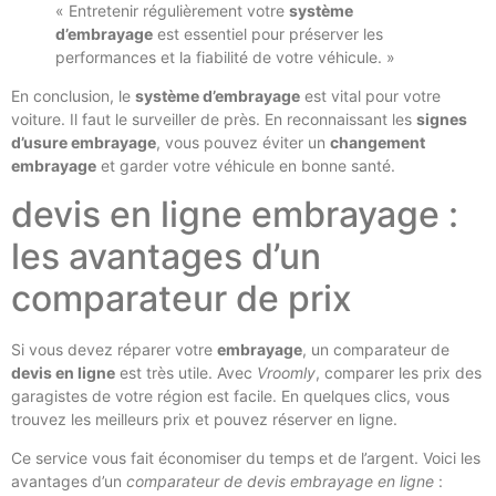
« Entretenir régulièrement votre
système
d’embrayage
est essentiel pour préserver les
performances et la fiabilité de votre véhicule. »
En conclusion, le
système d’embrayage
est vital pour votre
voiture. Il faut le surveiller de près. En reconnaissant les
signes
d’usure embrayage
, vous pouvez éviter un
changement
embrayage
et garder votre véhicule en bonne santé.
devis en ligne embrayage :
les avantages d’un
comparateur de prix
Si vous devez réparer votre
embrayage
, un comparateur de
devis en ligne
est très utile. Avec
Vroomly
, comparer les prix des
garagistes de votre région est facile. En quelques clics, vous
trouvez les meilleurs prix et pouvez réserver en ligne.
Ce service vous fait économiser du temps et de l’argent. Voici les
avantages d’un
comparateur de devis embrayage en ligne
: