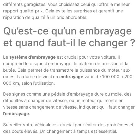
différents garagistes. Vous choisissez celui qui offre le meilleur
rapport qualité-prix. Cela évite les surprises et garantit une
réparation de qualité à un prix abordable.
Qu’est-ce qu’un embrayage
et quand faut-il le changer ?
Le
système d’embrayage
est crucial pour votre voiture. Il
comprend le disque d’embrayage, le plateau de pression et la
butée. Cela permet de transmettre la puissance du moteur aux
roues. La durée de vie d’un
embrayage
varie de 100 000 à 200
000 km, selon l’utilisation.
Des signes comme une pédale d’embrayage dure ou molle, des
difficultés à changer de vitesse, ou un moteur qui monte en
vitesse sans changement de vitesse, indiquent qu’il faut changer
l’
embrayage
.
Surveiller votre véhicule est crucial pour éviter des problèmes et
des coûts élevés. Un changement à temps est essentiel.