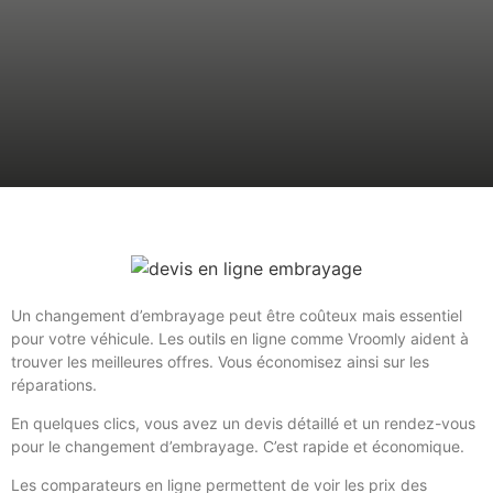
Un changement d’embrayage peut être coûteux mais essentiel
pour votre véhicule. Les outils en ligne comme Vroomly aident à
trouver les meilleures offres. Vous économisez ainsi sur les
réparations.
En quelques clics, vous avez un devis détaillé et un rendez-vous
pour le changement d’embrayage. C’est rapide et économique.
Les comparateurs en ligne permettent de voir les prix des