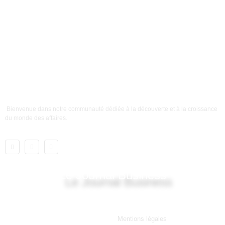
Bienvenue dans notre communauté dédiée à la découverte et à la croissance
du monde des affaires.
Le Journal Business
Lien utile
Mentions légales