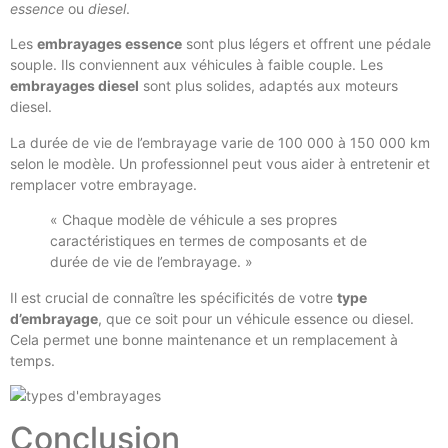
essence
ou
diesel
.
Les
embrayages essence
sont plus légers et offrent une pédale
souple. Ils conviennent aux véhicules à faible couple. Les
embrayages diesel
sont plus solides, adaptés aux moteurs
diesel.
La durée de vie de l’embrayage varie de 100 000 à 150 000 km
selon le modèle. Un professionnel peut vous aider à entretenir et
remplacer votre embrayage.
« Chaque modèle de véhicule a ses propres
caractéristiques en termes de composants et de
durée de vie de l’embrayage. »
Il est crucial de connaître les spécificités de votre
type
d’embrayage
, que ce soit pour un véhicule essence ou diesel.
Cela permet une bonne maintenance et un remplacement à
temps.
Conclusion