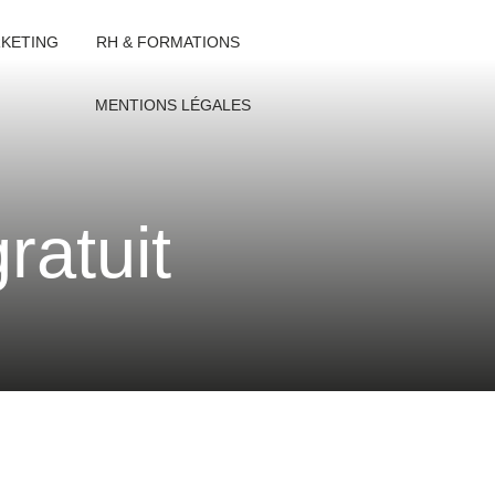
KETING
RH & FORMATIONS
MENTIONS LÉGALES
ratuit