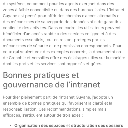
du système, notamment pour les agents exerçant dans des
zones à faible connectivité ou dans des bureaux isolés. L’intranet
Guyane est pensé pour offrir des chemins d’accès alternatifs et
des mécanismes de sauvegarde des données afin de garantir la
continuité des activités. Dans ce cadre, les utilisateurs peuvent
bénéficier d’un accès rapide à des services en ligne et à des
documents essentiels, tout en restant protégés par les
mécanismes de sécurité et de permission correspondants. Pour
ceux qui veulent voir des exemples concrets, la documentation
de Grenoble et Versailles offre des éclairages utiles sur la manière
dont les ports et les services sont organisés et gérés.
Bonnes pratiques et
gouvernance de l’intranet
Pour tirer pleinement parti de l’intranet Guyane, j’adopte un
ensemble de bonnes pratiques qui favorisent la clarté et la
responsabilisation. Ces recommandations, simples mais
efficaces, s’articulent autour de trois axes :
Organisation des espaces
et
structuration des dossiers