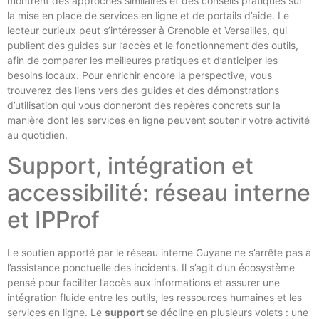
montrent des approches similaires et des conseils pratiques sur
la mise en place de services en ligne et de portails d’aide. Le
lecteur curieux peut s’intéresser à Grenoble et Versailles, qui
publient des guides sur l’accès et le fonctionnement des outils,
afin de comparer les meilleures pratiques et d’anticiper les
besoins locaux. Pour enrichir encore la perspective, vous
trouverez des liens vers des guides et des démonstrations
d’utilisation qui vous donneront des repères concrets sur la
manière dont les services en ligne peuvent soutenir votre activité
au quotidien.
Support, intégration et
accessibilité: réseau interne
et IPProf
Le soutien apporté par le réseau interne Guyane ne s’arrête pas à
l’assistance ponctuelle des incidents. Il s’agit d’un écosystème
pensé pour faciliter l’accès aux informations et assurer une
intégration fluide entre les outils, les ressources humaines et les
services en ligne. Le
support
se décline en plusieurs volets : une