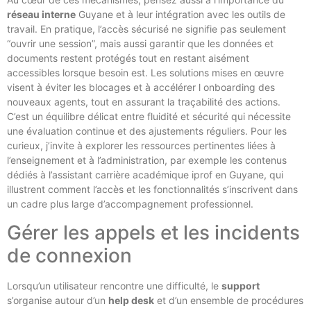
réseau interne
Guyane et à leur intégration avec les outils de
travail. En pratique, l’accès sécurisé ne signifie pas seulement
“ouvrir une session”, mais aussi garantir que les données et
documents restent protégés tout en restant aisément
accessibles lorsque besoin est. Les solutions mises en œuvre
visent à éviter les blocages et à accélérer l onboarding des
nouveaux agents, tout en assurant la traçabilité des actions.
C’est un équilibre délicat entre fluidité et sécurité qui nécessite
une évaluation continue et des ajustements réguliers. Pour les
curieux, j’invite à explorer les ressources pertinentes liées à
l’enseignement et à l’administration, par exemple les contenus
dédiés à l’assistant carrière académique iprof en Guyane, qui
illustrent comment l’accès et les fonctionnalités s’inscrivent dans
un cadre plus large d’accompagnement professionnel.
Gérer les appels et les incidents
de connexion
Lorsqu’un utilisateur rencontre une difficulté, le
support
s’organise autour d’un
help desk
et d’un ensemble de procédures