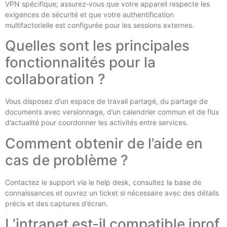
VPN spécifique; assurez‑vous que votre appareil respecte les
exigences de sécurité et que votre authentification
multifactorielle est configurée pour les sessions externes.
Quelles sont les principales
fonctionnalités pour la
collaboration ?
Vous disposez d’un espace de travail partagé, du partage de
documents avec versionnage, d’un calendrier commun et de flux
d’actualité pour coordonner les activités entre services.
Comment obtenir de l’aide en
cas de problème ?
Contactez le support via le help desk, consultez la base de
connaissances et ouvrez un ticket si nécessaire avec des détails
précis et des captures d’écran.
L’intranet est-il compatible iprof