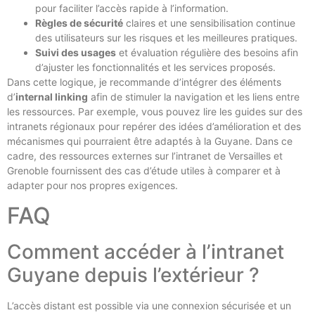
pour faciliter l’accès rapide à l’information.
Règles de sécurité
claires et une sensibilisation continue
des utilisateurs sur les risques et les meilleures pratiques.
Suivi des usages
et évaluation régulière des besoins afin
d’ajuster les fonctionnalités et les services proposés.
Dans cette logique, je recommande d’intégrer des éléments
d’
internal linking
afin de stimuler la navigation et les liens entre
les ressources. Par exemple, vous pouvez lire les guides sur des
intranets régionaux pour repérer des idées d’amélioration et des
mécanismes qui pourraient être adaptés à la Guyane. Dans ce
cadre, des ressources externes sur l’intranet de Versailles et
Grenoble fournissent des cas d’étude utiles à comparer et à
adapter pour nos propres exigences.
FAQ
Comment accéder à l’intranet
Guyane depuis l’extérieur ?
L’accès distant est possible via une connexion sécurisée et un