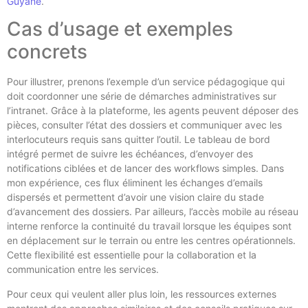
Guyane
.
Cas d’usage et exemples
concrets
Pour illustrer, prenons l’exemple d’un service pédagogique qui
doit coordonner une série de démarches administratives sur
l’intranet. Grâce à la plateforme, les agents peuvent déposer des
pièces, consulter l’état des dossiers et communiquer avec les
interlocuteurs requis sans quitter l’outil. Le tableau de bord
intégré permet de suivre les échéances, d’envoyer des
notifications ciblées et de lancer des workflows simples. Dans
mon expérience, ces flux éliminent les échanges d’emails
dispersés et permettent d’avoir une vision claire du stade
d’avancement des dossiers. Par ailleurs, l’accès mobile au réseau
interne renforce la continuité du travail lorsque les équipes sont
en déplacement sur le terrain ou entre les centres opérationnels.
Cette flexibilité est essentielle pour la collaboration et la
communication entre les services.
Pour ceux qui veulent aller plus loin, les ressources externes