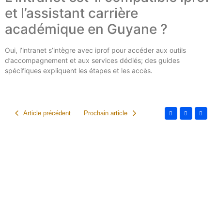
et l’assistant carrière
académique en Guyane ?
Oui, l’intranet s’intègre avec iprof pour accéder aux outils
d’accompagnement et aux services dédiés; des guides
spécifiques expliquent les étapes et les accès.
Article précédent
Prochain article