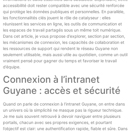
accessibilité doit rester compatible avec une sécurité renforcée
qui protège les données publiques et personnelles. En parallèle,
les fonctionnalités clés jouent le rôle de catalyseur : elles
réunissent les services en ligne, les outils de communication et
les espaces de travail partagés sous un même toit numérique.
Dans cet article, je vous propose d’explorer, section par section,
les mécanismes de connexion, les capacités de collaboration et
les ressources de support qui rendent le réseau Guyane non
seulement utilisable, mais aussi utile au quotidien, comme un outil
vraiment pensé pour gagner du temps et favoriser le travail
d’équipe.
Connexion à l’intranet
Guyane : accès et sécurité
Quand on parle de connexion à l’intranet Guyane, on entre dans
un univers où la simplicité ne masque pas la rigueur technique.
Je me suis souvent retrouvé à devoir naviguer entre plusieurs
portails, chacun avec ses propres exigences, et pourtant
l’objectif est clair: une authentification rapide, fiable et sûre. Dans