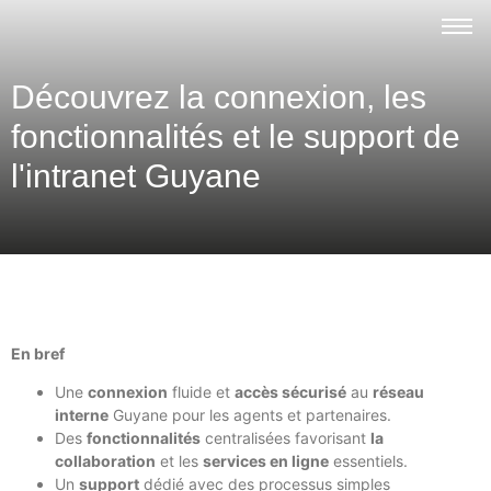
Découvrez la connexion, les
fonctionnalités et le support de
l'intranet Guyane
En bref
Une
connexion
fluide et
accès sécurisé
au
réseau
interne
Guyane pour les agents et partenaires.
Des
fonctionnalités
centralisées favorisant
la
collaboration
et les
services en ligne
essentiels.
Un
support
dédié avec des processus simples