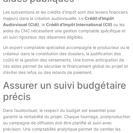
Les subventions et les crédits d’impôt sont des leviers financiers
majeurs dans la création audiovisuelle. Le
Crédit d’Impôt
Audiovisuel (CIA)
, le
Crédit d’Impôt International (CII)
ou les
aides du CNC nécessitent une gestion comptable spécifique et
un suivi rigoureux des dépenses éligibles.
Un expert-comptable spécialisé accompagne le producteur ou le
créateur dans la constitution des dossiers, la justification des
coûts et la gestion des versements. Une bonne anticipation de
ces aides permet de sécuriser le financement global du projet et
d’éviter des refus ou des retards de paiement.
Assurer un suivi budgétaire
précis
Dans l’audiovisuel, le respect du budget est essentiel pour
garantir la rentabilité du projet. Chaque tournage, postproduction
ou campagne de diffusion doit être planifié et suivi avec
précision. Une comptabilité analytique permet de ventiler les