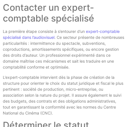
Contacter un expert-
comptable spécialisé
La première étape consiste à s’entourer d’un
expert-comptable
spécialisé dans l’audiovisuel
. Ce secteur présente de nombreuses
particularités : intermittence du spectacle, subventions,
coproductions, amortissements spécifiques, ou encore gestion
des droits d’auteur. Un professionnel expérimenté dans ce
domaine maîtrise ces mécanismes et sait les traduire en une
comptabilité conforme et optimisée.
L’expert-comptable intervient dès la phase de création de la
structure pour orienter le choix du statut juridique et fiscal le plus
pertinent : société de production, micro-entreprise, ou
association selon la nature du projet. Il assure également le suivi
des budgets, des contrats et des obligations administratives,
tout en garantissant la conformité avec les normes du Centre
National du Cinéma (CNC).
Déterminer le statut