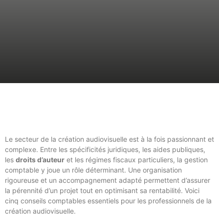
Le secteur de la création audiovisuelle est à la fois passionnant et
complexe. Entre les spécificités juridiques, les aides publiques,
les
droits d’auteur
et les régimes fiscaux particuliers, la gestion
comptable y joue un rôle déterminant. Une organisation
rigoureuse et un accompagnement adapté permettent d’assurer
la pérennité d’un projet tout en optimisant sa rentabilité. Voici
cinq conseils comptables essentiels pour les professionnels de la
création audiovisuelle.