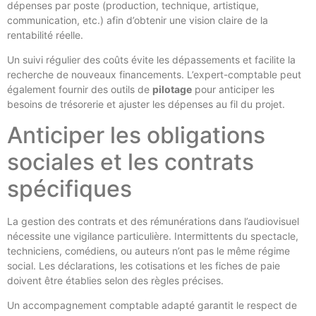
dépenses par poste (production, technique, artistique,
communication, etc.) afin d’obtenir une vision claire de la
rentabilité réelle.
Un suivi régulier des coûts évite les dépassements et facilite la
recherche de nouveaux financements. L’expert-comptable peut
également fournir des outils de
pilotage
pour anticiper les
besoins de trésorerie et ajuster les dépenses au fil du projet.
Anticiper les obligations
sociales et les contrats
spécifiques
La gestion des contrats et des rémunérations dans l’audiovisuel
nécessite une vigilance particulière. Intermittents du spectacle,
techniciens, comédiens, ou auteurs n’ont pas le même régime
social. Les déclarations, les cotisations et les fiches de paie
doivent être établies selon des règles précises.
Un accompagnement comptable adapté garantit le respect de