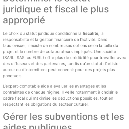
juridique et fiscal le plus
approprié
Le choix du statut juridique conditionne la
fiscalité
, la
responsabilité et la gestion financière de l’activité. Dans
l’audiovisuel, il existe de nombreuses options selon la taille du
projet et le nombre de collaborateurs impliqués. Une société
(SARL, SAS, ou EURL) offre plus de crédibilité pour travailler avec
des diffuseurs et des partenaires, tandis qu’un statut d’artiste-
auteur ou d’intermittent peut convenir pour des projets plus
ponctuels.
L’expert-comptable aide à évaluer les avantages et les
contraintes de chaque régime. Il veille notamment à choisir le
cadre fiscal qui maximise les déductions possibles, tout en
respectant les obligations du secteur culturel.
Gérer les subventions et les
aides publiques