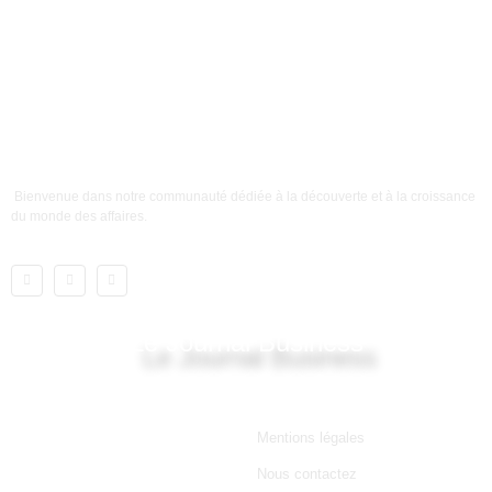
Bienvenue dans notre communauté dédiée à la découverte et à la croissance
du monde des affaires.
Le Journal Business
Lien utile
Mentions légales
Nous contactez