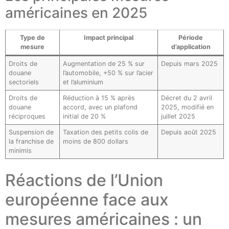
américaines en 2025
Type de
Impact principal
Période
mesure
d’application
Droits de
Augmentation de 25 % sur
Depuis mars 2025
douane
l’automobile, +50 % sur l’acier
sectoriels
et l’aluminium
Droits de
Réduction à 15 % après
Décret du 2 avril
douane
accord, avec un plafond
2025, modifié en
réciproques
initial de 20 %
juillet 2025
Suspension de
Taxation des petits colis de
Depuis août 2025
la franchise de
moins de 800 dollars
minimis
Réactions de l’Union
européenne face aux
mesures américaines : un