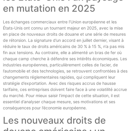
en mutation en 2025
Les échanges commerciaux entre l’Union européenne et les
États-Unis ont connu un tournant majeur en 2025, avec la mise
en place de nouveaux droits de douane et une série de mesures
de rétorsion. La signature d’un accord en juillet dernier, visant à
réduire le taux de droits américains de 30 % à 15 %, n’a pas mis
fin aux tensions. Au contraire, elle a alimenté un bras de fer où
chaque camp cherche à défendre ses intérêts économiques. Les
industries européennes, particulièrement celles de l’acier, de
l’automobile et des technologies, se retrouvent confrontées à des
changements réglementaires rapides, qui compliquent leur
stratégie d’exportation. Avec des risques accrus de hausse
tarifaire, ces entreprises doivent faire face à une volatilité accrue
du marché. Pour mieux saisir l’impact de cette situation, il est
essentiel d’analyser chaque mesure, ses motivations et ses
conséquences pour l’économie européenne.
Les nouveaux droits de