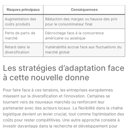
Risques principaux
Conséquences
Augmentation des
Réduction des marges ou hausse des prix
coûts produits
pour le consommateur final
Perte de parts de
Décrochage face à la concurrence
marché
américaine ou asiatique
Retard dans la
Vulnérabilité accrue face aux fluctuations du
diversification
marché global
Les stratégies d’adaptation face
à cette nouvelle donne
Pour faire face à ces tensions, les entreprises européennes
misesent sur la diversification et l’innovation. Certaines se
tournent vers de nouveaux marchés ou renforcent leur
partenariat avec des acteurs locaux. La flexibilité dans la chaîne
logistique devient un levier crucial, tout comme l’optimisation des
coûts pour rester compétitives. Une autre approche consiste à
investir davantage dans la recherche et développement pour