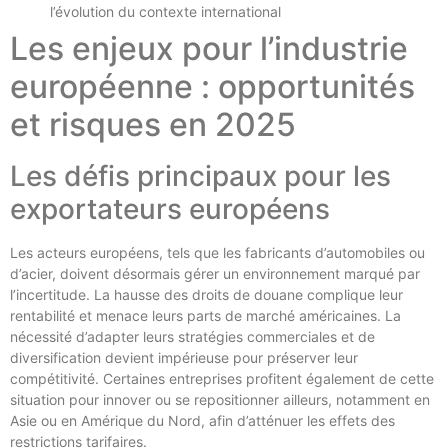
l’évolution du contexte international
Les enjeux pour l’industrie
européenne : opportunités
et risques en 2025
Les défis principaux pour les
exportateurs européens
Les acteurs européens, tels que les fabricants d’automobiles ou
d’acier, doivent désormais gérer un environnement marqué par
l’incertitude. La hausse des droits de douane complique leur
rentabilité et menace leurs parts de marché américaines. La
nécessité d’adapter leurs stratégies commerciales et de
diversification devient impérieuse pour préserver leur
compétitivité. Certaines entreprises profitent également de cette
situation pour innover ou se repositionner ailleurs, notamment en
Asie ou en Amérique du Nord, afin d’atténuer les effets des
restrictions tarifaires.