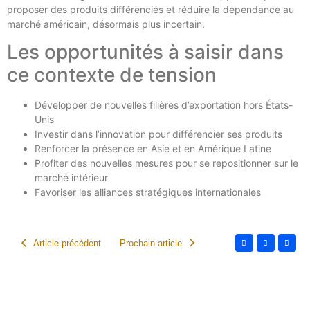
proposer des produits différenciés et réduire la dépendance au
marché américain, désormais plus incertain.
Les opportunités à saisir dans
ce contexte de tension
Développer de nouvelles filières d’exportation hors États-
Unis
Investir dans l’innovation pour différencier ses produits
Renforcer la présence en Asie et en Amérique Latine
Profiter des nouvelles mesures pour se repositionner sur le
marché intérieur
Favoriser les alliances stratégiques internationales
Article précédent
Prochain article