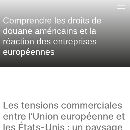
Comprendre les droits de
douane américains et la
réaction des entreprises
européennes
Les tensions commerciales
entre l’Union européenne et
les États-Unis : un paysage