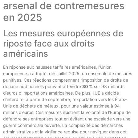
arsenal de contremesures
en 2025
Les mesures européennes de
riposte face aux droits
américains
En réponse aux hausses tarifaires américaines, l’Union
européenne a adopté, dès juillet 2025, un ensemble de mesures
punitives. Ces réactions comprennent l’imposition de droits de
douane additionnels pouvant atteindre
30 %
sur 93 milliards
d’euros d’importations américaines. De plus, l’UE a décidé
d’interdire, à partir de septembre, l’exportation vers les États-
Unis de déchets de métaux, pour une valeur estimée à 94
millions d’euros. Ces mesures illustrent la volonté de l’Europe de
défendre ses entreprises tout en évitant une escalade vers une
guerre commerciale ouverte. La complexité des démarches
administratives et la vigilance requise pour naviguer dans cet