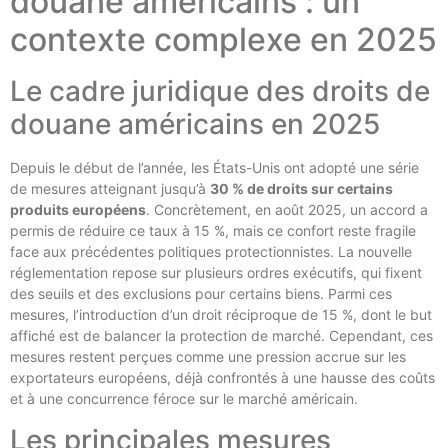
douane américains : un
contexte complexe en 2025
Le cadre juridique des droits de
douane américains en 2025
Depuis le début de l’année, les États-Unis ont adopté une série
de mesures atteignant jusqu’à
30 % de droits sur certains
produits européens
. Concrètement, en août 2025, un accord a
permis de réduire ce taux à 15 %, mais ce confort reste fragile
face aux précédentes politiques protectionnistes. La nouvelle
réglementation repose sur plusieurs ordres exécutifs, qui fixent
des seuils et des exclusions pour certains biens. Parmi ces
mesures, l’introduction d’un droit réciproque de 15 %, dont le but
affiché est de balancer la protection de marché. Cependant, ces
mesures restent perçues comme une pression accrue sur les
exportateurs européens, déjà confrontés à une hausse des coûts
et à une concurrence féroce sur le marché américain.
Les principales mesures