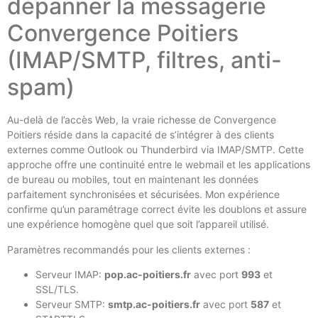
dépanner la messagerie
Convergence Poitiers
(IMAP/SMTP, filtres, anti-
spam)
Au-delà de l’accès Web, la vraie richesse de Convergence
Poitiers réside dans la capacité de s’intégrer à des clients
externes comme Outlook ou Thunderbird via IMAP/SMTP. Cette
approche offre une continuité entre le webmail et les applications
de bureau ou mobiles, tout en maintenant les données
parfaitement synchronisées et sécurisées. Mon expérience
confirme qu’un paramétrage correct évite les doublons et assure
une expérience homogène quel que soit l’appareil utilisé.
Paramètres recommandés pour les clients externes :
Serveur IMAP:
pop.ac-poitiers.fr
avec port
993
et
SSL/TLS.
Serveur SMTP:
smtp.ac-poitiers.fr
avec port
587
et