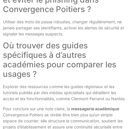
Convergence Poitiers ?
Utiliser des mots de passe robustes, changer régulièrement, ne
jamais partager ses identifiants, activer les alertes de sécurité et
signaler les messages suspects.
Où trouver des guides
spécifiques à d’autres
académies pour comparer les
usages ?
Explorer des ressources comme les guides régionaux et les
tutoriels publiés par des médias spécialisés qui détaillent les
accès et les fonctionnalités, comme Clermont-Ferrand ou Nantes.
Pour conclure sur une note claire, la
messagerie académique
Convergence Poitiers se révèle être bien plus qu’un simple
espace de courrier: elle structure la communication, soutient les
projets d’établissement et assure une continuité sécurisée entre