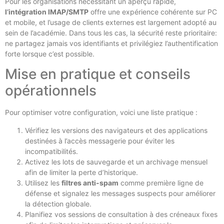
Pour les organisations nécessitant un aperçu rapide,
l’intégration IMAP/SMTP
offre une expérience cohérente sur PC
et mobile, et l’usage de clients externes est largement adopté au
sein de l’académie. Dans tous les cas, la sécurité reste prioritaire:
ne partagez jamais vos identifiants et privilégiez l’authentification
forte lorsque c’est possible.
Mise en pratique et conseils
opérationnels
Pour optimiser votre configuration, voici une liste pratique :
Vérifiez les versions des navigateurs et des applications
destinées à l’accès messagerie pour éviter les
incompatibilités.
Activez les lots de sauvegarde et un archivage mensuel
afin de limiter la perte d’historique.
Utilisez les
filtres anti-spam
comme première ligne de
défense et signalez les messages suspects pour améliorer
la détection globale.
Planifiez vos sessions de consultation à des créneaux fixes