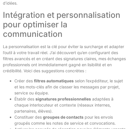
d’idées.
Intégration et personnalisation
pour optimiser la
communication
La personnalisation est la clé pour éviter la surcharge et adapter
l’outil à votre travail réel. J’ai découvert qu’en configurant des
filtres avancés et en créant des signatures claires, mes échanges
professionnels ont immédiatement gagné en lisibilité et en
crédibilité. Voici des suggestions concrètes :
Créer des
filtres automatiques
selon l’expéditeur, le sujet
et les mots-clés afin de classer les messages par projet,
service ou équipe.
Établir des
signatures professionnelles
adaptées à
chaque interlocuteur et contexte (réseaux internes,
partenaires, élèves).
Constituer des
groupes de contacts
pour les envois
groupés comme les notes de service et convocations.