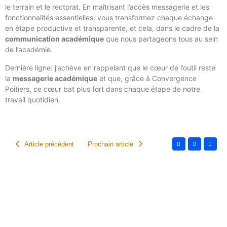
le terrain et le rectorat. En maîtrisant l’accès messagerie et les
fonctionnalités essentielles, vous transformez chaque échange
en étape productive et transparente, et cela, dans le cadre de la
communication académique
que nous partageons tous au sein
de l’académie.
Dernière ligne: j’achève en rappelant que le cœur de l’outil reste
la
messagerie académique
et que, grâce à Convergence
Poitiers, ce cœur bat plus fort dans chaque étape de notre
travail quotidien.
Article précédent
Prochain article