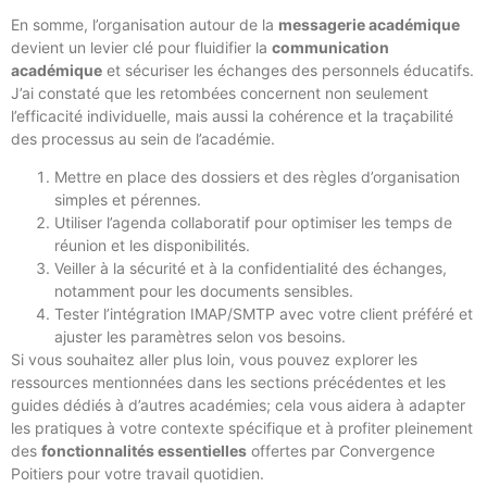
En somme, l’organisation autour de la
messagerie académique
devient un levier clé pour fluidifier la
communication
académique
et sécuriser les échanges des personnels éducatifs.
J’ai constaté que les retombées concernent non seulement
l’efficacité individuelle, mais aussi la cohérence et la traçabilité
des processus au sein de l’académie.
Mettre en place des dossiers et des règles d’organisation
simples et pérennes.
Utiliser l’agenda collaboratif pour optimiser les temps de
réunion et les disponibilités.
Veiller à la sécurité et à la confidentialité des échanges,
notamment pour les documents sensibles.
Tester l’intégration IMAP/SMTP avec votre client préféré et
ajuster les paramètres selon vos besoins.
Si vous souhaitez aller plus loin, vous pouvez explorer les
ressources mentionnées dans les sections précédentes et les
guides dédiés à d’autres académies; cela vous aidera à adapter
les pratiques à votre contexte spécifique et à profiter pleinement
des
fonctionnalités essentielles
offertes par Convergence
Poitiers pour votre travail quotidien.