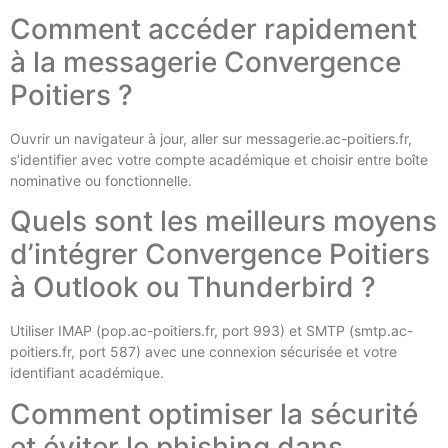
Comment accéder rapidement
à la messagerie Convergence
Poitiers ?
Ouvrir un navigateur à jour, aller sur messagerie.ac-poitiers.fr,
s’identifier avec votre compte académique et choisir entre boîte
nominative ou fonctionnelle.
Quels sont les meilleurs moyens
d’intégrer Convergence Poitiers
à Outlook ou Thunderbird ?
Utiliser IMAP (pop.ac-poitiers.fr, port 993) et SMTP (smtp.ac-
poitiers.fr, port 587) avec une connexion sécurisée et votre
identifiant académique.
Comment optimiser la sécurité
et éviter le phishing dans