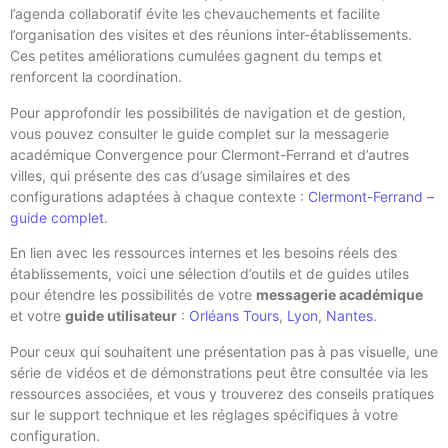
l’agenda collaboratif évite les chevauchements et facilite
l’organisation des visites et des réunions inter-établissements.
Ces petites améliorations cumulées gagnent du temps et
renforcent la coordination.
Pour approfondir les possibilités de navigation et de gestion,
vous pouvez consulter le guide complet sur la messagerie
académique Convergence pour Clermont-Ferrand et d’autres
villes, qui présente des cas d’usage similaires et des
configurations adaptées à chaque contexte :
Clermont-Ferrand –
guide complet
.
En lien avec les ressources internes et les besoins réels des
établissements, voici une sélection d’outils et de guides utiles
pour étendre les possibilités de votre
messagerie académique
et votre
guide utilisateur
:
Orléans Tours
,
Lyon
,
Nantes
.
Pour ceux qui souhaitent une présentation pas à pas visuelle, une
série de vidéos et de démonstrations peut être consultée via les
ressources associées, et vous y trouverez des conseils pratiques
sur le support technique et les réglages spécifiques à votre
configuration.