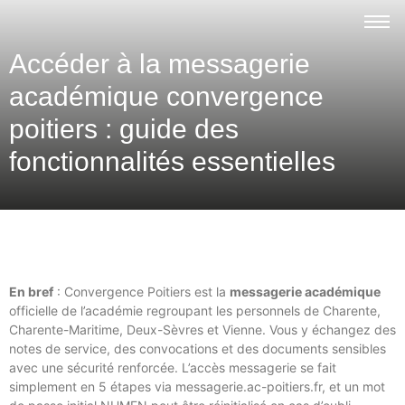
Accéder à la messagerie
académique convergence
poitiers : guide des
fonctionnalités essentielles
En bref
: Convergence Poitiers est la
messagerie académique
officielle de l’académie regroupant les personnels de Charente,
Charente-Maritime, Deux-Sèvres et Vienne. Vous y échangez des
notes de service, des convocations et des documents sensibles
avec une sécurité renforcée. L’accès messagerie se fait
simplement en 5 étapes via messagerie.ac-poitiers.fr, et un mot