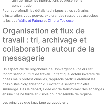
afin de limiter les interruptions et préserver la
concentration.
Pour approfondir les détails techniques et les scénarios
d’installation, vous pouvez explorer des ressources associées
telles que
Wallis et Futuna
et
Zimbra Toulouse
.
Organisation et flux de
travail : tri, archivage et
collaboration autour de la
messagerie
Un aspect clé de l’ergonomie de Convergence Poitiers est
l’optimisation du flux de travail. En tant que lecteur invétéré de
boîtes mails professionnelles, j’apprécie particulièrement les
possibilités d’organisation qui évitent le sentiment d’être
submergé. Dès le départ, l’idée est de transformer des échanges
en une chaîne fluide et visible pour l’ensemble de l’équipe.
Les principes que j’applique au quotidien :